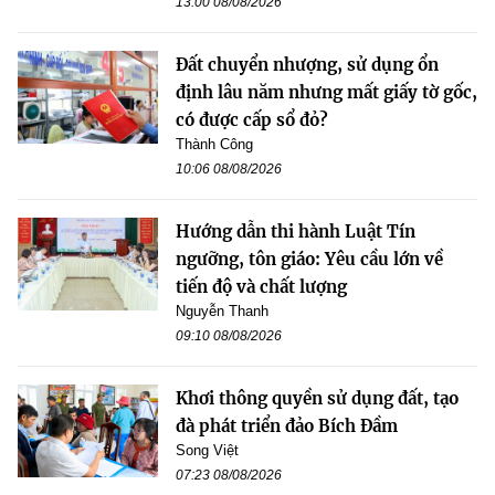
13:00 08/08/2026
Đất chuyển nhượng, sử dụng ổn
định lâu năm nhưng mất giấy tờ gốc,
có được cấp sổ đỏ?
Thành Công
10:06 08/08/2026
Hướng dẫn thi hành Luật Tín
ngưỡng, tôn giáo: Yêu cầu lớn về
tiến độ và chất lượng
Nguyễn Thanh
09:10 08/08/2026
Khơi thông quyền sử dụng đất, tạo
đà phát triển đảo Bích Đầm
Song Việt
07:23 08/08/2026