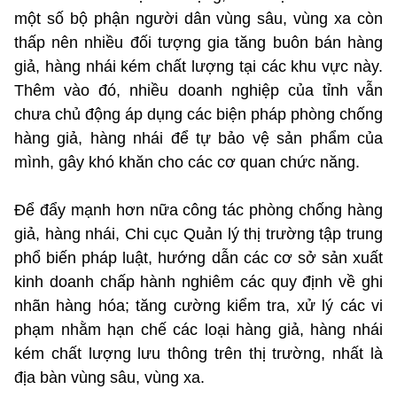
một số bộ phận người dân vùng sâu, vùng xa còn
thấp nên nhiều đối tượng gia tăng buôn bán hàng
giả, hàng nhái kém chất lượng tại các khu vực này.
Thêm vào đó, nhiều doanh nghiệp của tỉnh vẫn
chưa chủ động áp dụng các biện pháp phòng chống
hàng giả, hàng nhái để tự bảo vệ sản phẩm của
mình, gây khó khăn cho các cơ quan chức năng.
Để đẩy mạnh hơn nữa công tác phòng chống hàng
giả, hàng nhái, Chi cục Quản lý thị trường tập trung
phổ biến pháp luật, hướng dẫn các cơ sở sản xuất
kinh doanh chấp hành nghiêm các quy định về ghi
nhãn hàng hóa; tăng cường kiểm tra, xử lý các vi
phạm nhằm hạn chế các loại hàng giả, hàng nhái
kém chất lượng lưu thông trên thị trường, nhất là
địa bàn vùng sâu, vùng xa.