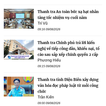
Thanh tra An toàn bức xạ hạt nhân
tăng tốc nhiệm vụ cuối năm
Trí Vũ
09:16 09/08/2026
Thanh tra Chính phủ trả lời kiến
nghị về tiếp công dân, khiếu nại, tố
cáo sau sắp xếp chính quyền 2 cấp
Phương Hiếu
09:15 09/08/2026
Thanh tra tỉnh Điện Biên xây dựng
văn hóa đọc pháp luật từ mỗi công
chức
Trần Kiên
09:00 09/08/2026