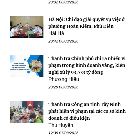
20:02 08/08/2026
Hà Nội: Chỉ đạo giải quyết vụ việc ở
phường Hoàn Kiếm, Phú Diễn
Hải Hà
20:42 06/08/2026
Thanh tra Chính phủ chỉ ra nhiều vi
phạm trong kinh doanh vàng, kiến
nghị xử lý 93,733 tỷ đồng
Phương Hiếu
20:29 08/08/2026
Thanh tra Công an tỉnh Tây Ninh
phát hiện vi phạm tại các cơ sở kinh
doanh có điều kiện
Thu Huyền
12:39 07/08/2026