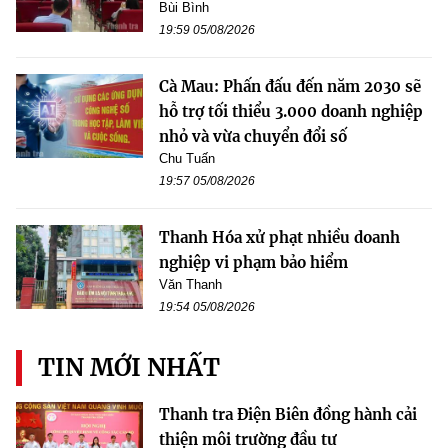
Bùi Bình
19:59 05/08/2026
Cà Mau: Phấn đấu đến năm 2030 sẽ
hỗ trợ tối thiểu 3.000 doanh nghiệp
nhỏ và vừa chuyển đổi số
Chu Tuấn
19:57 05/08/2026
Thanh Hóa xử phạt nhiều doanh
nghiệp vi phạm bảo hiểm
Văn Thanh
19:54 05/08/2026
TIN MỚI NHẤT
Thanh tra Điện Biên đồng hành cải
thiện môi trường đầu tư