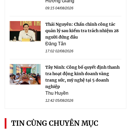
Hương Giang
09:15 04/08/2026
Thái Nguyên: Chấn chỉnh công tác
quản lý sau kiểm tra trách nhiệm 28
người đứng đầu
Đăng Tân
17:02 02/08/2026
Tây Ninh: Công bố quyết định thanh
tra hoạt động kinh doanh vàng
trang sức, mỹ nghệ tại 5 doanh
nghiệp
Thu Huyền
12:42 05/08/2026
TIN CÙNG CHUYÊN MỤC