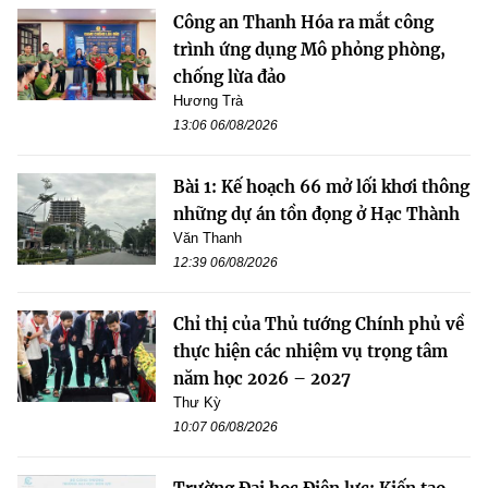
Công an Thanh Hóa ra mắt công
trình ứng dụng Mô phỏng phòng,
chống lừa đảo
Hương Trà
13:06 06/08/2026
Bài 1: Kế hoạch 66 mở lối khơi thông
những dự án tồn đọng ở Hạc Thành
Văn Thanh
12:39 06/08/2026
Chỉ thị của Thủ tướng Chính phủ về
thực hiện các nhiệm vụ trọng tâm
năm học 2026 – 2027
Thư Kỳ
10:07 06/08/2026