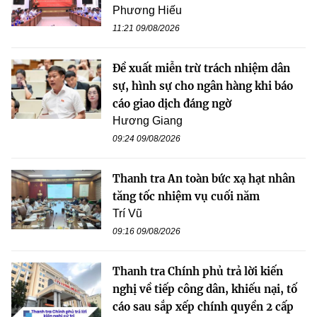
Phương Hiếu
11:21 09/08/2026
Đề xuất miễn trừ trách nhiệm dân
sự, hình sự cho ngân hàng khi báo
cáo giao dịch đáng ngờ
Hương Giang
09:24 09/08/2026
Thanh tra An toàn bức xạ hạt nhân
tăng tốc nhiệm vụ cuối năm
Trí Vũ
09:16 09/08/2026
Thanh tra Chính phủ trả lời kiến
nghị về tiếp công dân, khiếu nại, tố
cáo sau sắp xếp chính quyền 2 cấp