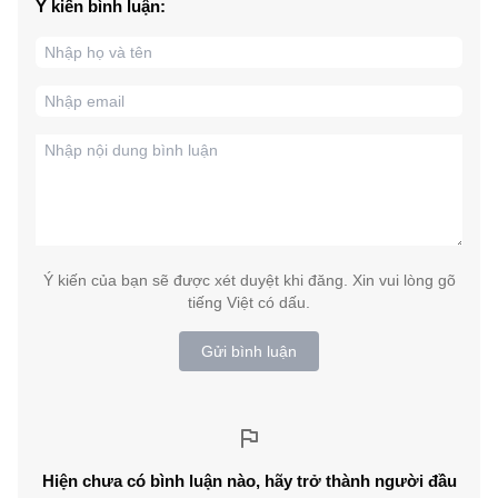
Ý kiến bình luận:
Ý kiến của bạn sẽ được xét duyệt khi đăng. Xin vui lòng gõ
tiếng Việt có dấu.
Gửi bình luận
Hiện chưa có bình luận nào, hãy trở thành người đầu