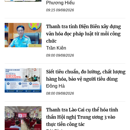
Phương Hiếu
09:15 09/08/2026
Thanh tra tỉnh Điện Biên xây dựng
văn hóa đọc pháp luật từ mỗi công
chức
Trần Kiên
09:00 09/08/2026
Siết tiêu chuẩn, đo lường, chất lượng
hàng hóa, bảo vệ người tiêu dùng
Đông Hà
08:00 09/08/2026
Thanh tra Lào Cai cụ thể hóa tinh
thần Hội nghị Trung ương 3 vào
thực tiễn công tác