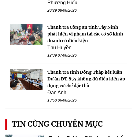
Phương Hiếu
20:29 08/08/2026
Thanh tra Công an tỉnh Tây Ninh
phát hiện vi phạm tại các cơ sở kinh
doanh có điều kiện
Thu Huyền
12:39 07/08/2026
Thanh tra tỉnh Đồng Tháp kết luận
Dự án ĐT.857 không đủ điều kiện áp
dụng cơ chế đặc thù
Đan Anh
13:58 06/08/2026
TIN CÙNG CHUYÊN MỤC