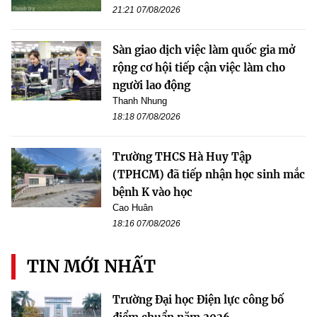
21:21 07/08/2026
Sàn giao dịch việc làm quốc gia mở
rộng cơ hội tiếp cận việc làm cho
người lao động
Thanh Nhung
18:18 07/08/2026
Trường THCS Hà Huy Tập
(TPHCM) đã tiếp nhận học sinh mắc
bệnh K vào học
Cao Huân
18:16 07/08/2026
TIN MỚI NHẤT
Trường Đại học Điện lực công bố