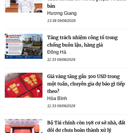
bản
Hương Giang
13:38 09/08/2026
Tăng trách nhiệm công tố trong
chống buôn lậu, hàng giả
Đông Hà
11:33 09/08/2026
Giá vàng tăng gần 300 USD trong
một tuần, chuyên gia dự báo gì tiếp
theo?
Hòa Bình
11:33 09/08/2026
Bộ Tài chính còn 198 cơ sở nhà, đất
dôi dư chưa hoàn thành xử lý