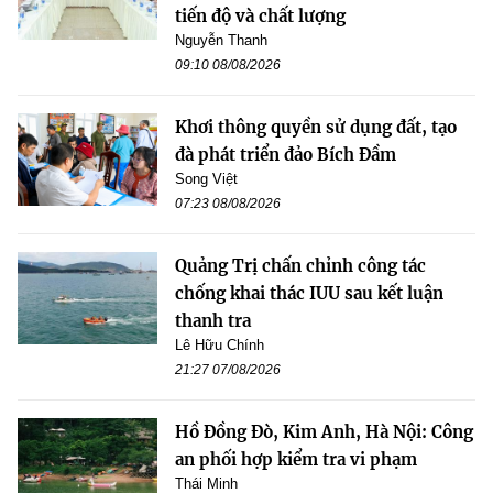
tiến độ và chất lượng
Nguyễn Thanh
09:10 08/08/2026
Khơi thông quyền sử dụng đất, tạo
đà phát triển đảo Bích Đầm
Song Việt
07:23 08/08/2026
Quảng Trị chấn chỉnh công tác
chống khai thác IUU sau kết luận
thanh tra
Lê Hữu Chính
21:27 07/08/2026
Hồ Đồng Đò, Kim Anh, Hà Nội: Công
an phối hợp kiểm tra vi phạm
Thái Minh