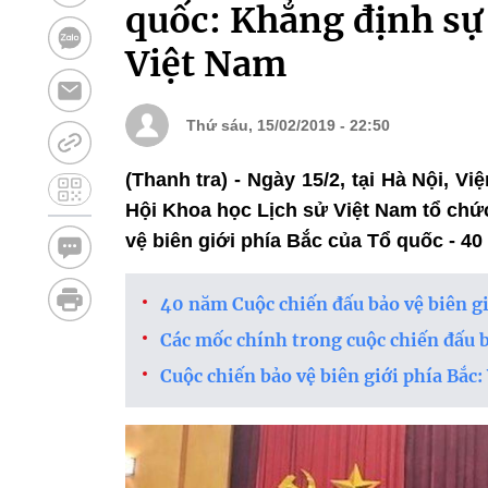
quốc: Khẳng định sự
Việt Nam
Thứ sáu, 15/02/2019 - 22:50
(Thanh tra) - Ngày 15/2, tại Hà Nội, 
Hội Khoa học Lịch sử Việt Nam tổ chứ
vệ biên giới phía Bắc của Tổ quốc - 40 
40 năm Cuộc chiến đấu bảo vệ biên gi
Các mốc chính trong cuộc chiến đấu b
Cuộc chiến bảo vệ biên giới phía Bắc: