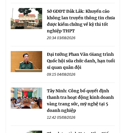
Sở GDĐT Đắk Lắk: Khuyến cáo
không lan truyền thông tin chưa
được kiểm chứng về kỳ thi tốt
nghiệp THPT
20:34 03/08/2026
Đại tướng Phan Văn Giang trình
Quốc hội sửa chức danh, hạn tuổi
sĩ quan quân đội
09:15 04/08/2026
Tây Ninh: Công bố quyết định
thanh tra hoạt động kinh doanh
vàng trang sức, mỹ nghệ tại 5
doanh nghiệp
12:42 05/08/2026