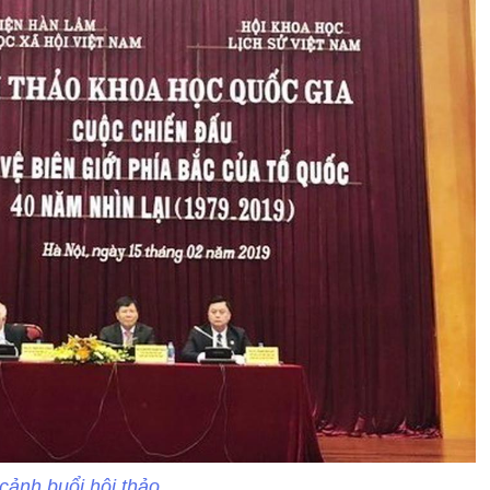
cảnh buổi hội thảo