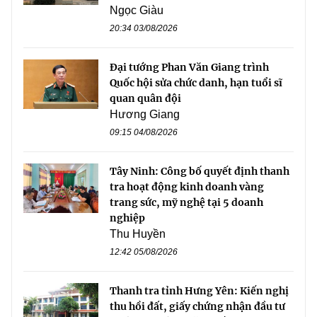
Ngọc Giàu
20:34 03/08/2026
Đại tướng Phan Văn Giang trình
Quốc hội sửa chức danh, hạn tuổi sĩ
quan quân đội
Hương Giang
09:15 04/08/2026
Tây Ninh: Công bố quyết định thanh
tra hoạt động kinh doanh vàng
trang sức, mỹ nghệ tại 5 doanh
nghiệp
Thu Huyền
12:42 05/08/2026
Thanh tra tỉnh Hưng Yên: Kiến nghị
thu hồi đất, giấy chứng nhận đầu tư