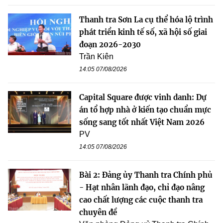
Thanh tra Sơn La cụ thể hóa lộ trình
phát triển kinh tế số, xã hội số giai
đoạn 2026-2030
Trần Kiên
14:05 07/08/2026
Capital Square được vinh danh: Dự
án tổ hợp nhà ở kiến tạo chuẩn mực
sống sang tốt nhất Việt Nam 2026
PV
14:05 07/08/2026
Bài 2: Đảng ủy Thanh tra Chính phủ
- Hạt nhân lãnh đạo, chỉ đạo nâng
cao chất lượng các cuộc thanh tra
chuyên đề