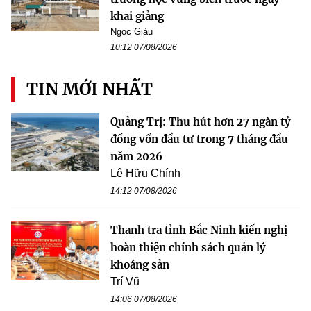
khai giảng
Ngọc Giàu
10:12 07/08/2026
TIN MỚI NHẤT
Quảng Trị: Thu hút hơn 27 ngàn tỷ
đồng vốn đầu tư trong 7 tháng đầu
năm 2026
Lê Hữu Chính
14:12 07/08/2026
Thanh tra tỉnh Bắc Ninh kiến nghị
hoàn thiện chính sách quản lý
khoáng sản
Trí Vũ
14:06 07/08/2026