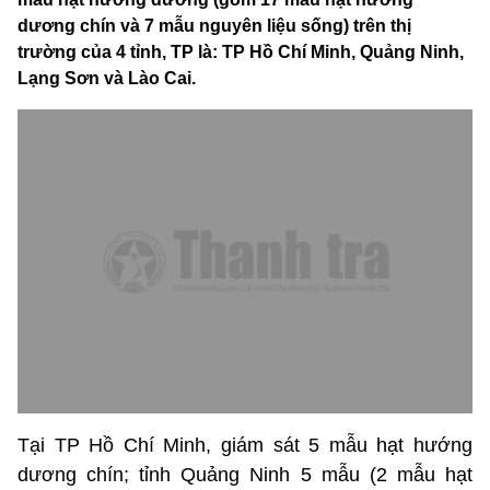
dương chín và 7 mẫu nguyên liệu sống) trên thị
trường của 4 tỉnh, TP là: TP Hồ Chí Minh, Quảng Ninh,
Lạng Sơn và Lào Cai.
Tại TP Hồ Chí Minh, giám sát 5 mẫu hạt hướng
dương chín; tỉnh Quảng Ninh 5 mẫu (2 mẫu hạt