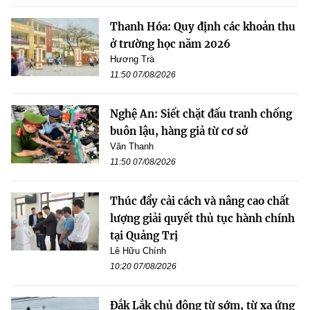
Thanh Hóa: Quy định các khoản thu
ở trường học năm 2026
Hương Trà
11:50 07/08/2026
Nghệ An: Siết chặt đấu tranh chống
buôn lậu, hàng giả từ cơ sở
Văn Thanh
11:50 07/08/2026
Thúc đẩy cải cách và nâng cao chất
lượng giải quyết thủ tục hành chính
tại Quảng Trị
Lê Hữu Chính
10:20 07/08/2026
Đắk Lắk chủ động từ sớm, từ xa ứng