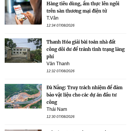
Hàng tiêu dùng, ẩm thực lên ngôi
trên sàn thương mại điện tử
T.Vân
12:34 07/08/2026
Thanh Hóa giải bài toán nhà đất
công dôi dư để tránh tình trạng lãng
phí
Văn Thanh
12:32 07/08/2026
Đà Nẵng: Truy trách nhiệm để đảm
bảo vật liệu cho các dự án đầu tư
công
Thái Nam
12:30 07/08/2026