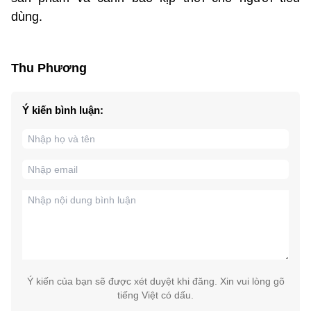
dùng.
Thu Phương
Ý kiến bình luận:
Ý kiến của bạn sẽ được xét duyệt khi đăng. Xin vui lòng gõ
tiếng Việt có dấu.