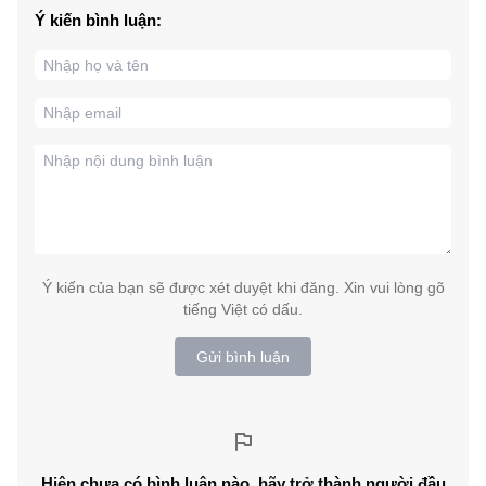
Ý kiến bình luận:
Ý kiến của bạn sẽ được xét duyệt khi đăng. Xin vui lòng gõ
tiếng Việt có dấu.
Gửi bình luận
Hiện chưa có bình luận nào, hãy trở thành người đầu