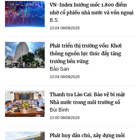
VN-Index hướng mốc 1.800 điểm
nhờ cổ phiếu nhà nước và vốn ngoại
B.S
10:04 08/08/2026
Phát triển thị trường vốn: Khơi
thông nguồn lực thúc đẩy tăng
trưởng bền vững
Bảo San
10:04 08/08/2026
Thanh tra Lào Cai: Bảo vệ bí mật
Nhà nước trong môi trường số
Bùi Bình
10:00 08/08/2026
Phát huy dân chủ, xây dựng môi