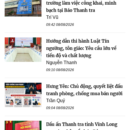
trường làm việc công khai, minh
bạch tại Báo Thanh tra
Trí Vũ
09:42 08/08/2026
Hướng dẫn thi hành Luật Tín
ngưỡng, tôn giáo: Yêu cầu lớn về
tiến độ và chất lượng
Nguyễn Thanh
09:10 08/08/2026
Hưng Yên: Chủ động, quyết liệt đấu
tranh phòng, chống mua bán người
Trần Quý
09:04 08/08/2026
Dấu ấn Thanh tra tỉnh Vĩnh Long