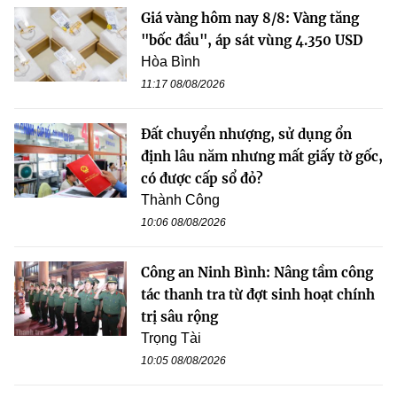
Giá vàng hôm nay 8/8: Vàng tăng
"bốc đầu", áp sát vùng 4.350 USD
Hòa Bình
11:17 08/08/2026
Đất chuyển nhượng, sử dụng ổn
định lâu năm nhưng mất giấy tờ gốc,
có được cấp sổ đỏ?
Thành Công
10:06 08/08/2026
Công an Ninh Bình: Nâng tầm công
tác thanh tra từ đợt sinh hoạt chính
trị sâu rộng
Trọng Tài
10:05 08/08/2026