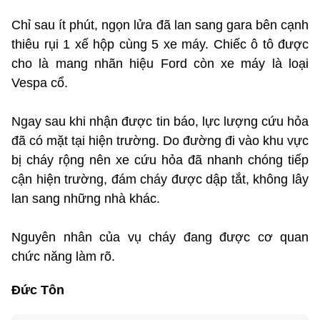
Chỉ sau ít phút, ngọn lửa đã lan sang gara bên cạnh
thiêu rụi 1 xế hộp cùng 5 xe máy. Chiếc ô tô được
cho là mang nhãn hiệu Ford còn xe máy là loại
Vespa cổ.
Ngay sau khi nhận được tin báo, lực lượng cứu hỏa
đã có mặt tại hiện trường. Do đường đi vào khu vực
bị cháy rộng nên xe cứu hỏa đã nhanh chóng tiếp
cận hiện trường, đám cháy được dập tắt, không lây
lan sang những nhà khác.
Nguyên nhân của vụ cháy đang được cơ quan
chức năng làm rõ.
Đức Tôn