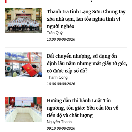
Thanh tra tỉnh Lạng Sơn: Chung tay
xóa nhà tạm, lan tỏa nghĩa tình vì
người nghèo
Trần Quý
13:00 08/08/2026
Đất chuyển nhượng, sử dụng ổn
định lâu năm nhưng mất giấy tờ gốc,
có được cấp sổ đỏ?
Thành Công
10:06 08/08/2026
Hướng dẫn thi hành Luật Tín
ngưỡng, tôn giáo: Yêu cầu lớn về
tiến độ và chất lượng
Nguyễn Thanh
09:10 08/08/2026