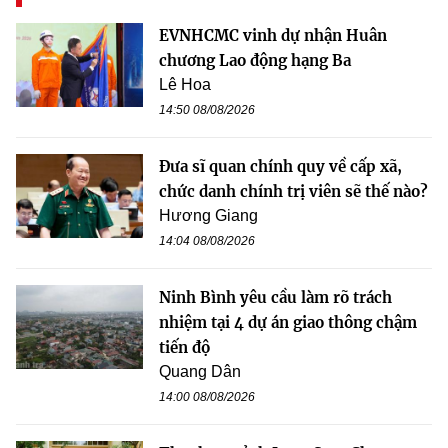
EVNHCMC vinh dự nhận Huân
chương Lao động hạng Ba
Lê Hoa
14:50 08/08/2026
Đưa sĩ quan chính quy về cấp xã,
chức danh chính trị viên sẽ thế nào?
Hương Giang
14:04 08/08/2026
Ninh Bình yêu cầu làm rõ trách
nhiệm tại 4 dự án giao thông chậm
tiến độ
Quang Dân
14:00 08/08/2026