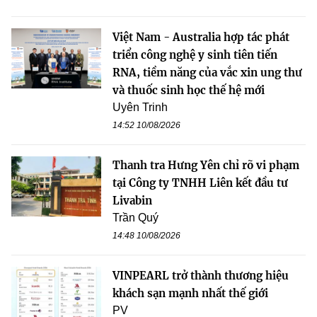
Việt Nam - Australia hợp tác phát
triển công nghệ y sinh tiên tiến
RNA, tiềm năng của vắc xin ung thư
và thuốc sinh học thế hệ mới
Uyên Trinh
14:52 10/08/2026
Thanh tra Hưng Yên chỉ rõ vi phạm
tại Công ty TNHH Liên kết đầu tư
Livabin
Trần Quý
14:48 10/08/2026
VINPEARL trở thành thương hiệu
khách sạn mạnh nhất thế giới
PV