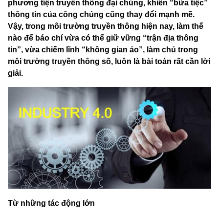
phương tiện truyền thông đại chúng, khiến “bữa tiệc”
thông tin của công chúng cũng thay đổi mạnh mẽ.
Vậy, trong môi trường truyền thông hiện nay, làm thế
nào để báo chí vừa có thể giữ vững “trận địa thông
tin”, vừa chiếm lĩnh “không gian ảo”, làm chủ trong
môi trường truyền thông số, luôn là bài toán rất cần lời
giải.
Từ những tác động lớn