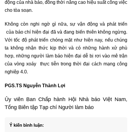
động của nhà báo, đồng thời nâng cao hiệu suất công việc
cho tòa soạn.
Không còn nghi ngờ gì nữa, sự vận động và phát triển
của báo chí hiện đại đã và đang biến thiên không ngừng.
Với tốc độ phát triển chóng mặt như hiện nay, nếu chúng
ta không nhận thức kịp thời và có những hành xử phù
hợp, những người làm báo hiện đại dễ bị rơi vào mê trận
của vòng xoáy thực tiễn trong thời đại cách mạng công
nghiệp 4.0.
PGS.TS Nguyễn Thành Lợi
Ủy viên Ban Chấp hành Hội Nhà báo Việt Nam,
Tổng Biên tập Tạp chí Người làm báo
Ý kiến bình luận: