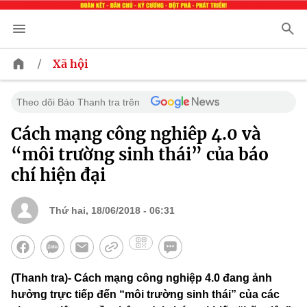
/
Xã hội
Theo dõi Báo Thanh tra trên
Cách mạng công nghiêp 4.0 và
“môi trường sinh thái” của báo
chí hiện đại
Thứ hai, 18/06/2018 - 06:31
(Thanh tra)- Cách mạng công nghiệp 4.0 đang ảnh
hưởng trực tiếp đến “môi trường sinh thái” của các