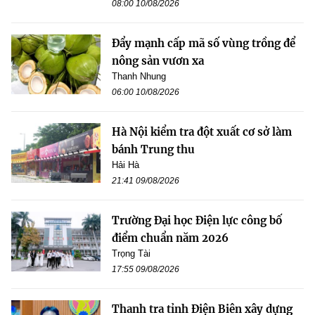
08:00 10/08/2026
Đẩy mạnh cấp mã số vùng trồng để
nông sản vươn xa
Thanh Nhung
06:00 10/08/2026
Hà Nội kiểm tra đột xuất cơ sở làm
bánh Trung thu
Hải Hà
21:41 09/08/2026
Trường Đại học Điện lực công bố
điểm chuẩn năm 2026
Trọng Tài
17:55 09/08/2026
Thanh tra tỉnh Điện Biên xây dựng