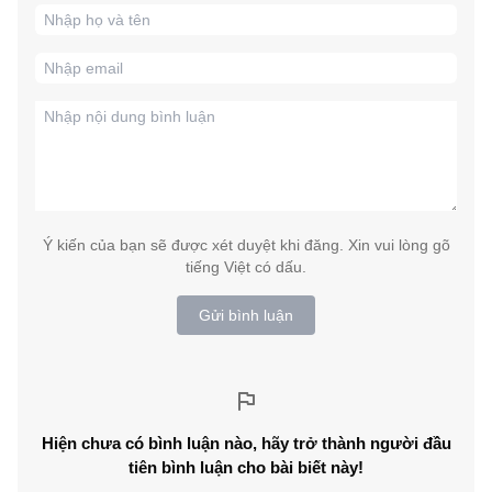
Ý kiến của bạn sẽ được xét duyệt khi đăng. Xin vui lòng gõ
tiếng Việt có dấu.
Gửi bình luận
Hiện chưa có bình luận nào, hãy trở thành người đầu
tiên bình luận cho bài biết này!