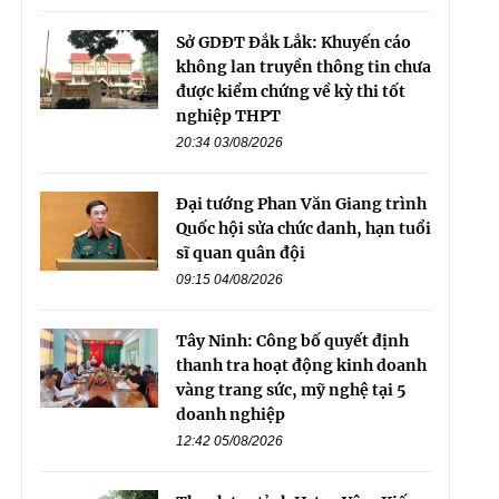
Sở GDĐT Đắk Lắk: Khuyến cáo
không lan truyền thông tin chưa
được kiểm chứng về kỳ thi tốt
nghiệp THPT
20:34 03/08/2026
Đại tướng Phan Văn Giang trình
Quốc hội sửa chức danh, hạn tuổi
sĩ quan quân đội
09:15 04/08/2026
Tây Ninh: Công bố quyết định
thanh tra hoạt động kinh doanh
vàng trang sức, mỹ nghệ tại 5
doanh nghiệp
12:42 05/08/2026