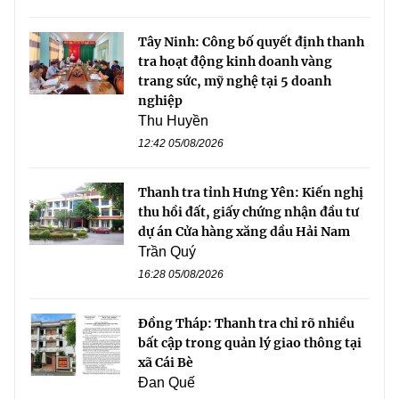
Tây Ninh: Công bố quyết định thanh
tra hoạt động kinh doanh vàng
trang sức, mỹ nghệ tại 5 doanh
nghiệp
Thu Huyền
12:42 05/08/2026
Thanh tra tỉnh Hưng Yên: Kiến nghị
thu hồi đất, giấy chứng nhận đầu tư
dự án Cửa hàng xăng dầu Hải Nam
Trần Quý
16:28 05/08/2026
Đồng Tháp: Thanh tra chỉ rõ nhiều
bất cập trong quản lý giao thông tại
xã Cái Bè
Đan Quế