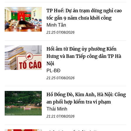
TP Huế: Dự án trạm dừng nghỉ cao
tốc gần 9 năm chưa khởi công
Minh Tân
21:25 07/08/2026
Hồi âm từ Đảng ủy phường Kiến
Hưng và Ban Tiếp công dân TP Hà
Nội
PL-BĐ
21:25 07/08/2026
Hồ Đồng Đò, Kim Anh, Hà Nội: Công
an phối hợp kiểm tra vi phạm
Thái Minh
21:21 07/08/2026