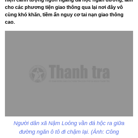
cho các phương tiện giao thông qua lại nơi đây vô
cùng khó khăn, tiềm ẩn nguy cơ tai nạn giao thông
cao.
Người dân xã Nậm Loỏng vần đá hộc ra giữa
đường ngăn ô tô đi chậm lại. (Ảnh: Công