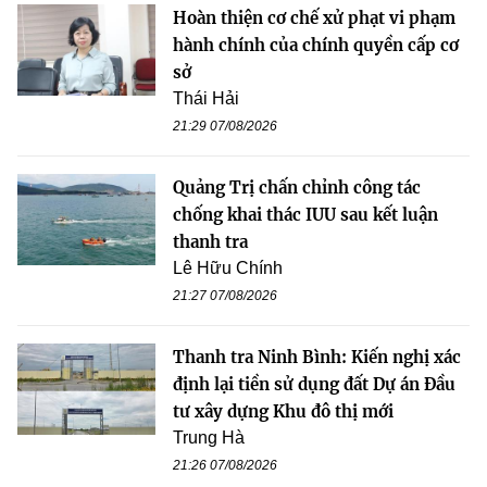
Hoàn thiện cơ chế xử phạt vi phạm
hành chính của chính quyền cấp cơ
sở
Thái Hải
21:29 07/08/2026
Quảng Trị chấn chỉnh công tác
chống khai thác IUU sau kết luận
thanh tra
Lê Hữu Chính
21:27 07/08/2026
Thanh tra Ninh Bình: Kiến nghị xác
định lại tiền sử dụng đất Dự án Đầu
tư xây dựng Khu đô thị mới
Trung Hà
21:26 07/08/2026