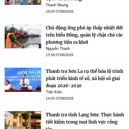
Thanh Nhung
16:00 07/08/2026
Chủ động ứng phó áp thấp nhiệt đới
trên biển Đông, quản lý chặt chẽ các
phương tiện ra khơi
Nguyễn Thanh
15:58 07/08/2026
Thanh tra Sơn La cụ thể hóa lộ trình
phát triển kinh tế số, xã hội số giai
đoạn 2026-2030
Trần Kiên
14:05 07/08/2026
Thanh tra tỉnh Lạng Sơn: Thực hành
tiết kiệm trong mọi lĩnh vực công