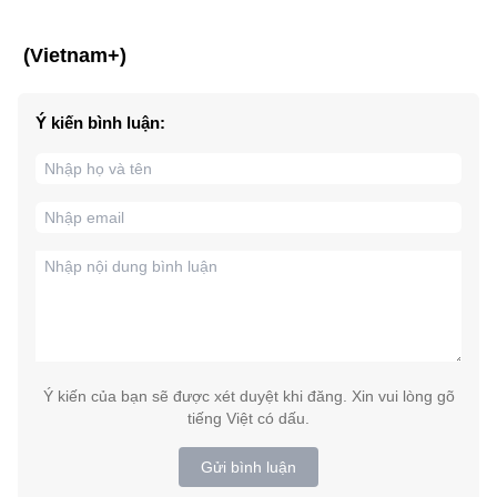
(Vietnam+)
Ý kiến bình luận:
Ý kiến của bạn sẽ được xét duyệt khi đăng. Xin vui lòng gõ
tiếng Việt có dấu.
Gửi bình luận