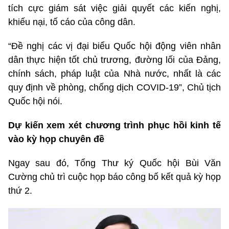
tích cực giám sát việc giải quyết các kiến nghị,
khiếu nại, tố cáo của công dân.
“Đề nghị các vị đại biểu Quốc hội động viên nhân
dân thực hiện tốt chủ trương, đường lối của Đảng,
chính sách, pháp luật của Nhà nước, nhất là các
quy định về phòng, chống dịch COVID-19”, Chủ tịch
Quốc hội nói.
Dự kiến xem xét chương trình phục hồi kinh tế
vào kỳ họp chuyên đề
Ngay sau đó, Tổng Thư ký Quốc hội Bùi Văn
Cường chủ trì cuộc họp báo công bố kết quả kỳ họp
thứ 2.