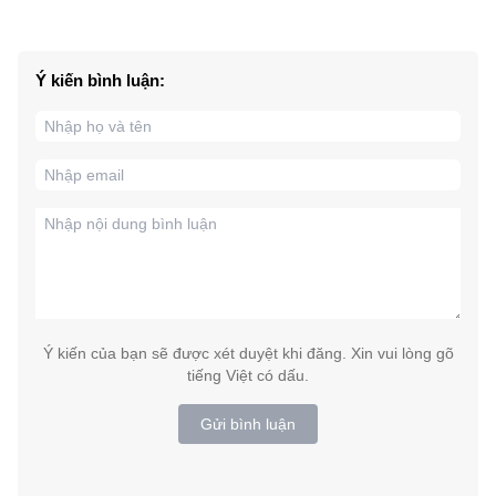
Ý kiến bình luận:
Ý kiến của bạn sẽ được xét duyệt khi đăng. Xin vui lòng gõ
tiếng Việt có dấu.
Gửi bình luận