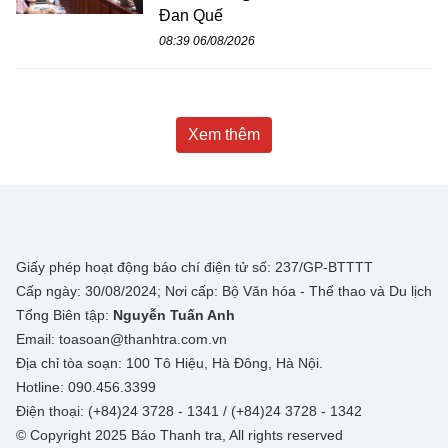
Đan Quế
08:39 06/08/2026
Xem thêm
Giấy phép hoạt động báo chí điện tử số: 237/GP-BTTTT
Cấp ngày: 30/08/2024; Nơi cấp: Bộ Văn hóa - Thể thao và Du lịch
Tổng Biên tập:
Nguyễn Tuấn Anh
Email: toasoan@thanhtra.com.vn
Địa chỉ tòa soạn: 100 Tô Hiệu, Hà Đông, Hà Nội.
Hotline: 090.456.3399
Điện thoại: (+84)24 3728 - 1341 / (+84)24 3728 - 1342
© Copyright 2025 Báo Thanh tra, All rights reserved