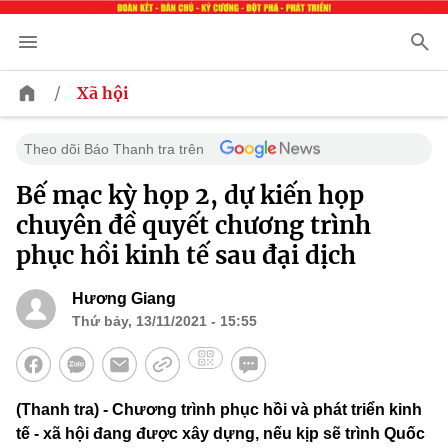
/
Xã hội
Theo dõi Báo Thanh tra trên
Bế mạc kỳ họp 2, dự kiến họp
chuyên đề quyết chương trình
phục hồi kinh tế sau đại dịch
Hương Giang
Thứ bảy, 13/11/2021 - 15:55
(Thanh tra) - Chương trình phục hồi và phát triển kinh
tế - xã hội đang được xây dựng, nếu kịp sẽ trình Quốc