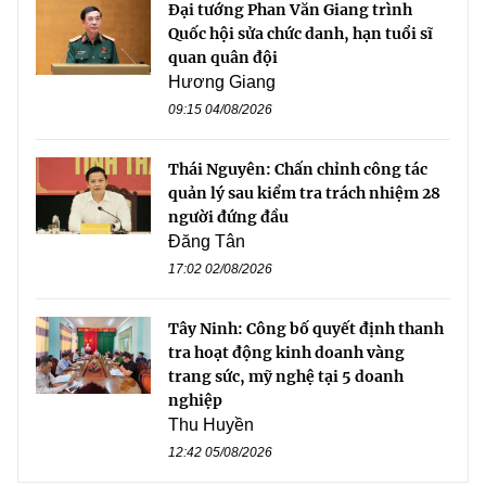
Đại tướng Phan Văn Giang trình
Quốc hội sửa chức danh, hạn tuổi sĩ
quan quân đội
Hương Giang
09:15 04/08/2026
Thái Nguyên: Chấn chỉnh công tác
quản lý sau kiểm tra trách nhiệm 28
người đứng đầu
Đăng Tân
17:02 02/08/2026
Tây Ninh: Công bố quyết định thanh
tra hoạt động kinh doanh vàng
trang sức, mỹ nghệ tại 5 doanh
nghiệp
Thu Huyền
12:42 05/08/2026