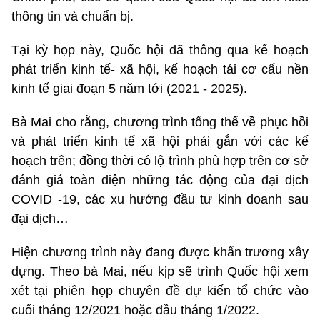
thông tin và chuẩn bị.
Tại kỳ họp này, Quốc hội đã thông qua kế hoạch
phát triển kinh tế- xã hội, kế hoạch tái cơ cấu nền
kinh tế giai đoạn 5 năm tới (2021 - 2025).
Bà Mai cho rằng, chương trình tổng thể về phục hồi
và phát triển kinh tế xã hội phải gắn với các kế
hoạch trên; đồng thời có lộ trình phù hợp trên cơ sở
đánh giá toàn diện những tác động của đại dịch
COVID -19, các xu hướng đầu tư kinh doanh sau
đại dịch…
Hiện chương trình này đang được khẩn trương xây
dựng. Theo bà Mai, nếu kịp sẽ trình Quốc hội xem
xét tại phiên họp chuyên đề dự kiến tổ chức vào
cuối tháng 12/2021 hoặc đầu tháng 1/2022.