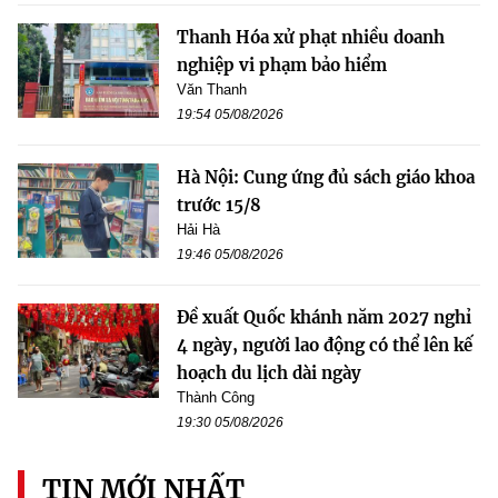
Thanh Hóa xử phạt nhiều doanh
nghiệp vi phạm bảo hiểm
Văn Thanh
19:54 05/08/2026
Hà Nội: Cung ứng đủ sách giáo khoa
trước 15/8
Hải Hà
19:46 05/08/2026
Đề xuất Quốc khánh năm 2027 nghỉ
4 ngày, người lao động có thể lên kế
hoạch du lịch dài ngày
Thành Công
19:30 05/08/2026
TIN MỚI NHẤT