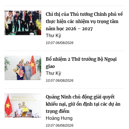
Chỉ thị của Thủ tướng Chính phủ về
thực hiện các nhiệm vụ trọng tâm
năm học 2026 – 2027
Thư Kỳ
10:07 06/08/2026
Bổ nhiệm 2 Thứ trưởng Bộ Ngoại
giao
Thư Kỳ
10:07 06/08/2026
Quảng Ninh chủ động giải quyết
khiếu nại, giữ ổn định tại các dự án
trọng điểm
Hoàng Hưng
10:07 06/08/2026