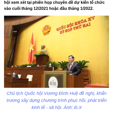
hội xem xét tại phiên họp chuyên đề dự kiến tổ chức
vào cuối tháng 12/2021 hoặc đầu tháng 1/2022.
Chủ tịch Quốc hội Vương Đình Huệ đề nghị, khẩn
trương xây dựng chương trình phục hồi, phát triển
kinh tế - xã hội. Ảnh: Đ.X