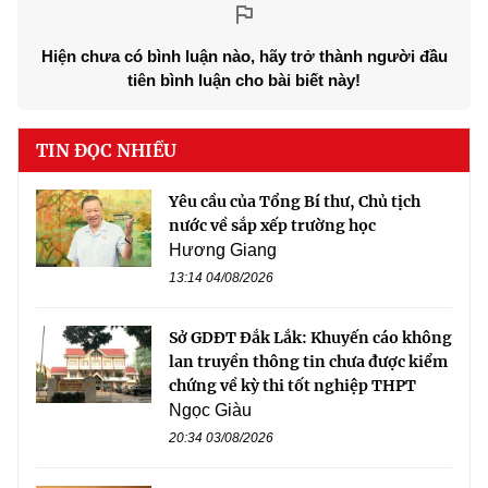
Hiện chưa có bình luận nào, hãy trở thành người đầu
tiên bình luận cho bài biết này!
TIN ĐỌC NHIỀU
Yêu cầu của Tổng Bí thư, Chủ tịch
nước về sắp xếp trường học
Hương Giang
13:14 04/08/2026
Sở GDĐT Đắk Lắk: Khuyến cáo không
lan truyền thông tin chưa được kiểm
chứng về kỳ thi tốt nghiệp THPT
Ngọc Giàu
20:34 03/08/2026