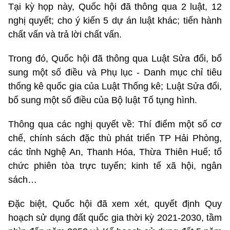
Tại kỳ họp này, Quốc hội đã thông qua 2 luật, 12
nghị quyết; cho ý kiến 5 dự án luật khác; tiến hành
chất vấn và trả lời chất vấn.
Trong đó, Quốc hội đã thông qua Luật Sửa đổi, bổ
sung một số điều và Phụ lục - Danh mục chỉ tiêu
thống kê quốc gia của Luật Thống kê; Luật Sửa đổi,
bổ sung một số điều của Bộ luật Tố tụng hình.
Thông qua các nghị quyết về: Thí điểm một số cơ
chế, chính sách đặc thù phát triển TP Hải Phòng,
các tỉnh Nghệ An, Thanh Hóa, Thừa Thiên Huế; tổ
chức phiên tòa trực tuyến; kinh tế xã hội, ngân
sách…
Đặc biệt, Quốc hội đã xem xét, quyết định Quy
hoạch sử dụng đất quốc gia thời kỳ 2021-2030, tầm