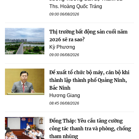
Ths. Hoàng Quốc Tráng
09:00 06/08/2026
Thị trường bất động sản cuối năm
2026 sẽ ra sao?
Kỳ Phương
09:00 06/08/2026
Đề xuất tổ chức bộ máy, cán bộ khi
thành lập thành phố Quảng Ninh,
Bắc Ninh
Hương Giang
08:45 06/08/2026
Đồng Tháp: Yêu cầu tăng cường
công tác thanh tra và phòng, chống
tham nhũng