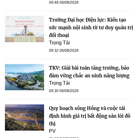
09:48 06/08/2026
Trường Đại học Điện lực: Kiến tạo
sức mạnh nội sinh từ tư duy quản trị
đối thoại
Trọng Tài
09:32 06/08/2026
TKV: Giải bài toán tăng trưởng, bảo
đảm vững chắc an ninh năng lượng
Trọng Tài
09:30 06/08/2026
Quy hoạch sông Hồng và cuộc tái
định hình giá trị bất động sản lõi đô
thị
PV