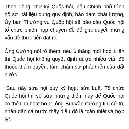
Theo Tổng Thư ký Quốc hội, nếu Chính phủ trình
hồ sơ, tài liệu đúng quy định, bảo đảm chất lượng,
Ủy ban Thường vụ Quốc hội sẽ báo cáo Quốc hội
tổ chức phiên họp chuyên đề để giải quyết những
vấn đề thực tiễn đặt ra.
Ông Cường nói rõ thêm, nếu 6 tháng mới họp 1 lần
thì Quốc hội không quyết định dược nhiều vấn đề
thuộc thẩm quyền, làm chậm sự phát triển của đất
nước.
“Sau này sửa nội quy kỳ họp, sửa Luật Tổ chức
Quốc hội thì sẽ sửa những điểm này để Quốc hội
có thể linh hoạt hơn”, ông Bùi Văn Cương tin, cử tri,
nhân dân cả nước thấy điều đó là “cần thiết và hợp
lý”.