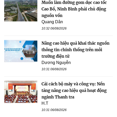
Muốn làm đường gom dọc cao tốc
Cao Bồ, Ninh Bình phải chủ động
nguồn vốn
Quang Dân
10:32 06/08/2026
Nâng cao hiệu quả khai thác nguồn
thông tin chính thống trên môi
trường điện tử
Dương Nguyễn
10:31 06/08/2026
Cải cách bộ máy và công vụ: Nền
tảng nâng cao hiệu quả hoạt động
ngành Thanh tra
H.T
10:31 06/08/2026