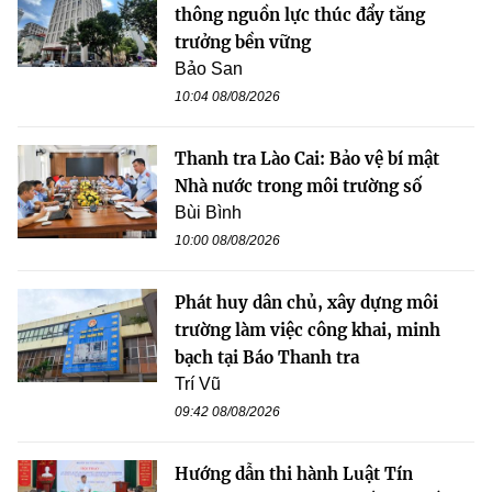
thông nguồn lực thúc đẩy tăng
trưởng bền vững
Bảo San
10:04 08/08/2026
Thanh tra Lào Cai: Bảo vệ bí mật
Nhà nước trong môi trường số
Bùi Bình
10:00 08/08/2026
Phát huy dân chủ, xây dựng môi
trường làm việc công khai, minh
bạch tại Báo Thanh tra
Trí Vũ
09:42 08/08/2026
Hướng dẫn thi hành Luật Tín