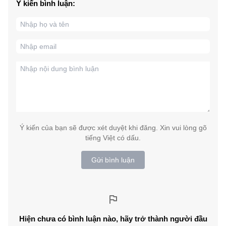
Ý kiến bình luận:
Ý kiến của bạn sẽ được xét duyệt khi đăng. Xin vui lòng gõ
tiếng Việt có dấu.
Gửi bình luận
Hiện chưa có bình luận nào, hãy trở thành người đầu