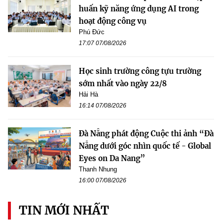
huấn kỹ năng ứng dụng AI trong
hoạt động công vụ
Phú Đức
17:07 07/08/2026
Học sinh trường công tựu trường
sớm nhất vào ngày 22/8
Hải Hà
16:14 07/08/2026
Đà Nẵng phát động Cuộc thi ảnh “Đà
Nẵng dưới góc nhìn quốc tế - Global
Eyes on Da Nang”
Thanh Nhung
16:00 07/08/2026
TIN MỚI NHẤT