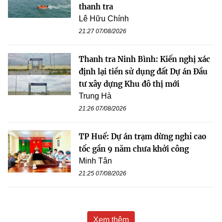
thanh tra
Lê Hữu Chính
21:27 07/08/2026
Thanh tra Ninh Bình: Kiến nghị xác
định lại tiền sử dụng đất Dự án Đầu
tư xây dựng Khu đô thị mới
Trung Hà
21:26 07/08/2026
TP Huế: Dự án trạm dừng nghỉ cao
tốc gần 9 năm chưa khởi công
Minh Tân
21:25 07/08/2026
Xem thêm