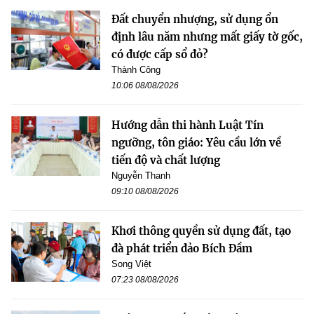
Đất chuyển nhượng, sử dụng ổn
định lâu năm nhưng mất giấy tờ gốc,
có được cấp sổ đỏ?
Thành Công
10:06 08/08/2026
Hướng dẫn thi hành Luật Tín
ngưỡng, tôn giáo: Yêu cầu lớn về
tiến độ và chất lượng
Nguyễn Thanh
09:10 08/08/2026
Khơi thông quyền sử dụng đất, tạo
đà phát triển đảo Bích Đầm
Song Việt
07:23 08/08/2026