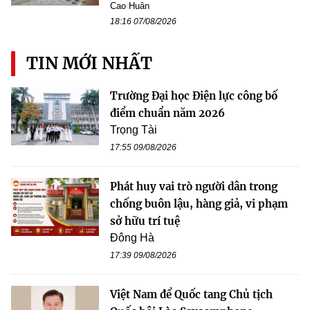
Cao Huân
18:16 07/08/2026
TIN MỚI NHẤT
Trường Đại học Điện lực công bố
điểm chuẩn năm 2026
Trọng Tài
17:55 09/08/2026
Phát huy vai trò người dân trong
chống buôn lậu, hàng giả, vi phạm
sở hữu trí tuệ
Đông Hà
17:39 09/08/2026
Việt Nam để Quốc tang Chủ tịch