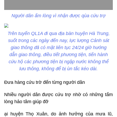
Người dân ấm lòng vì nhận được qùa cứu trợ
Trên tuyến QL1A đi qua địa bàn huyện Hà Trung,
suốt trong các ngày đến nay, lực lượng Cảnh sát
giao thông đã có mặt liên tục 24/24 giờ hướng
dẫn giao thông, điều tiết phương tiện, tiến hành
cứu hộ các phương tiện bị ngập nước không thể
lưu thông, không để bị ùn tắc kéo dài.
Đưa hàng cứu trờ đến từng người dân
Nhiều người dân được cứu trợ nhờ có những tấm
lòng hảo tâm giúp đỡ
ại huyện Thọ Xuân, do ảnh hưởng của mưa lũ,