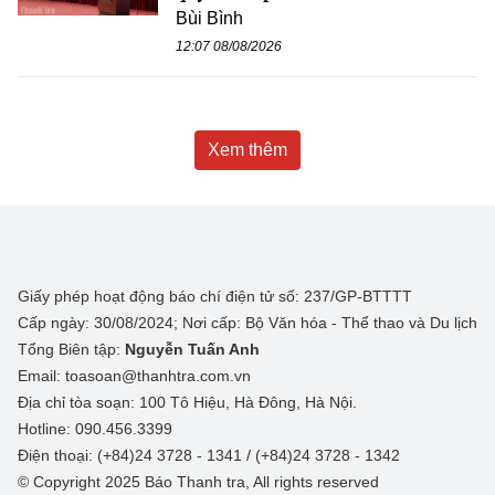
Bùi Bình
12:07 08/08/2026
Xem thêm
Giấy phép hoạt động báo chí điện tử số: 237/GP-BTTTT
Cấp ngày: 30/08/2024; Nơi cấp: Bộ Văn hóa - Thể thao và Du lịch
Tổng Biên tập:
Nguyễn Tuấn Anh
Email: toasoan@thanhtra.com.vn
Địa chỉ tòa soạn: 100 Tô Hiệu, Hà Đông, Hà Nội.
Hotline: 090.456.3399
Điện thoại: (+84)24 3728 - 1341 / (+84)24 3728 - 1342
© Copyright 2025 Báo Thanh tra, All rights reserved