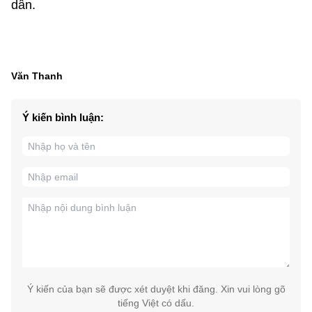
dân.
Văn Thanh
Ý kiến bình luận:
Ý kiến của bạn sẽ được xét duyệt khi đăng. Xin vui lòng gõ
tiếng Việt có dấu.