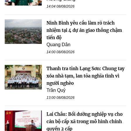
14:04 08/08/2026
Ninh Bình yêu cầu làm rõ trách
nhiệm tại 4 dự án giao thông chậm
tiến độ
Quang Dân
14:00 08/08/2026
Thanh tra tỉnh Lạng Sơn: Chung tay
xóa nhà tạm, lan tỏa nghĩa tình vì
người nghèo
Trần Quý
13:00 08/08/2026
Lai Châu: Bồi dưỡng nghiệp vụ cho
cán bộ cấp xã trong mô hình chính
quyền 2 cấp