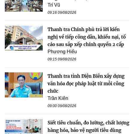
Trí Vũ
09:16 09/08/2026
Thanh tra Chính phủ trả lời kiến
nghị về tiếp công dân, khiếu nại, tố
cáo sau sắp xếp chính quyền 2 cấp
Phương Hiếu
09:15 09/08/2026
Thanh tra tỉnh Điện Biên xây dựng
văn hóa đọc pháp luật từ mỗi công
chức
Trần Kiên
09:00 09/08/2026
Siết tiêu chuẩn, đo lường, chất lượng
hàng hóa, bảo vệ người tiêu dùng