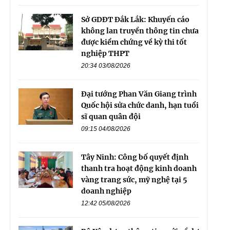
Sở GDĐT Đắk Lắk: Khuyến cáo
không lan truyền thông tin chưa
được kiểm chứng về kỳ thi tốt
nghiệp THPT
20:34 03/08/2026
Đại tướng Phan Văn Giang trình
Quốc hội sửa chức danh, hạn tuổi
sĩ quan quân đội
09:15 04/08/2026
Tây Ninh: Công bố quyết định
thanh tra hoạt động kinh doanh
vàng trang sức, mỹ nghệ tại 5
doanh nghiệp
12:42 05/08/2026