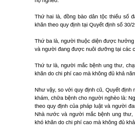
hộ nghèo.
Thứ hai là, đồng bào dân tộc thiểu số đ
khăn theo quy định tại Quyết định số 30
Thứ ba là, người thuộc diện được hưởng 
và người đang được nuôi dưỡng tại các c
Thứ tư là, người mắc bệnh ung thư, chạ
khăn do chi phí cao mà không đủ khả năng 
Như vậy, so với quy định cũ, Quyết định
khám, chữa bệnh cho người nghèo là: Ng
theo quy định của pháp luật và người đa
Nhà nước và người mắc bệnh ung thư, 
khó khăn do chi phí cao mà không đủ khả 