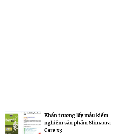
Khẩn trương lấy mẫu kiểm
nghiệm sản phẩm Slimaura
Care x3