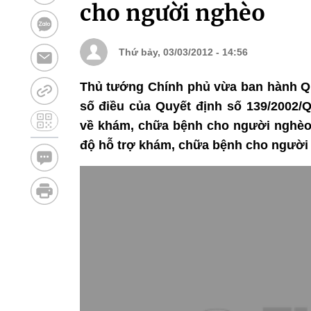
cho người nghèo
Thứ bảy, 03/03/2012 - 14:56
Thủ tướng Chính phủ vừa ban hành Qu
số điều của Quyết định số 139/2002/
về khám, chữa bệnh cho người nghèo
độ hỗ trợ khám, chữa bệnh cho người