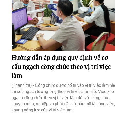
Hướng dẫn áp dụng quy định về cơ
cấu ngạch công chức theo vị trí việc
làm
(Thanh tra) - Công chức được bố trí vào vị trí việc làm nà
thì xếp ngạch tương ứng theo vị trí việc làm đó. Việc xếp
ngạch công chức theo vị trí việc làm đối với công chức
chuyên môn, nghiệp vụ phải căn cứ bản mô tả công việc,
khung năng lực của vị trí việc làm.