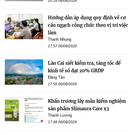
20:18 06/08/2026
Hướng dẫn áp dụng quy định về cơ
cấu ngạch công chức theo vị trí việc
làm
Thanh Nhung
17:57 06/08/2026
Lào Cai siết kiểm tra, tăng tốc để
kinh tế số đạt 20% GRDP
Đăng Tân
17:56 06/08/2026
Khẩn trương lấy mẫu kiểm nghiệm
sản phẩm Slimaura Care x3
Thanh Lương
17:48 06/08/2026