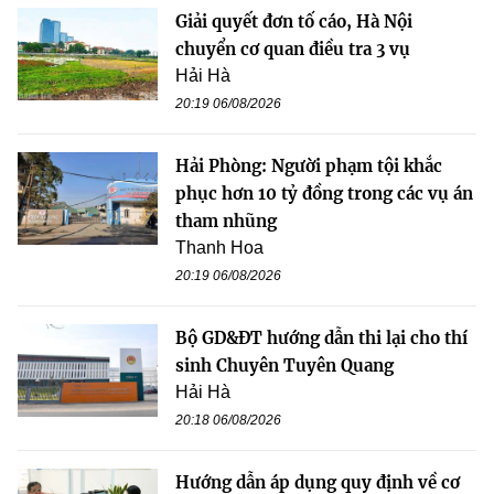
Giải quyết đơn tố cáo, Hà Nội
chuyển cơ quan điều tra 3 vụ
Hải Hà
20:19 06/08/2026
Hải Phòng: Người phạm tội khắc
phục hơn 10 tỷ đồng trong các vụ án
tham nhũng
Thanh Hoa
20:19 06/08/2026
Bộ GD&ĐT hướng dẫn thi lại cho thí
sinh Chuyên Tuyên Quang
Hải Hà
20:18 06/08/2026
Hướng dẫn áp dụng quy định về cơ