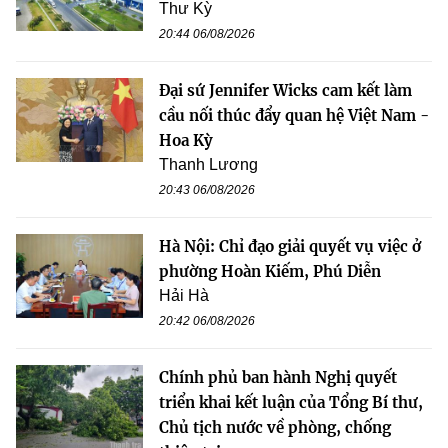
Thư Kỳ
20:44 06/08/2026
Đại sứ Jennifer Wicks cam kết làm
cầu nối thúc đẩy quan hệ Việt Nam -
Hoa Kỳ
Thanh Lương
20:43 06/08/2026
Hà Nội: Chỉ đạo giải quyết vụ việc ở
phường Hoàn Kiếm, Phú Diễn
Hải Hà
20:42 06/08/2026
Chính phủ ban hành Nghị quyết
triển khai kết luận của Tổng Bí thư,
Chủ tịch nước về phòng, chống