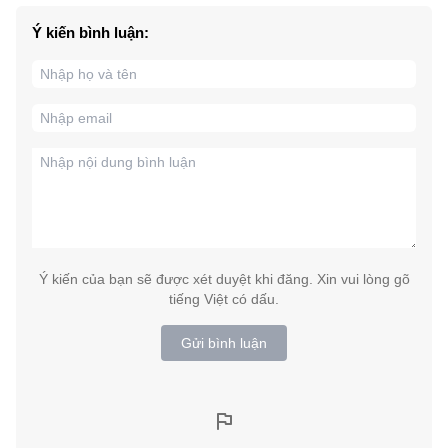
Ý kiến bình luận:
Ý kiến của bạn sẽ được xét duyệt khi đăng. Xin vui lòng gõ
tiếng Việt có dấu.
Gửi bình luận