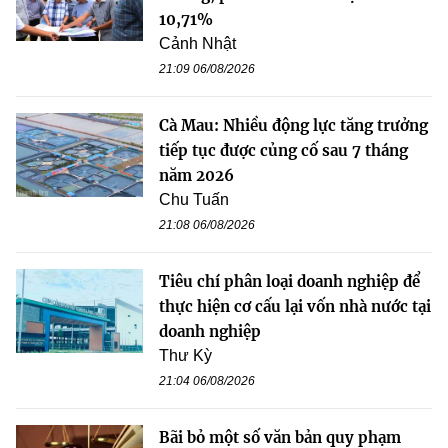
10,71%
Cảnh Nhật
21:09 06/08/2026
Cà Mau: Nhiều động lực tăng trưởng
tiếp tục được củng cố sau 7 tháng
năm 2026
Chu Tuấn
21:08 06/08/2026
Tiêu chí phân loại doanh nghiệp để
thực hiện cơ cấu lại vốn nhà nước tại
doanh nghiệp
Thư Kỳ
21:04 06/08/2026
Bãi bỏ một số văn bản quy phạm