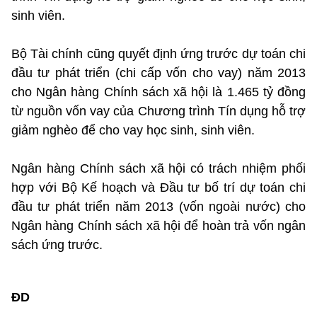
sinh viên.
Bộ Tài chính cũng quyết định ứng trước dự toán chi
đầu tư phát triển (chi cấp vốn cho vay) năm 2013
cho Ngân hàng Chính sách xã hội là 1.465 tỷ đồng
từ nguồn vốn vay của Chương trình Tín dụng hỗ trợ
giảm nghèo để cho vay học sinh, sinh viên.
Ngân hàng Chính sách xã hội có trách nhiệm phối
hợp với Bộ Kế hoạch và Đầu tư bố trí dự toán chi
đầu tư phát triển năm 2013 (vốn ngoài nước) cho
Ngân hàng Chính sách xã hội để hoàn trả vốn ngân
sách ứng trước.
ĐD