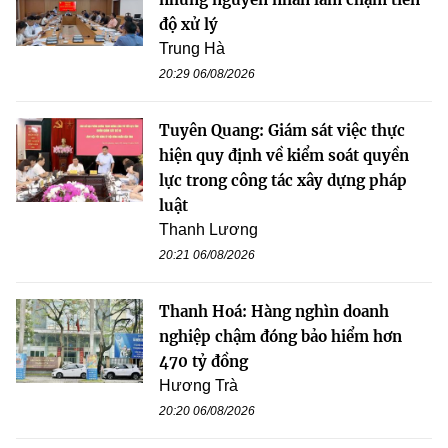
độ xử lý
Trung Hà
20:29 06/08/2026
Tuyên Quang: Giám sát việc thực
hiện quy định về kiểm soát quyền
lực trong công tác xây dựng pháp
luật
Thanh Lương
20:21 06/08/2026
Thanh Hoá: Hàng nghìn doanh
nghiệp chậm đóng bảo hiểm hơn
470 tỷ đồng
Hương Trà
20:20 06/08/2026