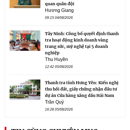
quan quân đội
Hương Giang
09:15 04/08/2026
Tây Ninh: Công bố quyết định thanh
tra hoạt động kinh doanh vàng
trang sức, mỹ nghệ tại 5 doanh
nghiệp
Thu Huyền
12:42 05/08/2026
Thanh tra tỉnh Hưng Yên: Kiến nghị
thu hồi đất, giấy chứng nhận đầu tư
dự án Cửa hàng xăng dầu Hải Nam
Trần Quý
16:28 05/08/2026