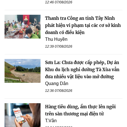
12:46 07/08/2026
Thanh tra Công an tỉnh Tây Ninh
phát hiện vi phạm tại các cơ sở kinh
doanh có điều kiện
Thu Huyền
12:39 07/08/2026
Sơn La: Chưa được cấp phép, Dự án
Khu du lịch nghỉ dưỡng Tà Xùa vẫn
đưa nhiều vật liệu vào mở đường
Quang Dân
12:36 07/08/2026
Hàng tiêu dùng, ẩm thực lên ngôi
trên sàn thương mại điện tử
T.Vân