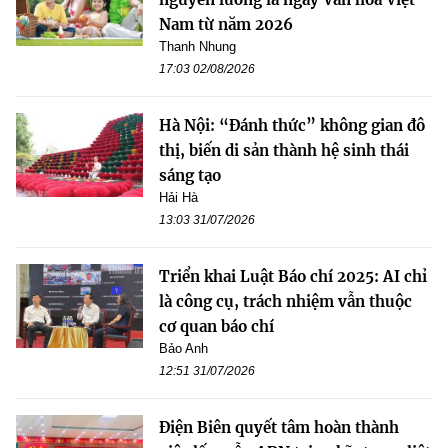
Nam từ năm 2026
Thanh Nhung
17:03 02/08/2026
Hà Nội: “Đánh thức” không gian đô
thị, biến di sản thành hệ sinh thái
sáng tạo
Hải Hà
13:03 31/07/2026
Triển khai Luật Báo chí 2025: AI chỉ
là công cụ, trách nhiệm vẫn thuộc
cơ quan báo chí
Bảo Anh
12:51 31/07/2026
Điện Biên quyết tâm hoàn thành