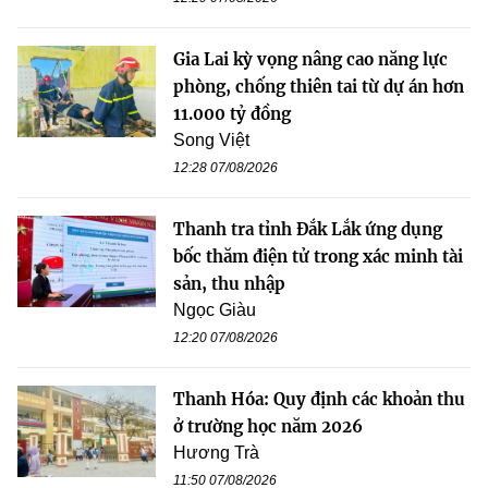
Gia Lai kỳ vọng nâng cao năng lực
phòng, chống thiên tai từ dự án hơn
11.000 tỷ đồng
Song Việt
12:28 07/08/2026
Thanh tra tỉnh Đắk Lắk ứng dụng
bốc thăm điện tử trong xác minh tài
sản, thu nhập
Ngọc Giàu
12:20 07/08/2026
Thanh Hóa: Quy định các khoản thu
ở trường học năm 2026
Hương Trà
11:50 07/08/2026