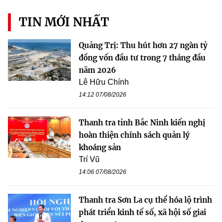
TIN MỚI NHẤT
Quảng Trị: Thu hút hơn 27 ngàn tỷ
đồng vốn đầu tư trong 7 tháng đầu
năm 2026
Lê Hữu Chính
14:12 07/08/2026
Thanh tra tỉnh Bắc Ninh kiến nghị
hoàn thiện chính sách quản lý
khoáng sản
Trí Vũ
14:06 07/08/2026
Thanh tra Sơn La cụ thể hóa lộ trình
phát triển kinh tế số, xã hội số giai