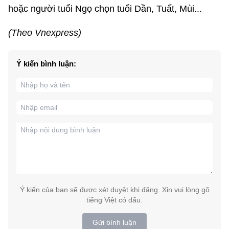
hoặc người tuổi Ngọ chọn tuổi Dần, Tuất, Mùi...
(Theo Vnexpress)
Ý kiến bình luận:
Ý kiến của bạn sẽ được xét duyệt khi đăng. Xin vui lòng gõ
tiếng Việt có dấu.
Gửi bình luận