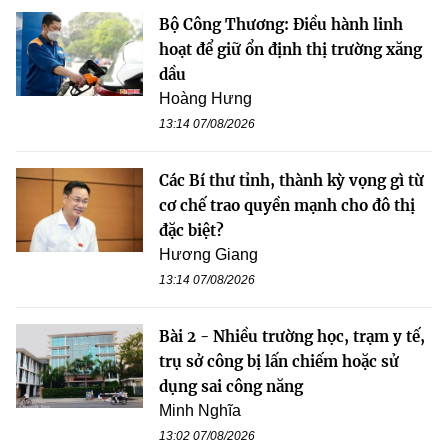
Bộ Công Thương: Điều hành linh
hoạt để giữ ổn định thị trường xăng
dầu
Hoàng Hưng
13:14 07/08/2026
Các Bí thư tỉnh, thành kỳ vọng gì từ
cơ chế trao quyền mạnh cho đô thị
đặc biệt?
Hương Giang
13:14 07/08/2026
Bài 2 - Nhiều trường học, trạm y tế,
trụ sở công bị lấn chiếm hoặc sử
dụng sai công năng
Minh Nghĩa
13:02 07/08/2026