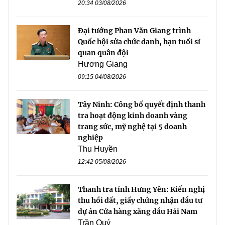
20:34 03/08/2026
Đại tướng Phan Văn Giang trình
Quốc hội sửa chức danh, hạn tuổi sĩ
quan quân đội
Hương Giang
09:15 04/08/2026
Tây Ninh: Công bố quyết định thanh
tra hoạt động kinh doanh vàng
trang sức, mỹ nghệ tại 5 doanh
nghiệp
Thu Huyền
12:42 05/08/2026
Thanh tra tỉnh Hưng Yên: Kiến nghị
thu hồi đất, giấy chứng nhận đầu tư
dự án Cửa hàng xăng dầu Hải Nam
Trần Quý