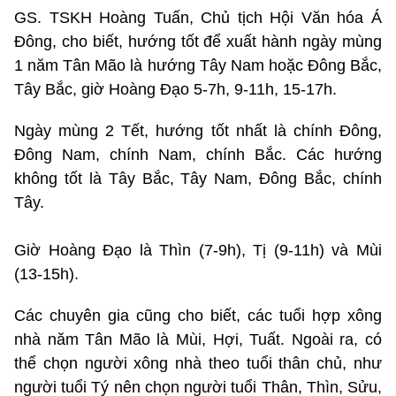
GS. TSKH Hoàng Tuấn, Chủ tịch Hội Văn hóa Á
Đông, cho biết, hướng tốt để xuất hành ngày mùng
1 năm Tân Mão là hướng Tây Nam hoặc Đông Bắc,
Tây Bắc, giờ Hoàng Đạo 5-7h, 9-11h, 15-17h.
Ngày mùng 2 Tết, hướng tốt nhất là chính Đông,
Đông Nam, chính Nam, chính Bắc. Các hướng
không tốt là Tây Bắc, Tây Nam, Đông Bắc, chính
Tây.
Giờ Hoàng Đạo là Thìn (7-9h), Tị (9-11h) và Mùi
(13-15h).
Các chuyên gia cũng cho biết, các tuổi hợp xông
nhà năm Tân Mão là Mùi, Hợi, Tuất. Ngoài ra, có
thể chọn người xông nhà theo tuổi thân chủ, như
người tuổi Tý nên chọn người tuổi Thân, Thìn, Sửu,