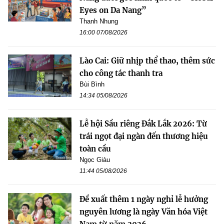
Eyes on Da Nang”
Thanh Nhung
16:00 07/08/2026
Lào Cai: Giữ nhịp thể thao, thêm sức
cho công tác thanh tra
Bùi Bình
14:34 05/08/2026
Lễ hội Sầu riêng Đắk Lắk 2026: Từ
trái ngọt đại ngàn đến thương hiệu
toàn cầu
Ngọc Giàu
11:44 05/08/2026
Đề xuất thêm 1 ngày nghỉ lễ hưởng
nguyên lương là ngày Văn hóa Việt