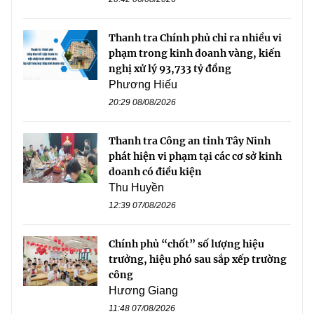
Thanh tra Chính phủ chỉ ra nhiều vi
phạm trong kinh doanh vàng, kiến
nghị xử lý 93,733 tỷ đồng
Phương Hiếu
20:29 08/08/2026
Thanh tra Công an tỉnh Tây Ninh
phát hiện vi phạm tại các cơ sở kinh
doanh có điều kiện
Thu Huyền
12:39 07/08/2026
Chính phủ “chốt” số lượng hiệu
trưởng, hiệu phó sau sắp xếp trường
công
Hương Giang
11:48 07/08/2026