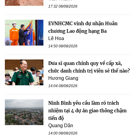
17:32 08/08/2026
EVNHCMC vinh dự nhận Huân
chương Lao động hạng Ba
Lê Hoa
14:50 08/08/2026
Đưa sĩ quan chính quy về cấp xã,
chức danh chính trị viên sẽ thế nào?
Hương Giang
14:04 08/08/2026
Ninh Bình yêu cầu làm rõ trách
nhiệm tại 4 dự án giao thông chậm
tiến độ
Quang Dân
14:00 08/08/2026