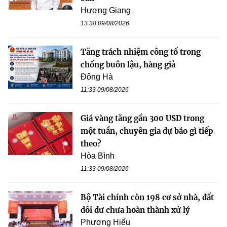
Hương Giang
13:38 09/08/2026
Tăng trách nhiệm công tố trong
chống buôn lậu, hàng giả
Đông Hà
11:33 09/08/2026
Giá vàng tăng gần 300 USD trong
một tuần, chuyên gia dự báo gì tiếp
theo?
Hòa Bình
11:33 09/08/2026
Bộ Tài chính còn 198 cơ sở nhà, đất
dôi dư chưa hoàn thành xử lý
Phương Hiếu