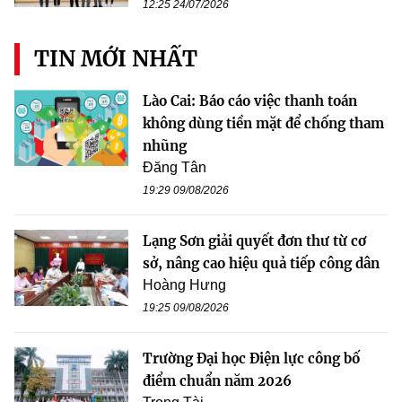
12:25 24/07/2026
TIN MỚI NHẤT
Lào Cai: Báo cáo việc thanh toán
không dùng tiền mặt để chống tham
nhũng
Đăng Tân
19:29 09/08/2026
Lạng Sơn giải quyết đơn thư từ cơ
sở, nâng cao hiệu quả tiếp công dân
Hoàng Hưng
19:25 09/08/2026
Trường Đại học Điện lực công bố
điểm chuẩn năm 2026