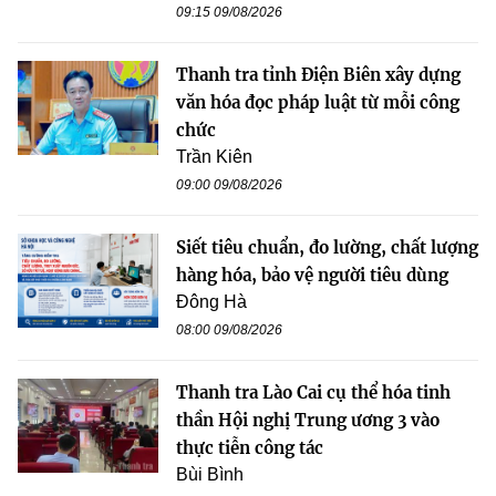
09:15 09/08/2026
Thanh tra tỉnh Điện Biên xây dựng
văn hóa đọc pháp luật từ mỗi công
chức
Trần Kiên
09:00 09/08/2026
Siết tiêu chuẩn, đo lường, chất lượng
hàng hóa, bảo vệ người tiêu dùng
Đông Hà
08:00 09/08/2026
Thanh tra Lào Cai cụ thể hóa tinh
thần Hội nghị Trung ương 3 vào
thực tiễn công tác
Bùi Bình