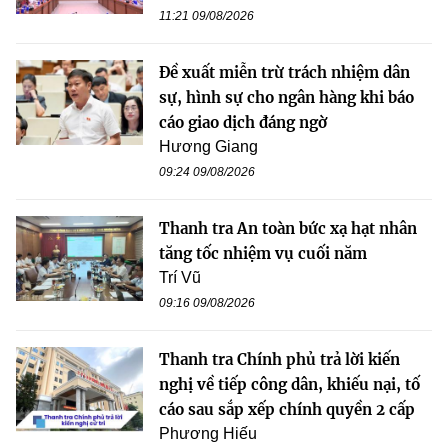
11:21 09/08/2026
Đề xuất miễn trừ trách nhiệm dân
sự, hình sự cho ngân hàng khi báo
cáo giao dịch đáng ngờ
Hương Giang
09:24 09/08/2026
Thanh tra An toàn bức xạ hạt nhân
tăng tốc nhiệm vụ cuối năm
Trí Vũ
09:16 09/08/2026
Thanh tra Chính phủ trả lời kiến
nghị về tiếp công dân, khiếu nại, tố
cáo sau sắp xếp chính quyền 2 cấp
Phương Hiếu