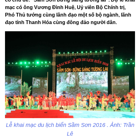
mạc có ông Vương Đình Huệ, Uỷ viên Bộ Chính trị,
Phó Thủ tướng cùng lãnh đạo một số bộ ngành, lãnh
đạo tỉnh Thanh Hóa cùng đông đảo người dân.
Lễ khai mạc du lịch biển Sầm Sơn 2016 . Ảnh: Trần
Lê