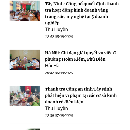
Tây Ninh: Công bố quyết định thanh
tra hoạt động kinh doanh vàng
trang sức, mỹ nghệ tại 5 doanh
nghiệp
Thu Huyền
12:42 05/08/2026
Hà Nội: Chỉ đạo giải quyết vụ việc ở
phường Hoàn Kiếm, Phú Diễn
Hải Hà
20:42 06/08/2026
Thanh tra Công an tỉnh Tây Ninh
phát hiện vi phạm tại các cơ sở kinh
doanh có điều kiện
Thu Huyền
12:39 07/08/2026