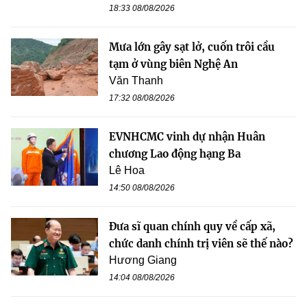
18:33 08/08/2026
Mưa lớn gây sạt lở, cuốn trôi cầu
tạm ở vùng biên Nghệ An
Văn Thanh
17:32 08/08/2026
EVNHCMC vinh dự nhận Huân
chương Lao động hạng Ba
Lê Hoa
14:50 08/08/2026
Đưa sĩ quan chính quy về cấp xã,
chức danh chính trị viên sẽ thế nào?
Hương Giang
14:04 08/08/2026