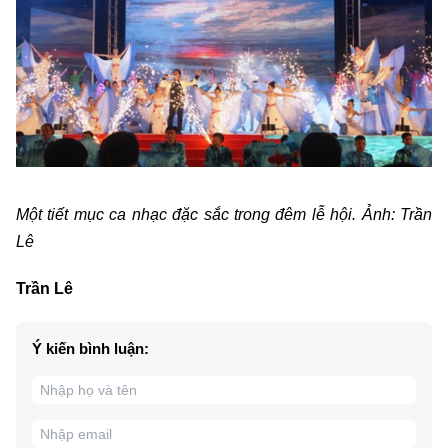
Một tiết mục ca nhạc đặc sắc trong đêm lễ hội. Ảnh: Trần
Lê
Trần Lê
Ý kiến bình luận: