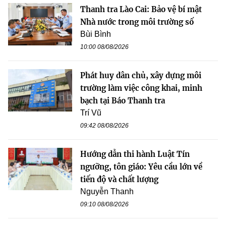
Thanh tra Lào Cai: Bảo vệ bí mật
Nhà nước trong môi trường số
Bùi Bình
10:00 08/08/2026
Phát huy dân chủ, xây dựng môi
trường làm việc công khai, minh
bạch tại Báo Thanh tra
Trí Vũ
09:42 08/08/2026
Hướng dẫn thi hành Luật Tín
ngưỡng, tôn giáo: Yêu cầu lớn về
tiến độ và chất lượng
Nguyễn Thanh
09:10 08/08/2026