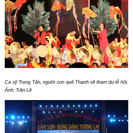
Ca sỹ Trọng Tấn, người con quê Thanh về tham dự lễ hội.
Ảnh: Trần Lê