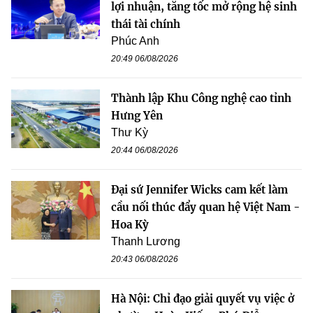
lợi nhuận, tăng tốc mở rộng hệ sinh
thái tài chính
Phúc Anh
20:49 06/08/2026
Thành lập Khu Công nghệ cao tỉnh
Hưng Yên
Thư Kỳ
20:44 06/08/2026
Đại sứ Jennifer Wicks cam kết làm
cầu nối thúc đẩy quan hệ Việt Nam -
Hoa Kỳ
Thanh Lương
20:43 06/08/2026
Hà Nội: Chỉ đạo giải quyết vụ việc ở