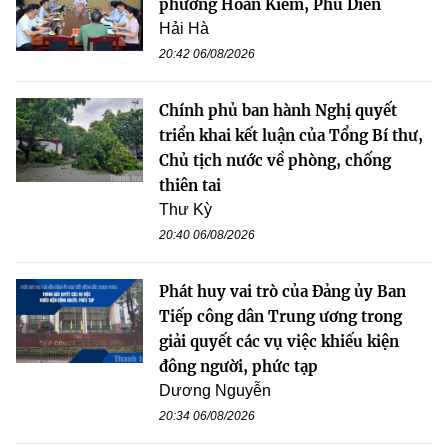
phường Hoàn Kiếm, Phú Diễn
Hải Hà
20:42 06/08/2026
Chính phủ ban hành Nghị quyết
triển khai kết luận của Tổng Bí thư,
Chủ tịch nước về phòng, chống
thiên tai
Thư Kỳ
20:40 06/08/2026
Phát huy vai trò của Đảng ủy Ban
Tiếp công dân Trung ương trong
giải quyết các vụ việc khiếu kiện
đông người, phức tạp
Dương Nguyễn
20:34 06/08/2026