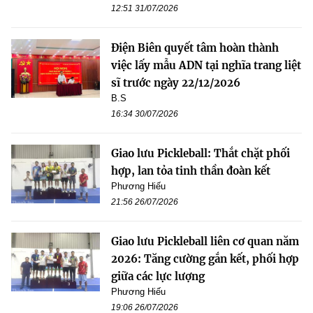
12:51 31/07/2026
Điện Biên quyết tâm hoàn thành
việc lấy mẫu ADN tại nghĩa trang liệt
sĩ trước ngày 22/12/2026
B.S
16:34 30/07/2026
Giao lưu Pickleball: Thắt chặt phối
hợp, lan tỏa tinh thần đoàn kết
Phương Hiếu
21:56 26/07/2026
Giao lưu Pickleball liên cơ quan năm
2026: Tăng cường gắn kết, phối hợp
giữa các lực lượng
Phương Hiếu
19:06 26/07/2026