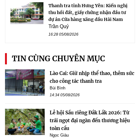
Thanh tra tỉnh Hưng Yên: Kiến nghị
thu hồi đất, giấy chứng nhận đầu tư
dự án Cửa hàng xăng dầu Hải Nam
Trần Quý
16:28 05/08/2026
TIN CÙNG CHUYÊN MỤC
Lào Cai: Giữ nhịp thể thao, thêm sức
cho công tác thanh tra
Bùi Bình
14:34 05/08/2026
Lễ hội Sầu riêng Đắk Lắk 2026: Từ
trái ngọt đại ngàn đến thương hiệu
toàn cầu
Ngọc Giàu