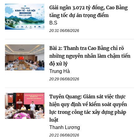
Giải ngân 3.072 tỷ đồng, Cao Bằng
tăng tốc dự án trọng điểm
B.S
20:31 06/08/2026
Bài 2: Thanh tra Cao Bằng chỉ rõ
những nguyên nhân làm chậm tiến
độ xử lý
Trung Hà
20:29 06/08/2026
Tuyên Quang: Giám sát việc thực
hiện quy định về kiểm soát quyền
lực trong công tác xây dựng pháp
luật
Thanh Lương
20:21 06/08/2026