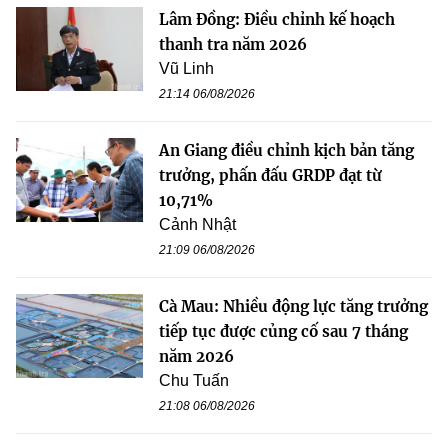
Lâm Đồng: Điều chỉnh kế hoạch
thanh tra năm 2026
Vũ Linh
21:14 06/08/2026
An Giang điều chỉnh kịch bản tăng
trưởng, phấn đấu GRDP đạt từ
10,71%
Cảnh Nhật
21:09 06/08/2026
Cà Mau: Nhiều động lực tăng trưởng
tiếp tục được củng cố sau 7 tháng
năm 2026
Chu Tuấn
21:08 06/08/2026