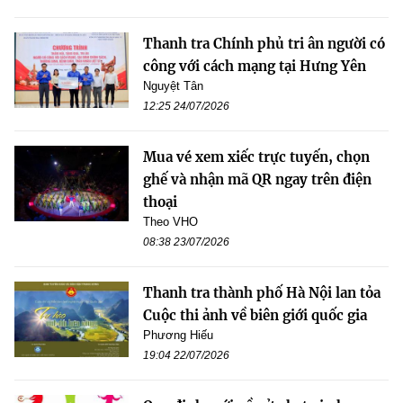
Thanh tra Chính phủ tri ân người có
công với cách mạng tại Hưng Yên
Nguyệt Tân
12:25 24/07/2026
Mua vé xem xiếc trực tuyến, chọn
ghế và nhận mã QR ngay trên điện
thoại
Theo VHO
08:38 23/07/2026
Thanh tra thành phố Hà Nội lan tỏa
Cuộc thi ảnh về biên giới quốc gia
Phương Hiếu
19:04 22/07/2026