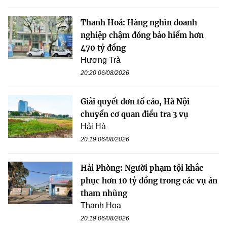
Thanh Hoá: Hàng nghìn doanh
nghiệp chậm đóng bảo hiểm hơn
470 tỷ đồng
Hương Trà
20:20 06/08/2026
Giải quyết đơn tố cáo, Hà Nội
chuyển cơ quan điều tra 3 vụ
Hải Hà
20:19 06/08/2026
Hải Phòng: Người phạm tội khắc
phục hơn 10 tỷ đồng trong các vụ án
tham nhũng
Thanh Hoa
20:19 06/08/2026