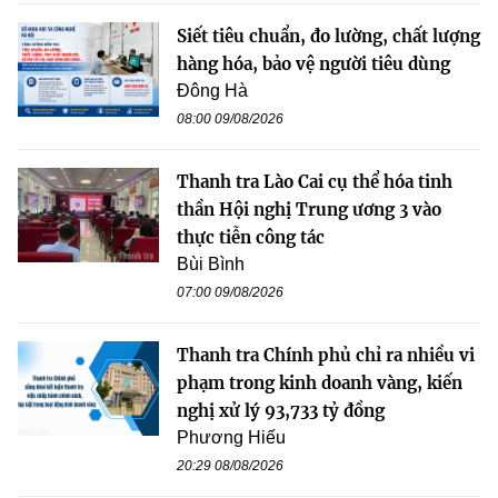
Siết tiêu chuẩn, đo lường, chất lượng
hàng hóa, bảo vệ người tiêu dùng
Đông Hà
08:00 09/08/2026
Thanh tra Lào Cai cụ thể hóa tinh
thần Hội nghị Trung ương 3 vào
thực tiễn công tác
Bùi Bình
07:00 09/08/2026
Thanh tra Chính phủ chỉ ra nhiều vi
phạm trong kinh doanh vàng, kiến
nghị xử lý 93,733 tỷ đồng
Phương Hiếu
20:29 08/08/2026