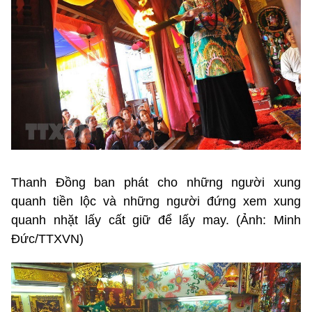
Thanh Đồng ban phát cho những người xung
quanh tiền lộc và những người đứng xem xung
quanh nhặt lấy cất giữ để lấy may. (Ảnh: Minh
Đức/TTXVN)