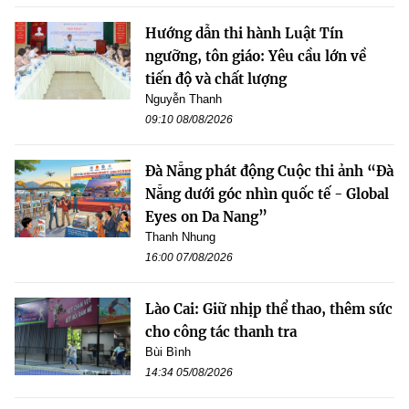
Hướng dẫn thi hành Luật Tín
ngưỡng, tôn giáo: Yêu cầu lớn về
tiến độ và chất lượng
Nguyễn Thanh
09:10 08/08/2026
Đà Nẵng phát động Cuộc thi ảnh “Đà
Nẵng dưới góc nhìn quốc tế - Global
Eyes on Da Nang”
Thanh Nhung
16:00 07/08/2026
Lào Cai: Giữ nhịp thể thao, thêm sức
cho công tác thanh tra
Bùi Bình
14:34 05/08/2026