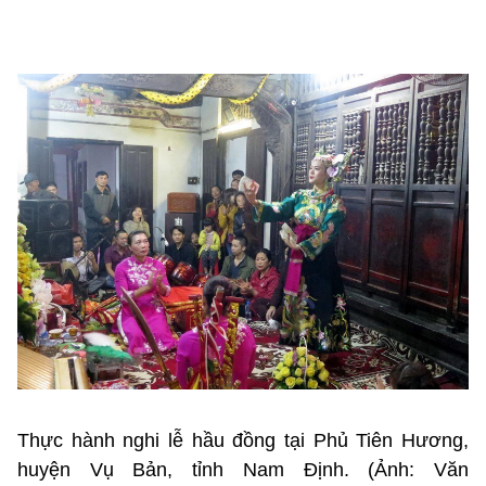
Thực hành nghi lễ hầu đồng tại Phủ Tiên Hương,
huyện Vụ Bản, tỉnh Nam Định. (Ảnh: Văn