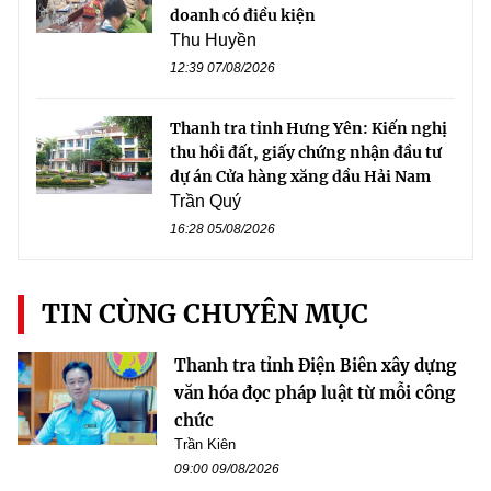
doanh có điều kiện
Thu Huyền
12:39 07/08/2026
Thanh tra tỉnh Hưng Yên: Kiến nghị
thu hồi đất, giấy chứng nhận đầu tư
dự án Cửa hàng xăng dầu Hải Nam
Trần Quý
16:28 05/08/2026
TIN CÙNG CHUYÊN MỤC
Thanh tra tỉnh Điện Biên xây dựng
văn hóa đọc pháp luật từ mỗi công
chức
Trần Kiên
09:00 09/08/2026