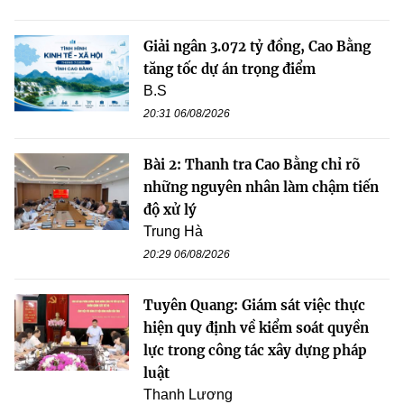
Giải ngân 3.072 tỷ đồng, Cao Bằng
tăng tốc dự án trọng điểm
B.S
20:31 06/08/2026
Bài 2: Thanh tra Cao Bằng chỉ rõ
những nguyên nhân làm chậm tiến
độ xử lý
Trung Hà
20:29 06/08/2026
Tuyên Quang: Giám sát việc thực
hiện quy định về kiểm soát quyền
lực trong công tác xây dựng pháp
luật
Thanh Lương