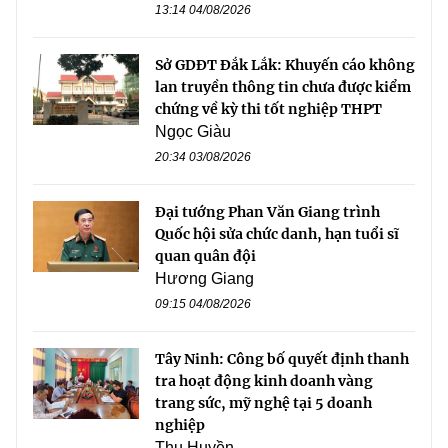
13:14 04/08/2026
Sở GDĐT Đắk Lắk: Khuyến cáo không
lan truyền thông tin chưa được kiểm
chứng về kỳ thi tốt nghiệp THPT
Ngọc Giàu
20:34 03/08/2026
Đại tướng Phan Văn Giang trình
Quốc hội sửa chức danh, hạn tuổi sĩ
quan quân đội
Hương Giang
09:15 04/08/2026
Tây Ninh: Công bố quyết định thanh
tra hoạt động kinh doanh vàng
trang sức, mỹ nghệ tại 5 doanh
nghiệp
Thu Huyền