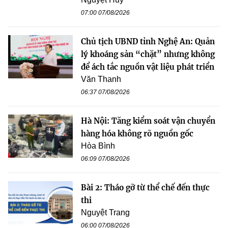
07:00 07/08/2026
Chủ tịch UBND tỉnh Nghệ An: Quản
lý khoáng sản “chặt” nhưng không
để ách tắc nguồn vật liệu phát triển
Văn Thanh
06:37 07/08/2026
Hà Nội: Tăng kiểm soát vận chuyển
hàng hóa không rõ nguồn gốc
Hòa Bình
06:09 07/08/2026
Bài 2: Tháo gỡ từ thể chế đến thực
thi
Nguyệt Trang
06:00 07/08/2026