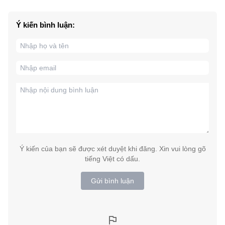
Ý kiến bình luận:
Ý kiến của bạn sẽ được xét duyệt khi đăng. Xin vui lòng gõ
tiếng Việt có dấu.
Gửi bình luận