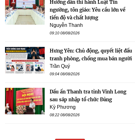
Hướng dẫn thi hành Luật Tín
ngưỡng, tôn giáo: Yêu cầu lớn về
tiến độ và chất lượng
Nguyễn Thanh
09:10 08/08/2026
Hưng Yên: Chủ động, quyết liệt đấu
tranh phòng, chống mua bán người
Trần Quý
09:04 08/08/2026
Dấu ấn Thanh tra tỉnh Vĩnh Long
sau sáp nhập tổ chức Đảng
Kỳ Phương
08:22 08/08/2026