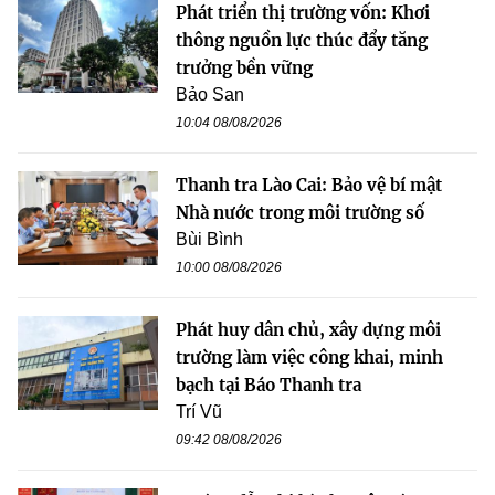
Phát triển thị trường vốn: Khơi
thông nguồn lực thúc đẩy tăng
trưởng bền vững
Bảo San
10:04 08/08/2026
Thanh tra Lào Cai: Bảo vệ bí mật
Nhà nước trong môi trường số
Bùi Bình
10:00 08/08/2026
Phát huy dân chủ, xây dựng môi
trường làm việc công khai, minh
bạch tại Báo Thanh tra
Trí Vũ
09:42 08/08/2026