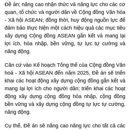
Đề án; nâng cao nhận thức và năng lực cho các cơ
quan, tổ chức và người dân về Cộng đồng Văn hóa
- Xã hội ASEAN; đồng thời, huy động nguồn lực để
đảm bảo thực hiện một cách hiệu quả các mục tiêu
xây dựng Cộng đồng ASEAN gắn kết và mang lại
lợi ích, hòa nhập, bền vững, tự lực tự cường và
năng động.
Căn cứ vào Kế hoạch Tổng thể của Cộng đồng Văn
hoá - Xã hội ASEAN đến năm 2025, Đề án sẽ triển
khai các hoạt động xây dựng cộng đồng gắn kết và
mang lại lợi ích cho người dân; triển khai các hoạt
động xây dựng cộng đồng hòa nhập, cộng đồng
bền vững và xây dựng cộng đồng tự lực tự cường,
năng động.
Cụ thể, Đề án sẽ nâng cao năng lực cho tất cả các