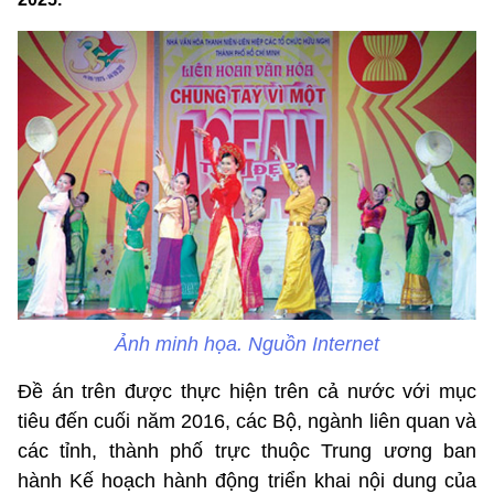
Ảnh minh họa. Nguồn Internet
Đề án trên được thực hiện trên cả nước với mục
tiêu đến cuối năm 2016, các Bộ, ngành liên quan và
các tỉnh, thành phố trực thuộc Trung ương ban
hành Kế hoạch hành động triển khai nội dung của