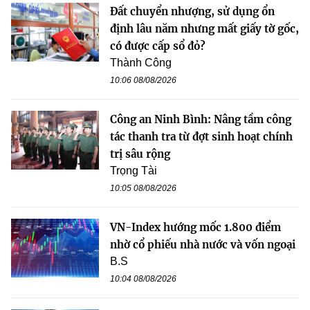
Đất chuyển nhượng, sử dụng ổn
định lâu năm nhưng mất giấy tờ gốc,
có được cấp sổ đỏ?
Thành Công
10:06 08/08/2026
Công an Ninh Bình: Nâng tầm công
tác thanh tra từ đợt sinh hoạt chính
trị sâu rộng
Trọng Tài
10:05 08/08/2026
VN-Index hướng mốc 1.800 điểm
nhờ cổ phiếu nhà nước và vốn ngoại
B.S
10:04 08/08/2026