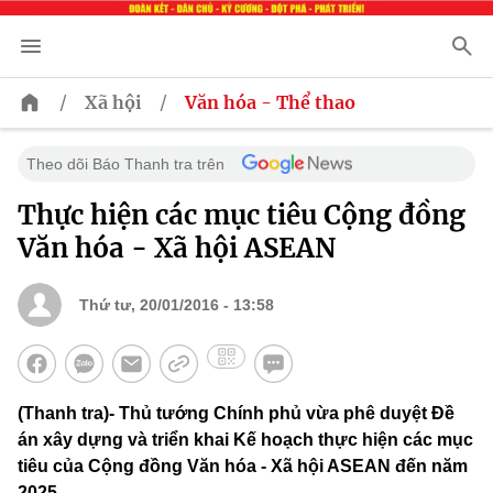
/
/
Xã hội
Văn hóa - Thể thao
Theo dõi Báo Thanh tra trên
Thực hiện các mục tiêu Cộng đồng
Văn hóa - Xã hội ASEAN
Thứ tư, 20/01/2016 - 13:58
(Thanh tra)- Thủ tướng Chính phủ vừa phê duyệt Đề
án xây dựng và triển khai Kế hoạch thực hiện các mục
tiêu của Cộng đồng Văn hóa - Xã hội ASEAN đến năm
2025.