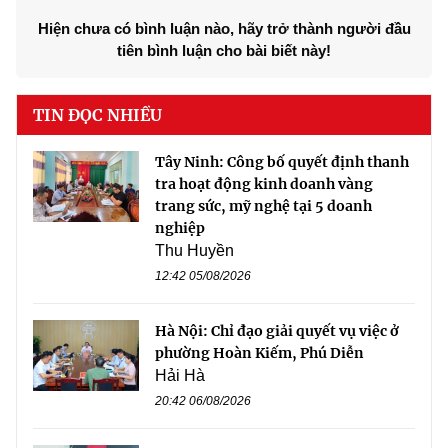
Hiện chưa có bình luận nào, hãy trở thành người đầu
tiên bình luận cho bài biết này!
TIN ĐỌC NHIỀU
Tây Ninh: Công bố quyết định thanh
tra hoạt động kinh doanh vàng
trang sức, mỹ nghệ tại 5 doanh
nghiệp
Thu Huyền
12:42 05/08/2026
Hà Nội: Chỉ đạo giải quyết vụ việc ở
phường Hoàn Kiếm, Phú Diễn
Hải Hà
20:42 06/08/2026