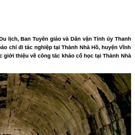
 Du lịch, Ban Tuyên giáo và Dân vận Tỉnh ủy Thanh
áo chí đi tác nghiệp tại Thành Nhà Hồ, huyện Vĩnh
c giới thiệu về công tác khảo cổ học tại Thành Nhà