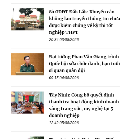
Sở GDĐT Đắk Lắk: Khuyến cáo
không lan truyền thông tin chưa
được kiểm chứng về kỳ thi tốt
nghiệp THPT
20:34 03/08/2026
Đại tướng Phan Văn Giang trình
Quốc hội sửa chức danh, hạn tuổi
sĩ quan quân đội
09:15 04/08/2026
Tây Ninh: Công bố quyết định
thanh tra hoạt động kinh doanh
vàng trang sức, mỹ nghệ tại 5
doanh nghiệp
12:42 05/08/2026