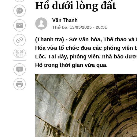
Hồ dưới lòng đất
Văn Thanh
Thứ ba, 13/05/2025 - 20:51
(Thanh tra) - Sở Văn hóa, Thể thao và
Hóa vừa tổ chức đưa các phóng viên b
Lộc. Tại đây, phóng viên, nhà báo đượ
Hồ trong thời gian vừa qua.