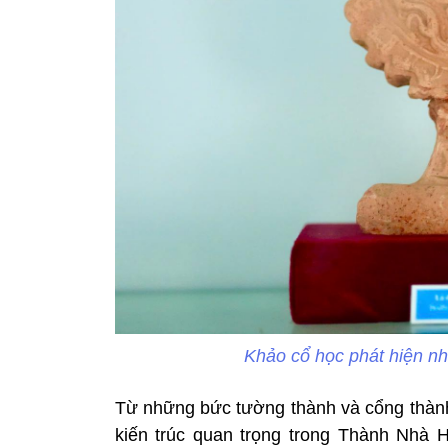
Khảo cổ học phát hiện nh
Từ những bức tường thành và cổng thành 
kiến trúc quan trọng trong Thành Nhà 