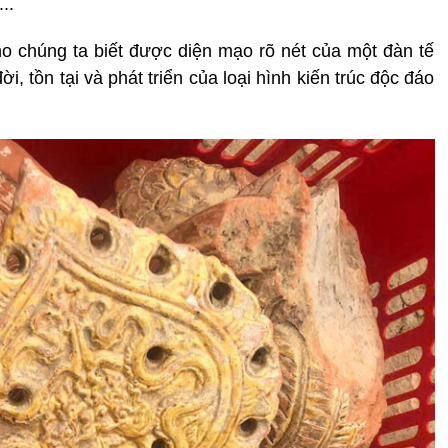
..
o chúng ta biết được diện mạo rõ nét của một đàn tế
ời, tồn tại và phát triển của loại hình kiến trúc độc đáo