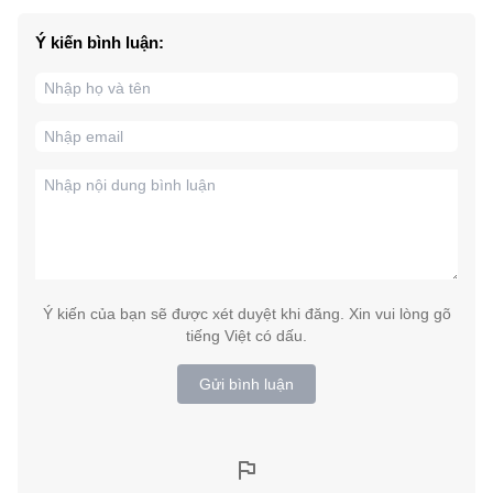
Ý kiến bình luận:
Ý kiến của bạn sẽ được xét duyệt khi đăng. Xin vui lòng gõ
tiếng Việt có dấu.
Gửi bình luận