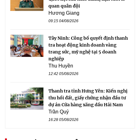
quan quân đội
Hương Giang
09:15 04/08/2026
Tây Ninh: Công bố quyết định thanh
tra hoạt động kinh doanh vàng
trang sức, mỹ nghệ tại 5 doanh
nghiệp
Thu Huyền
12:42 05/08/2026
Thanh tra tỉnh Hưng Yên: Kiến nghị
thu hồi đất, giấy chứng nhận đầu tư
dự án Cửa hàng xăng dầu Hải Nam
Trần Quý
16:28 05/08/2026