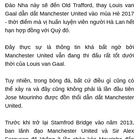
Đào Nha này sẽ đến Old Trafford, thay Louis van
Gaal dẫn dắt Manchester United vào mùa Hè 2017
- thời điểm mà vị huấn luyện viên người Hà Lan hết
hạn hợp đồng với Quỷ đỏ.
Đây thực sự là thông tin khá bất ngờ bởi
Manchester United vẫn đang thi đấu rất tốt dưới
thời của Louis van Gaal.
Tuy nhiên, trong bóng đá, bất cứ điều gì cũng có
thể xảy ra và đây cũng không phải là lần đầu tiên
Jose Mourinho được đồn thổi dẫn dắt Manchester
United.
Trước khi trở lại Stamfrod Bridge vào năm 2013,
ban lãnh đạo Manchester United và Sir Alex