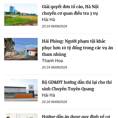
Giải quyết đơn tố cáo, Hà Nội
chuyển cơ quan điều tra 3 vụ
Hải Hà
20:19 06/08/2026
Hải Phòng: Người phạm tội khắc
phục hơn 10 tỷ đồng trong các vụ án
tham nhũng
Thanh Hoa
20:19 06/08/2026
Bộ GD&ĐT hướng dẫn thi lại cho thí
sinh Chuyên Tuyên Quang
Hải Hà
20:18 06/08/2026
Hướng dẫn áp dụng quy định về cơ