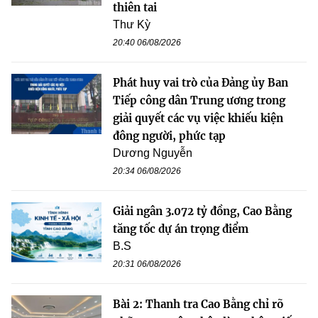
thiên tai
Thư Kỳ
20:40 06/08/2026
Phát huy vai trò của Đảng ủy Ban
Tiếp công dân Trung ương trong
giải quyết các vụ việc khiếu kiện
đông người, phức tạp
Dương Nguyễn
20:34 06/08/2026
Giải ngân 3.072 tỷ đồng, Cao Bằng
tăng tốc dự án trọng điểm
B.S
20:31 06/08/2026
Bài 2: Thanh tra Cao Bằng chỉ rõ