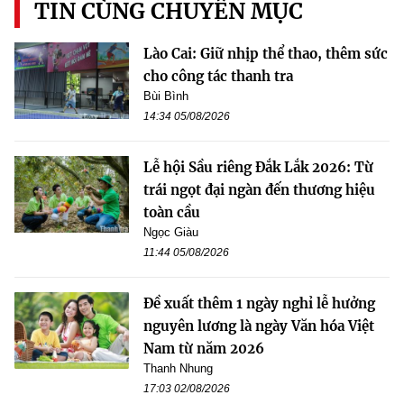
TIN CÙNG CHUYÊN MỤC
Lào Cai: Giữ nhịp thể thao, thêm sức
cho công tác thanh tra
Bùi Bình
14:34 05/08/2026
Lễ hội Sầu riêng Đắk Lắk 2026: Từ
trái ngọt đại ngàn đến thương hiệu
toàn cầu
Ngọc Giàu
11:44 05/08/2026
Đề xuất thêm 1 ngày nghỉ lễ hưởng
nguyên lương là ngày Văn hóa Việt
Nam từ năm 2026
Thanh Nhung
17:03 02/08/2026