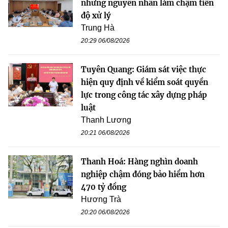
những nguyên nhân làm chậm tiến
độ xử lý
Trung Hà
20:29 06/08/2026
Tuyên Quang: Giám sát việc thực
hiện quy định về kiểm soát quyền
lực trong công tác xây dựng pháp
luật
Thanh Lương
20:21 06/08/2026
Thanh Hoá: Hàng nghìn doanh
nghiệp chậm đóng bảo hiểm hơn
470 tỷ đồng
Hương Trà
20:20 06/08/2026