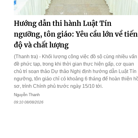
Hướng dẫn thi hành Luật Tín
ngưỡng, tôn giáo: Yêu cầu lớn về tiến
độ và chất lượng
(Thanh tra) - Khối lượng công việc đồ sộ cùng nhiều vấn
đề phức tạp, trong khi thời gian thực hiện gấp, cơ quan
chủ trì soạn thảo Dự thảo Nghị định hướng dẫn Luật Tín
ngưỡng, tôn giáo chỉ có khoảng 6 tháng để hoàn thiện h
sơ, trình Chính phủ trước ngày 15/10 tới.
Nguyễn Thanh
09:10 08/08/2026