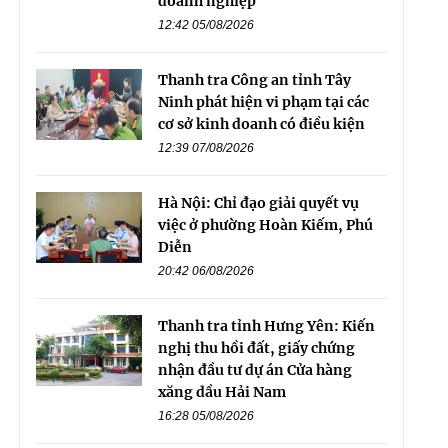
doanh nghiệp
12:42 05/08/2026
Thanh tra Công an tỉnh Tây
Ninh phát hiện vi phạm tại các
cơ sở kinh doanh có điều kiện
12:39 07/08/2026
Hà Nội: Chỉ đạo giải quyết vụ
việc ở phường Hoàn Kiếm, Phú
Diễn
20:42 06/08/2026
Thanh tra tỉnh Hưng Yên: Kiến
nghị thu hồi đất, giấy chứng
nhận đầu tư dự án Cửa hàng
xăng dầu Hải Nam
16:28 05/08/2026