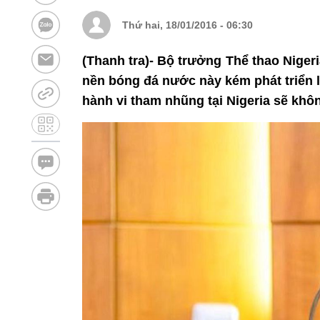
Thứ hai, 18/01/2016 - 06:30
(Thanh tra)- Bộ trưởng Thể thao Nige
nền bóng đá nước này kém phát triển 
hành vi tham nhũng tại Nigeria sẽ khôn