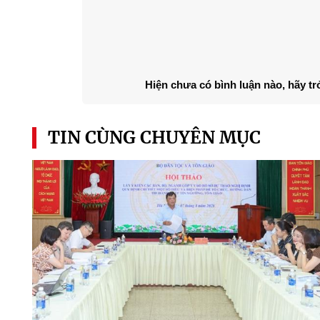
Hiện chưa có bình luận nào, hãy tr
TIN CÙNG CHUYÊN MỤC