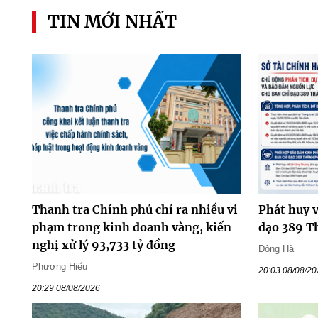
TIN MỚI NHẤT
Thanh tra Chính phủ chỉ ra nhiều vi
Phát huy v
phạm trong kinh doanh vàng, kiến
đạo 389 T
nghị xử lý 93,733 tỷ đồng
Đông Hà
Phương Hiếu
20:03 08/08/2
20:29 08/08/2026