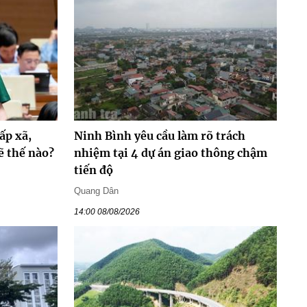
ấp xã,
Ninh Bình yêu cầu làm rõ trách
ẽ thế nào?
nhiệm tại 4 dự án giao thông chậm
tiến độ
Quang Dân
14:00 08/08/2026