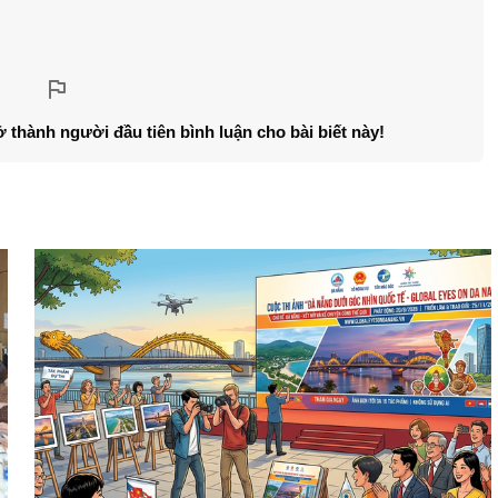
ở thành người đầu tiên bình luận cho bài biết này!