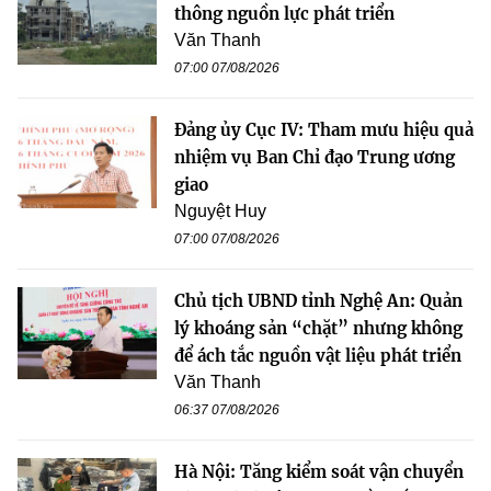
thông nguồn lực phát triển
Văn Thanh
07:00 07/08/2026
Đảng ủy Cục IV: Tham mưu hiệu quả
nhiệm vụ Ban Chỉ đạo Trung ương
giao
Nguyệt Huy
07:00 07/08/2026
Chủ tịch UBND tỉnh Nghệ An: Quản
lý khoáng sản “chặt” nhưng không
để ách tắc nguồn vật liệu phát triển
Văn Thanh
06:37 07/08/2026
Hà Nội: Tăng kiểm soát vận chuyển