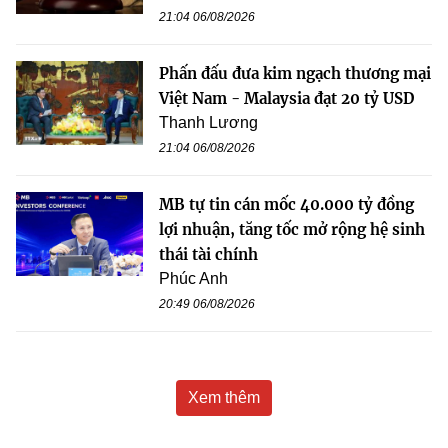
21:04 06/08/2026
Phấn đấu đưa kim ngạch thương mại
Việt Nam - Malaysia đạt 20 tỷ USD
Thanh Lương
21:04 06/08/2026
MB tự tin cán mốc 40.000 tỷ đồng
lợi nhuận, tăng tốc mở rộng hệ sinh
thái tài chính
Phúc Anh
20:49 06/08/2026
Xem thêm