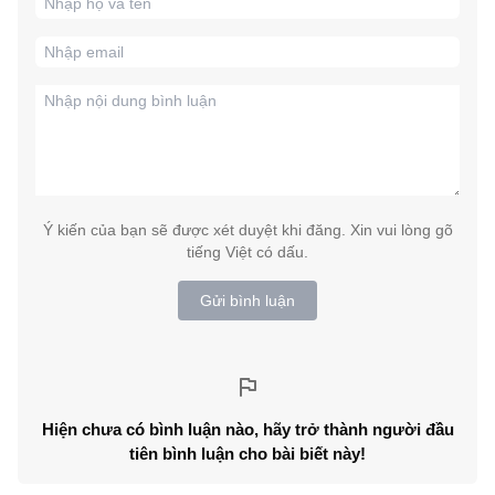
Ý kiến của bạn sẽ được xét duyệt khi đăng. Xin vui lòng gõ
tiếng Việt có dấu.
Gửi bình luận
Hiện chưa có bình luận nào, hãy trở thành người đầu
tiên bình luận cho bài biết này!