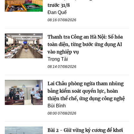
trước 31/8
Đan Quế
08:16 07/08/2026
Thanh tra Công an Hà Nội: Số hóa
toàn diện, từng bước ứng dụng AI
vào nghiệp vụ
Trọng Tài
08:14 07/08/2026
Lai Châu phòng ngừa tham nhũng
bằng kiểm soát quyền lực, hoàn
thiện thể chế, ứng dụng công nghệ
Bùi Bình
08:00 07/08/2026
Bài 2 - Giữ vững kỷ cương để khơi