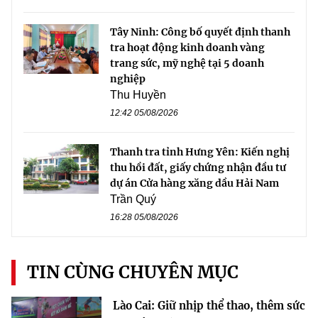
Tây Ninh: Công bố quyết định thanh
tra hoạt động kinh doanh vàng
trang sức, mỹ nghệ tại 5 doanh
nghiệp
Thu Huyền
12:42 05/08/2026
Thanh tra tỉnh Hưng Yên: Kiến nghị
thu hồi đất, giấy chứng nhận đầu tư
dự án Cửa hàng xăng dầu Hải Nam
Trần Quý
16:28 05/08/2026
TIN CÙNG CHUYÊN MỤC
Lào Cai: Giữ nhịp thể thao, thêm sức