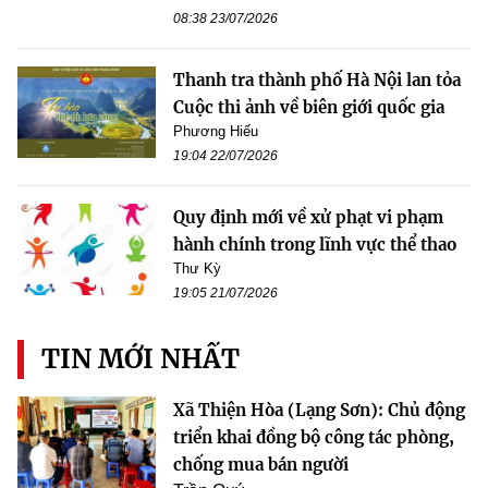
08:38 23/07/2026
Thanh tra thành phố Hà Nội lan tỏa
Cuộc thi ảnh về biên giới quốc gia
Phương Hiếu
19:04 22/07/2026
Quy định mới về xử phạt vi phạm
hành chính trong lĩnh vực thể thao
Thư Kỳ
19:05 21/07/2026
TIN MỚI NHẤT
Xã Thiện Hòa (Lạng Sơn): Chủ động
triển khai đồng bộ công tác phòng,
chống mua bán người