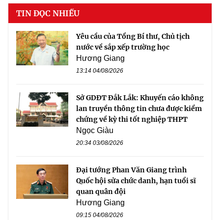
TIN ĐỌC NHIỀU
Yêu cầu của Tổng Bí thư, Chủ tịch
nước về sắp xếp trường học
Hương Giang
13:14 04/08/2026
Sở GDĐT Đắk Lắk: Khuyến cáo không
lan truyền thông tin chưa được kiểm
chứng về kỳ thi tốt nghiệp THPT
Ngọc Giàu
20:34 03/08/2026
Đại tướng Phan Văn Giang trình
Quốc hội sửa chức danh, hạn tuổi sĩ
quan quân đội
Hương Giang
09:15 04/08/2026