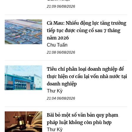
21:09 06/08/2026
Cà Mau: Nhiều động lực tăng trưởng
tiếp tục được củng cố sau 7 tháng
năm 2026
Chu Tuấn
21:08 06/08/2026
Tiêu chí phân loại doanh nghiệp để
thực hiện cơ cấu lại vốn nhà nước tại
doanh nghiệp
Thư Kỳ
21:04 06/08/2026
Bãi bỏ một số văn bản quy phạm
pháp luật không còn phù hợp
Thư Kỳ