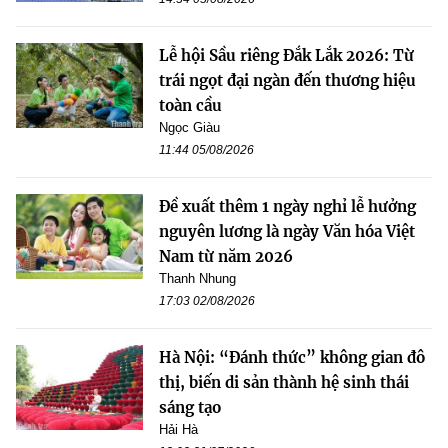
Lễ hội Sầu riêng Đắk Lắk 2026: Từ
trái ngọt đại ngàn đến thương hiệu
toàn cầu
Ngọc Giàu
11:44 05/08/2026
Đề xuất thêm 1 ngày nghỉ lễ hưởng
nguyên lương là ngày Văn hóa Việt
Nam từ năm 2026
Thanh Nhung
17:03 02/08/2026
Hà Nội: “Đánh thức” không gian đô
thị, biến di sản thành hệ sinh thái
sáng tạo
Hải Hà