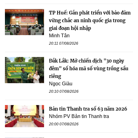
TP Huế: Gắn phát triển với bảo đảm
vững chắc an ninh quốc gia trong
giai đoạn hội nhập
Minh Tân
20:11 07/08/2026
Đắk Lắk: Mở chiến dịch "30 ngày
đêm" số hóa mã số vùng trồng sầu
riêng
Ngọc Giàu
20:10 07/08/2026
Bản tin Thanh tra số 63 năm 2026
Nhóm PV Bản tin Thanh tra
20:00 07/08/2026