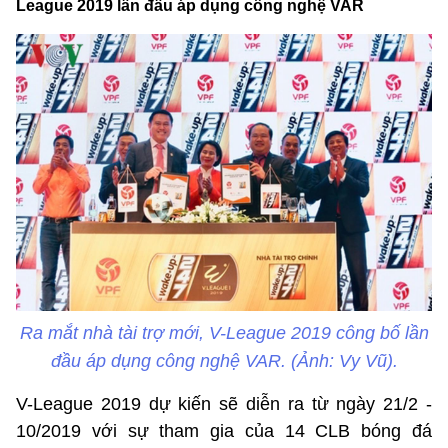
League 2019 lần đầu áp dụng công nghệ VAR
Ra mắt nhà tài trợ mới, V-League 2019 công bố lần
đầu áp dụng công nghệ VAR. (Ảnh: Vy Vũ).
V-League 2019 dự kiến sẽ diễn ra từ ngày 21/2 -
10/2019 với sự tham gia của 14 CLB bóng đá