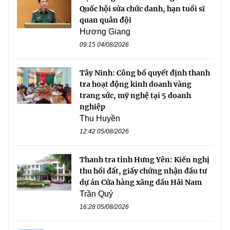
Quốc hội sửa chức danh, hạn tuổi sĩ
quan quân đội
Hương Giang
09:15 04/08/2026
Tây Ninh: Công bố quyết định thanh
tra hoạt động kinh doanh vàng
trang sức, mỹ nghệ tại 5 doanh
nghiệp
Thu Huyền
12:42 05/08/2026
Thanh tra tỉnh Hưng Yên: Kiến nghị
thu hồi đất, giấy chứng nhận đầu tư
dự án Cửa hàng xăng dầu Hải Nam
Trần Quý
16:28 05/08/2026