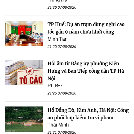
21:26 07/08/2026
TP Huế: Dự án trạm dừng nghỉ cao
tốc gần 9 năm chưa khởi công
Minh Tân
21:25 07/08/2026
Hồi âm từ Đảng ủy phường Kiến
Hưng và Ban Tiếp công dân TP Hà
Nội
PL-BĐ
21:25 07/08/2026
Hồ Đồng Đò, Kim Anh, Hà Nội: Công
an phối hợp kiểm tra vi phạm
Thái Minh
21:21 07/08/2026