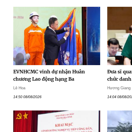
EVNHCMC vinh dự nhận Huân
Đưa sĩ qua
chương Lao động hạng Ba
chức danh 
Lê Hoa
Hương Giang
14:50 08/08/2026
14:04 08/08/2