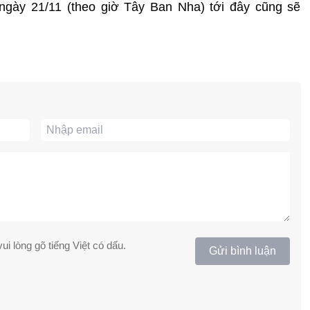
 ngày 21/11 (theo giờ Tây Ban Nha) tới đây cũng sẽ
ui lòng gõ tiếng Việt có dấu.
Gửi bình luận