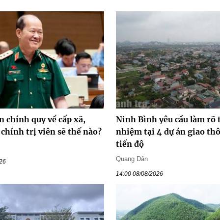
n chính quy về cấp xã,
Ninh Bình yêu cầu làm rõ 
chính trị viên sẽ thế nào?
nhiệm tại 4 dự án giao t
tiến độ
Quang Dân
026
14:00 08/08/2026