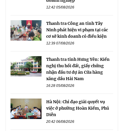
doanh nghiệp
12:42 05/08/2026
Thanh tra Công an tỉnh Tây
Ninh phát hiện vi phạm tại các
cơ sở kinh doanh có điều kiện
12:39 07/08/2026
Thanh tra tỉnh Hưng Yên: Kiến
nghị thu hồi đất, giấy chứng
nhận đầu tư dự án Cửa hàng
xăng dầu Hải Nam
16:28 05/08/2026
Hà Nội: Chỉ đạo giải quyết vụ
việc ở phường Hoàn Kiếm, Phú
Diễn
20:42 06/08/2026