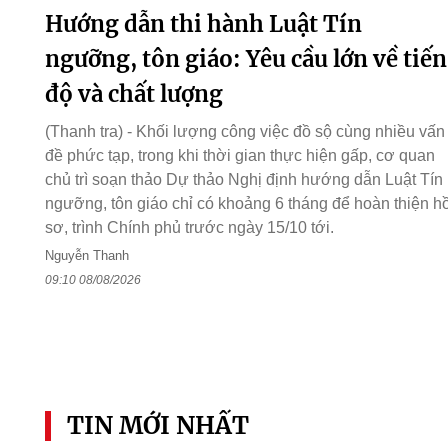
Hướng dẫn thi hành Luật Tín
ngưỡng, tôn giáo: Yêu cầu lớn về tiến
độ và chất lượng
(Thanh tra) - Khối lượng công việc đồ sộ cùng nhiều vấn
đề phức tạp, trong khi thời gian thực hiện gấp, cơ quan
chủ trì soạn thảo Dự thảo Nghị định hướng dẫn Luật Tín
ngưỡng, tôn giáo chỉ có khoảng 6 tháng để hoàn thiện h
sơ, trình Chính phủ trước ngày 15/10 tới.
Nguyễn Thanh
09:10 08/08/2026
TIN MỚI NHẤT