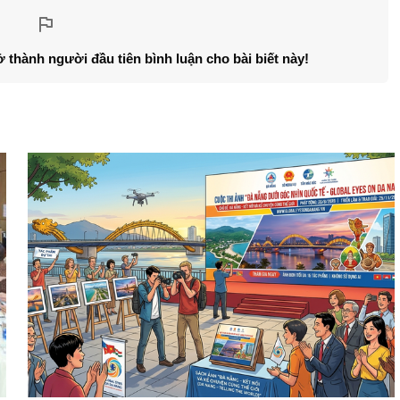
ở thành người đầu tiên bình luận cho bài biết này!