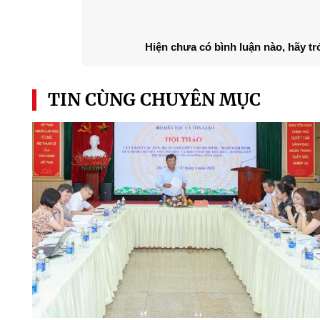
Hiện chưa có bình luận nào, hãy tr
TIN CÙNG CHUYÊN MỤC