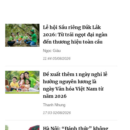
Lễ hội Sầu riêng Đắk Lắk
2026: Từ trái ngọt đại ngàn
đến thương hiệu toàn cầu
Ngọc Giàu
11:44 05/08/2026
Đề xuất thêm 1 ngày nghỉ lễ
hưởng nguyên lương là
ngày Văn hóa Việt Nam từ
năm 2026
Thanh Nhung
17:03 02/08/2026
Hà Nội: “Đánh thức” không