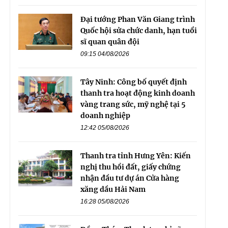
Đại tướng Phan Văn Giang trình
Quốc hội sửa chức danh, hạn tuổi
sĩ quan quân đội
09:15 04/08/2026
Tây Ninh: Công bố quyết định
thanh tra hoạt động kinh doanh
vàng trang sức, mỹ nghệ tại 5
doanh nghiệp
12:42 05/08/2026
Thanh tra tỉnh Hưng Yên: Kiến
nghị thu hồi đất, giấy chứng
nhận đầu tư dự án Cửa hàng
xăng dầu Hải Nam
16:28 05/08/2026