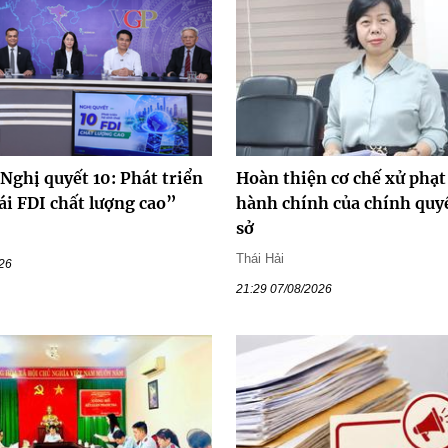
Nghị quyết 10: Phát triển
Hoàn thiện cơ chế xử phạt
ái FDI chất lượng cao”
hành chính của chính quy
sở
Thái Hải
026
21:29 07/08/2026