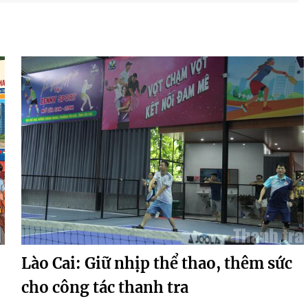
Lào Cai: Giữ nhịp thể thao, thêm sức
cho công tác thanh tra