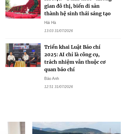
gian đô thị, biến di sản
thành hệ sinh thái sáng tạo
Hải Hà
13:03 31/07/2026
Triển khai Luật Báo chí
2025: AI chỉ là công cụ,
trách nhiệm vẫn thuộc cơ
quan báo chí
Bảo Anh
12:51 31/07/2026