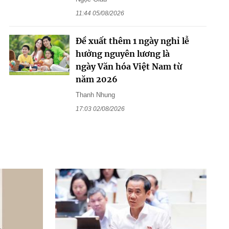
11:44 05/08/2026
Đề xuất thêm 1 ngày nghỉ lễ
hưởng nguyên lương là
ngày Văn hóa Việt Nam từ
năm 2026
Thanh Nhung
17:03 02/08/2026