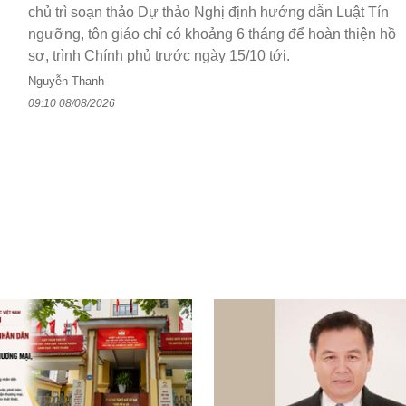
chủ trì soạn thảo Dự thảo Nghị định hướng dẫn Luật Tín
ngưỡng, tôn giáo chỉ có khoảng 6 tháng để hoàn thiện hồ
sơ, trình Chính phủ trước ngày 15/10 tới.
Nguyễn Thanh
09:10 08/08/2026