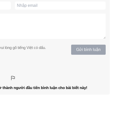
ui lòng gõ tiếng Việt có dấu.
Gửi bình luận
ở thành người đầu tiên bình luận cho bài biết này!