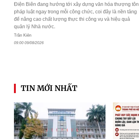
Điện Biên đang hướng tới xây dựng văn hóa thượng tôn
pháp luật ngay trong mỗi công chức, coi đây là nền tảng
để nâng cao chất lượng thực thi công vụ và hiệu quả
quản lý Nhà nước.
Trần Kiên
09:00 09/08/2026
TIN MỚI NHẤT