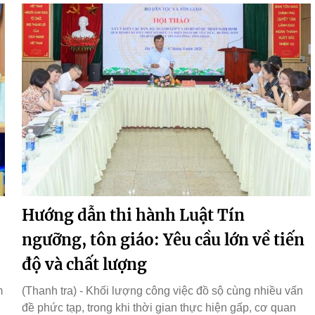
Hướng dẫn thi hành Luật Tín
ngưỡng, tôn giáo: Yêu cầu lớn về tiến
độ và chất lượng
m
(Thanh tra) - Khối lượng công việc đồ sộ cùng nhiều vấn
đề phức tạp, trong khi thời gian thực hiện gấp, cơ quan