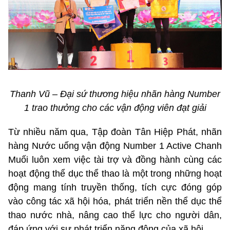
Thanh Vũ – Đại sứ thương hiệu nhãn hàng Number
1 trao thưởng cho các vận động viên đạt giải
Từ nhiều năm qua, Tập đoàn Tân Hiệp Phát, nhãn
hàng Nước uống vận động Number 1 Active Chanh
Muối luôn xem việc tài trợ và đồng hành cùng các
hoạt động thể dục thể thao là một trong những hoạt
động mang tính truyền thống, tích cực đóng góp
vào công tác xã hội hóa, phát triển nền thể dục thể
thao nước nhà, nâng cao thể lực cho người dân,
đáp ứng với sự phát triển năng động của xã hội.