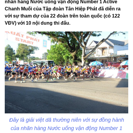
nhãn hàng Nước uống vận động Number 1 Active
Chanh Muối của Tập đoàn Tân Hiệp Phát đã diễn ra
với sự tham dự của 22 đoàn trên toàn quốc (có 122
VĐV) với 10 nội dung thi đấu.
Đây là giải việt dã thường niên với sự đồng hành
của nhãn hàng Nước uống vận động Number 1