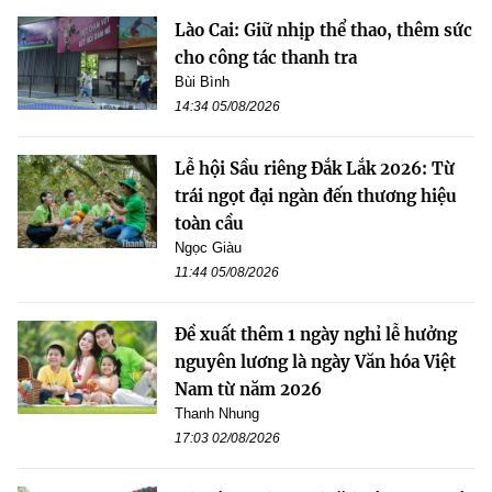
Lào Cai: Giữ nhịp thể thao, thêm sức
cho công tác thanh tra
Bùi Bình
14:34 05/08/2026
Lễ hội Sầu riêng Đắk Lắk 2026: Từ
trái ngọt đại ngàn đến thương hiệu
toàn cầu
Ngọc Giàu
11:44 05/08/2026
Đề xuất thêm 1 ngày nghỉ lễ hưởng
nguyên lương là ngày Văn hóa Việt
Nam từ năm 2026
Thanh Nhung
17:03 02/08/2026