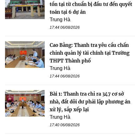
tồn tại từ chuẩn bị đầu tư đến quyết
toán tại 6 dự án
Trung Hà
17:44 06/08/2026
Cao Bằng: Thanh tra yêu cầu chấn
chỉnh quản lý tài chính tại Trường
THPT Thành phố
Trung Hà
17:44 06/08/2026
Bài 1: Thanh tra chỉ ra 347 cơ sở
nhà, đất dôi dư phải lập phương án
xử lý, sắp xếp lại
Trung Hà
17:40 06/08/2026