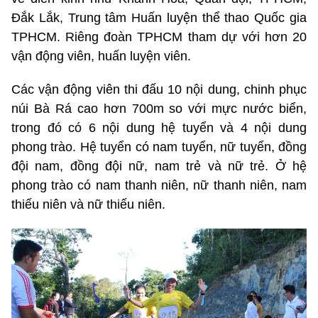
Đắk Lắk, Trung tâm Huấn luyện thể thao Quốc gia
TPHCM. Riêng đoàn TPHCM tham dự với hơn 20
vận động viên, huấn luyện viên.
Các vận động viên thi đấu 10 nội dung, chinh phục
núi Bà Rá cao hơn 700m so với mực nước biển,
trong đó có 6 nội dung hệ tuyển và 4 nội dung
phong trào. Hệ tuyển có nam tuyển, nữ tuyển, đồng
đội nam, đồng đội nữ, nam trẻ và nữ trẻ. Ở hệ
phong trào có nam thanh niên, nữ thanh niên, nam
thiếu niên và nữ thiếu niên.