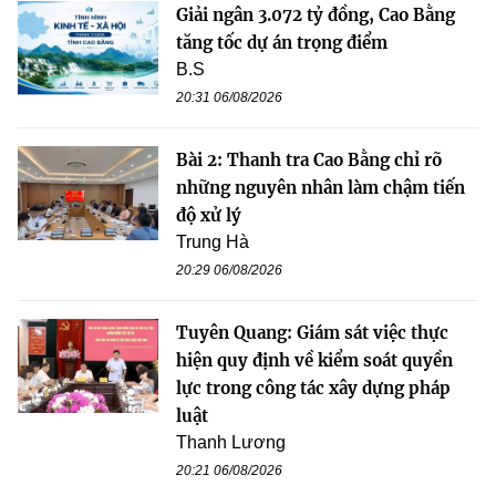
Giải ngân 3.072 tỷ đồng, Cao Bằng
tăng tốc dự án trọng điểm
B.S
20:31 06/08/2026
Bài 2: Thanh tra Cao Bằng chỉ rõ
những nguyên nhân làm chậm tiến
độ xử lý
Trung Hà
20:29 06/08/2026
Tuyên Quang: Giám sát việc thực
hiện quy định về kiểm soát quyền
lực trong công tác xây dựng pháp
luật
Thanh Lương
20:21 06/08/2026