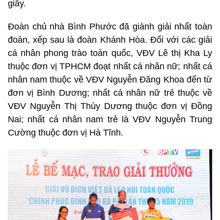
giây.
Đoàn chủ nhà Bình Phước đã giành giải nhất toàn
đoàn, xếp sau là đoàn Khánh Hòa. Đối với các giải
cá nhân phong trào toàn quốc, VĐV Lê thị Kha Ly
thuộc đơn vị TPHCM đoạt nhất cá nhân nữ; nhất cá
nhân nam thuộc về VĐV Nguyễn Đăng Khoa đến từ
đơn vị Bình Dương; nhất cá nhân nữ trẻ thuộc về
VĐV Nguyễn Thị Thùy Dương thuộc đơn vị Đồng
Nai; nhất cá nhân nam trẻ là VĐV Nguyễn Trung
Cường thuộc đơn vị Hà Tĩnh.