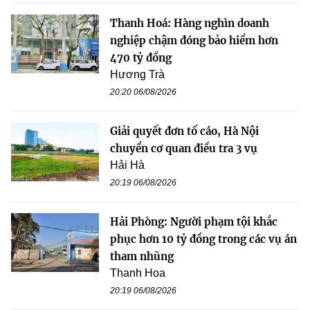
Thanh Hoá: Hàng nghìn doanh
nghiệp chậm đóng bảo hiểm hơn
470 tỷ đồng
Hương Trà
20:20 06/08/2026
Giải quyết đơn tố cáo, Hà Nội
chuyển cơ quan điều tra 3 vụ
Hải Hà
20:19 06/08/2026
Hải Phòng: Người phạm tội khắc
phục hơn 10 tỷ đồng trong các vụ án
tham nhũng
Thanh Hoa
20:19 06/08/2026