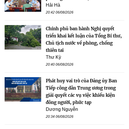
Hải Hà
20:42 06/08/2026
Chính phủ ban hành Nghị quyết
triển khai kết luận của Tổng Bí thư,
Chủ tịch nước về phòng, chống
thiên tai
Thư Kỳ
20:40 06/08/2026
Phát huy vai trò của Đảng ủy Ban
Tiếp công dân Trung ương trong
giải quyết các vụ việc khiếu kiện
đông người, phức tạp
Dương Nguyễn
20:34 06/08/2026