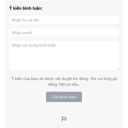
Ý kiến bình luận:
Ý kiến của bạn sẽ được xét duyệt khi đăng. Xin vui lòng gõ
tiếng Việt có dấu.
Gửi bình luận