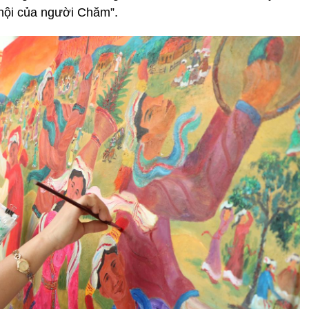
 hội của người Chăm”.