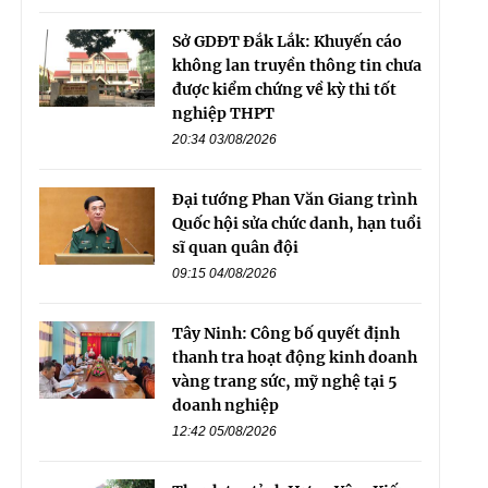
Sở GDĐT Đắk Lắk: Khuyến cáo
không lan truyền thông tin chưa
được kiểm chứng về kỳ thi tốt
nghiệp THPT
20:34 03/08/2026
Đại tướng Phan Văn Giang trình
Quốc hội sửa chức danh, hạn tuổi
sĩ quan quân đội
09:15 04/08/2026
Tây Ninh: Công bố quyết định
thanh tra hoạt động kinh doanh
vàng trang sức, mỹ nghệ tại 5
doanh nghiệp
12:42 05/08/2026