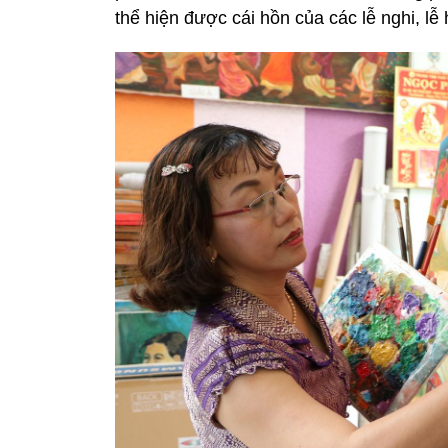
thể hiện được cái hồn của các lễ nghi, lễ