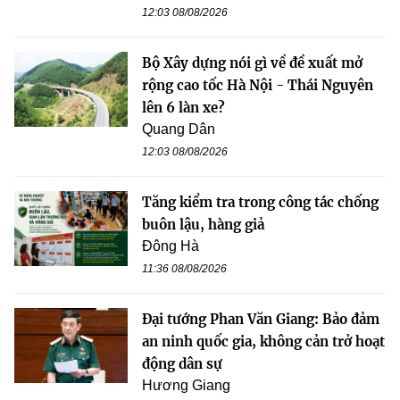
12:03 08/08/2026
Bộ Xây dựng nói gì về đề xuất mở
rộng cao tốc Hà Nội - Thái Nguyên
lên 6 làn xe?
Quang Dân
12:03 08/08/2026
Tăng kiểm tra trong công tác chống
buôn lậu, hàng giả
Đông Hà
11:36 08/08/2026
Đại tướng Phan Văn Giang: Bảo đảm
an ninh quốc gia, không cản trở hoạt
động dân sự
Hương Giang