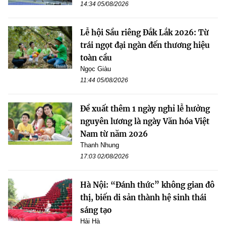
14:34 05/08/2026
Lễ hội Sầu riêng Đắk Lắk 2026: Từ
trái ngọt đại ngàn đến thương hiệu
toàn cầu
Ngọc Giàu
11:44 05/08/2026
Đề xuất thêm 1 ngày nghỉ lễ hưởng
nguyên lương là ngày Văn hóa Việt
Nam từ năm 2026
Thanh Nhung
17:03 02/08/2026
Hà Nội: “Đánh thức” không gian đô
thị, biến di sản thành hệ sinh thái
sáng tạo
Hải Hà