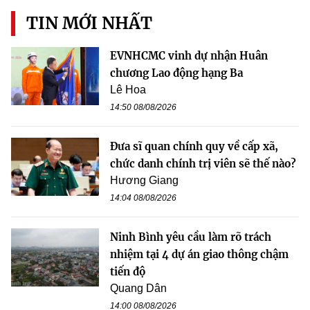
TIN MỚI NHẤT
EVNHCMC vinh dự nhận Huân
chương Lao động hạng Ba
Lê Hoa
14:50 08/08/2026
Đưa sĩ quan chính quy về cấp xã,
chức danh chính trị viên sẽ thế nào?
Hương Giang
14:04 08/08/2026
Ninh Bình yêu cầu làm rõ trách
nhiệm tại 4 dự án giao thông chậm
tiến độ
Quang Dân
14:00 08/08/2026