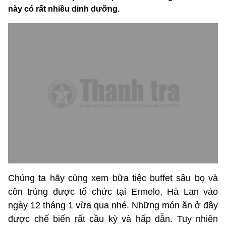
này có rất nhiều dinh dưỡng.
Chúng ta hãy cùng xem bữa tiệc buffet sâu bọ và
côn trùng được tổ chức tại Ermelo, Hà Lan vào
ngày 12 tháng 1 vừa qua nhé. Những món ăn ở đây
được chế biến rất cầu kỳ và hấp dẫn. Tuy nhiên