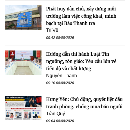
Phát huy dân chủ, xây dựng môi
trường làm việc công khai, minh
bạch tại Báo Thanh tra
Trí Vũ
09:42 08/08/2026
Hướng dẫn thi hành Luật Tín
ngưỡng, tôn giáo: Yêu cầu lớn về
tiến độ và chất lượng
Nguyễn Thanh
09:10 08/08/2026
Hưng Yên: Chủ động, quyết liệt đấu
tranh phòng, chống mua bán người
Trần Quý
09:04 08/08/2026