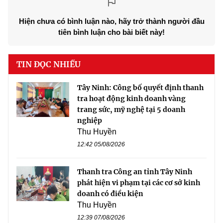
Hiện chưa có bình luận nào, hãy trở thành người đầu
tiên bình luận cho bài biết này!
TIN ĐỌC NHIỀU
Tây Ninh: Công bố quyết định thanh
tra hoạt động kinh doanh vàng
trang sức, mỹ nghệ tại 5 doanh
nghiệp
Thu Huyền
12:42 05/08/2026
Thanh tra Công an tỉnh Tây Ninh
phát hiện vi phạm tại các cơ sở kinh
doanh có điều kiện
Thu Huyền
12:39 07/08/2026