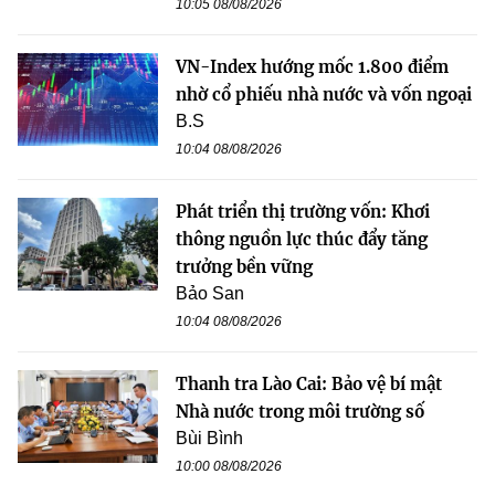
10:05 08/08/2026
VN-Index hướng mốc 1.800 điểm
nhờ cổ phiếu nhà nước và vốn ngoại
B.S
10:04 08/08/2026
Phát triển thị trường vốn: Khơi
thông nguồn lực thúc đẩy tăng
trưởng bền vững
Bảo San
10:04 08/08/2026
Thanh tra Lào Cai: Bảo vệ bí mật
Nhà nước trong môi trường số
Bùi Bình
10:00 08/08/2026