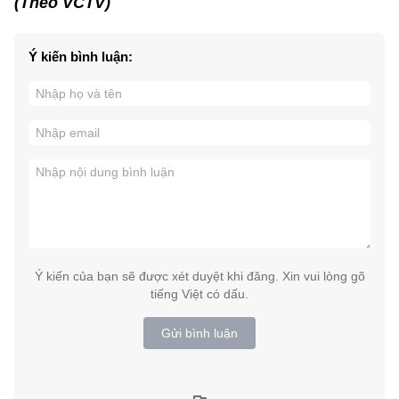
(Theo VCTV)
Ý kiến bình luận:
Ý kiến của bạn sẽ được xét duyệt khi đăng. Xin vui lòng gõ
tiếng Việt có dấu.
Gửi bình luận