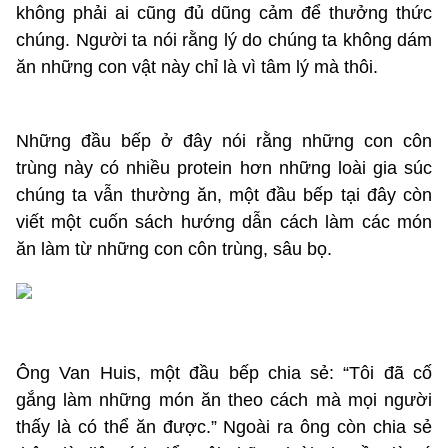
không phải ai cũng đủ dũng cảm để thưởng thức
chúng. Người ta nói rằng lý do chúng ta không dám
ăn những con vật này chỉ là vì tâm lý mà thôi.
Những đầu bếp ở đây nói rằng những con côn
trùng này có nhiều protein hơn những loài gia súc
chúng ta vẫn thường ăn, một đầu bếp tại đây còn
viết một cuốn sách hướng dẫn cách làm các món
ăn làm từ những con côn trùng, sâu bọ.
Ông Van Huis, một đầu bếp chia sẻ: “Tôi đã cố
gắng làm những món ăn theo cách mà mọi người
thấy là có thể ăn được.” Ngoài ra ông còn chia sẻ