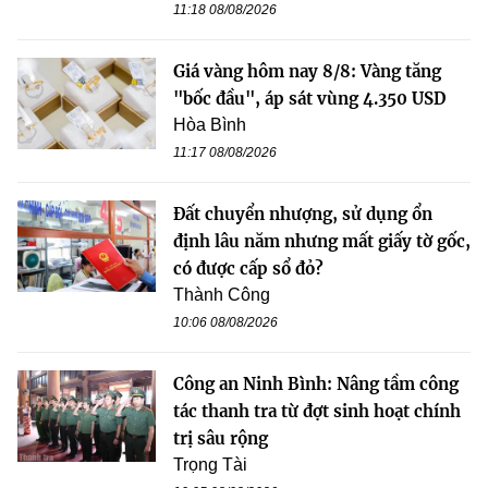
11:18 08/08/2026
Giá vàng hôm nay 8/8: Vàng tăng
"bốc đầu", áp sát vùng 4.350 USD
Hòa Bình
11:17 08/08/2026
Đất chuyển nhượng, sử dụng ổn
định lâu năm nhưng mất giấy tờ gốc,
có được cấp sổ đỏ?
Thành Công
10:06 08/08/2026
Công an Ninh Bình: Nâng tầm công
tác thanh tra từ đợt sinh hoạt chính
trị sâu rộng
Trọng Tài