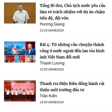
Tổng Bí thư, Chủ tịch nước yêu cầu
làm rõ trách nhiệm với dự án chậm
tiến độ, đội vốn
Hương Giang
15:20 06/08/2026
Bài 4: Từ những câu chuyện thành
công ở nước ngoài đến lan tỏa hình
ảnh Việt Nam đổi mới
Thanh Lương
15:00 06/08/2026
Thanh tra Điện Biên đồng hành cải
thiện môi trường đầu tư
Trần Kiên
14:00 06/08/2026