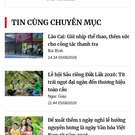
TIN CÙNG CHUYÊN MỤC
Lào Cai: Giữ nhịp thể thao, thêm sức
cho công tác thanh tra
Bùi Bình
14:34 05/08/2026
Lễ hội Sầu riêng Đắk Lắk 2026: Từ
trái ngọt đại ngàn đến thương hiệu
toàn cầu
Ngọc Giàu
11:44 05/08/2026
Đề xuất thêm 1 ngày nghỉ lễ hưởng
nguyên lương là ngày Văn hóa Việt