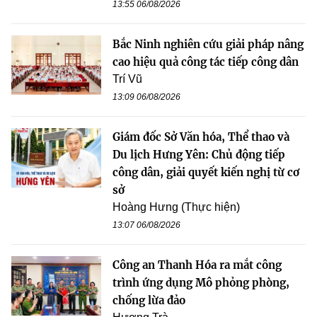
13:55 06/08/2026
Bắc Ninh nghiên cứu giải pháp nâng
cao hiệu quả công tác tiếp công dân
Trí Vũ
13:09 06/08/2026
Giám đốc Sở Văn hóa, Thể thao và
Du lịch Hưng Yên: Chủ động tiếp
công dân, giải quyết kiến nghị từ cơ
sở
Hoàng Hưng (Thực hiện)
13:07 06/08/2026
Công an Thanh Hóa ra mắt công
trình ứng dụng Mô phỏng phòng,
chống lừa đảo