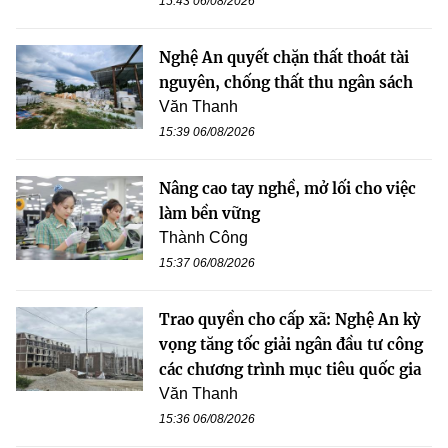
15:43 06/08/2026
Nghệ An quyết chặn thất thoát tài
nguyên, chống thất thu ngân sách
Văn Thanh
15:39 06/08/2026
Nâng cao tay nghề, mở lối cho việc
làm bền vững
Thành Công
15:37 06/08/2026
Trao quyền cho cấp xã: Nghệ An kỳ
vọng tăng tốc giải ngân đầu tư công
các chương trình mục tiêu quốc gia
Văn Thanh
15:36 06/08/2026