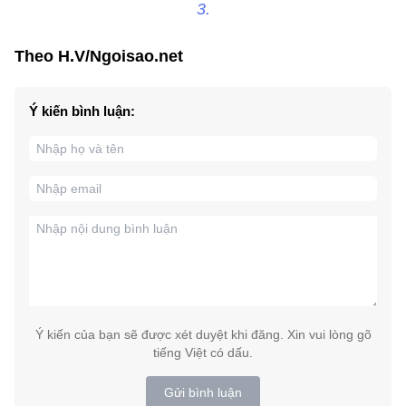
3.
Theo H.V/Ngoisao.net
Ý kiến bình luận:
Ý kiến của bạn sẽ được xét duyệt khi đăng. Xin vui lòng gõ
tiếng Việt có dấu.
Gửi bình luận