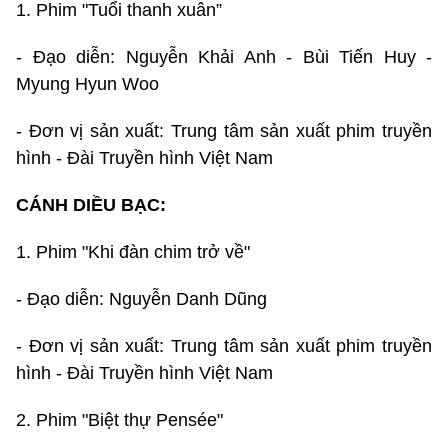
1. Phim "Tuổi thanh xuân”
- Đạo diễn: Nguyễn Khải Anh - Bùi Tiến Huy -
Myung Hyun Woo
- Đơn vị sản xuất: Trung tâm sản xuất phim truyền
hình - Đài Truyền hình Việt Nam
CÁNH DIỀU BẠC:
1. Phim "Khi đàn chim trở về"
- Đạo diễn: Nguyễn Danh Dũng
- Đơn vị sản xuất: Trung tâm sản xuất phim truyền
hình - Đài Truyền hình Việt Nam
2. Phim "Biệt thự Pensée"