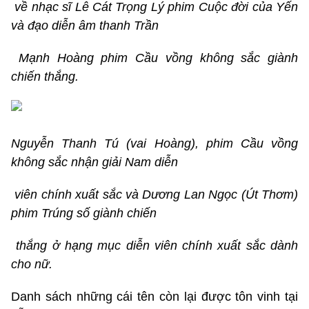
về nhạc sĩ Lê Cát Trọng Lý phim Cuộc đời của Yến
và đạo diễn âm thanh Trần
Mạnh Hoàng phim Cầu vồng không sắc giành
chiến thắng.
Nguyễn Thanh Tú (vai Hoàng), phim Cầu vồng
không sắc nhận giải Nam diễn
viên chính xuất sắc và Dương Lan Ngọc (Út Thơm)
phim Trúng số giành chiến
thắng ở hạng mục diễn viên chính xuất sắc dành
cho nữ.
Danh sách những cái tên còn lại được tôn vinh tại