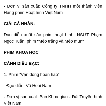
- Đơn vị sản xuất: Công ty TNHH một thành viên
Hãng phim Hoạt hình Việt Nam
GIẢI CÁ NHÂN:
Đạo diễn xuất sắc phim hoạt hình: NSƯT Phạm
Ngọc Tuấn, phim "Mèo trắng và Mèo mun"
PHIM KHOA HỌC
CÁNH DIỀU BẠC:
1. Phim "Vận động hoàn hảo"
- Đạo diễn: Vũ Hoài Nam
- Đơn vị sản xuất: Ban Khoa giáo - Đài Truyền hình
Việt Nam