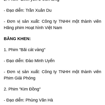
- Đạo diễn: Trần Xuân Du
- Đơn vị sản xuất: Công ty TNHH một thành viên
Hãng phim Hoạt hình Việt Nam
BẰNG KHEN:
1. Phim "Bãi cát vàng"
- Đạo diễn: Đào Minh Uyển
- Đơn vị sản xuất: Công ty TNHH một thành viên
Phim Giải Phóng
2. Phim "Kim Đồng"
- Đạo diễn: Phùng Văn Hà