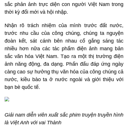
sắc phản ảnh trực diện con người Việt Nam trong
thời kỳ đổi mới và hội nhập.
Nhận rõ trách nhiệm của mình trước đất nước,
trước nhu cầu của công chúng, chúng ta nguyện
đoàn kết, sát cánh bên nhau cố gắng sáng tác
nhiều hơn nữa các tác phẩm điện ảnh mang bản
sắc văn hóa Việt Nam. Tạo ra một thị trường điện
ảnh năng động, đa dạng. Phấn đấu đáp ứng ngày
càng cao sự hưởng thụ văn hóa của công chúng cả
nước, kiều bào ta ở nước ngoài và giới thiệu với
bạn bè quốc tế.
Giải nam diễn viên xuất sắc phim truyện truyền hình
là Việt Anh với vai Thành