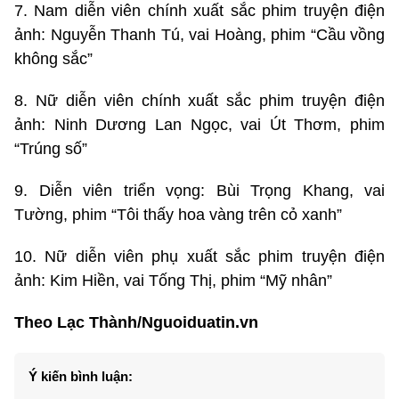
7. Nam diễn viên chính xuất sắc phim truyện điện
ảnh: Nguyễn Thanh Tú, vai Hoàng, phim “Cầu vồng
không sắc”
8. Nữ diễn viên chính xuất sắc phim truyện điện
ảnh: Ninh Dương Lan Ngọc, vai Út Thơm, phim
“Trúng số”
9. Diễn viên triển vọng: Bùi Trọng Khang, vai
Tường, phim “Tôi thấy hoa vàng trên cỏ xanh”
10. Nữ diễn viên phụ xuất sắc phim truyện điện
ảnh: Kim Hiền, vai Tống Thị, phim “Mỹ nhân”
Theo Lạc Thành/Nguoiduatin.vn
Ý kiến bình luận: