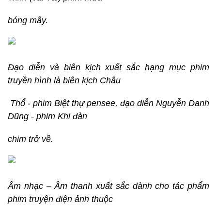
bóng mây.
Đạo diễn và biên kịch xuất sắc hạng mục phim
truyền hình là biên kịch Châu
Thổ - phim Biệt thự pensee, đạo diễn Nguyễn Danh
Dũng - phim Khi đàn
chim trở về.
Âm nhạc – Âm thanh xuất sắc dành cho tác phẩm
phim truyện điện ảnh thuộc