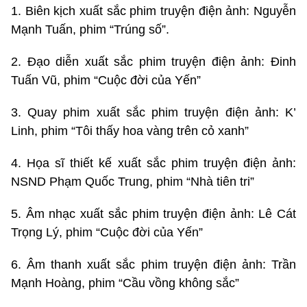
1. Biên kịch xuất sắc phim truyện điện ảnh: Nguyễn
Mạnh Tuấn, phim “Trúng số”.
2. Đạo diễn xuất sắc phim truyện điện ảnh: Đinh
Tuấn Vũ, phim “Cuộc đời của Yến”
3. Quay phim xuất sắc phim truyện điện ảnh: K’
Linh, phim “Tôi thấy hoa vàng trên cỏ xanh”
4. Họa sĩ thiết kế xuất sắc phim truyện điện ảnh:
NSND Phạm Quốc Trung, phim “Nhà tiên tri”
5. Âm nhạc xuất sắc phim truyện điện ảnh: Lê Cát
Trọng Lý, phim “Cuộc đời của Yến”
6. Âm thanh xuất sắc phim truyện điện ảnh: Trần
Mạnh Hoàng, phim “Cầu vồng không sắc”