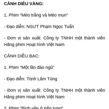
CÁNH DIỀU VÀNG:
1. Phim "Mèo trắng và Mèo mun"
- Đạo diễn: NSƯT Phạm Ngọc Tuấn
- Đơn vị sản xuất: Công ty TNHH một thành viên
Hãng phim Hoạt hình Việt Nam
CÁNH DIỀU BẠC:
1. Phim "Một lần đào ngũ"
- Đạo diễn: Trịnh Lâm Tùng
- Đơn vị sản xuất: Công ty TNHH một thành viên
Hãng phim Hoạt hình Việt Nam
2. Phim "Bình yên ở trên lưng"