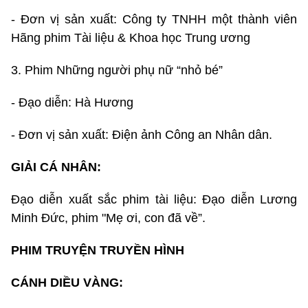
- Đơn vị sản xuất: Công ty TNHH một thành viên
Hãng phim Tài liệu & Khoa học Trung ương
3. Phim Những người phụ nữ “nhỏ bé”
- Đạo diễn: Hà Hương
- Đơn vị sản xuất: Điện ảnh Công an Nhân dân.
GIẢI CÁ NHÂN:
Đạo diễn xuất sắc phim tài liệu: Đạo diễn Lương
Minh Đức, phim "Mẹ ơi, con đã về”.
PHIM TRUYỆN TRUYỀN HÌNH
CÁNH DIỀU VÀNG: