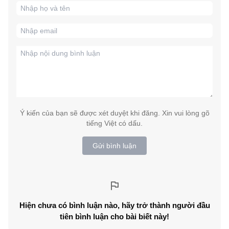
Ý kiến của bạn sẽ được xét duyệt khi đăng. Xin vui lòng gõ
tiếng Việt có dấu.
Gửi bình luận
Hiện chưa có bình luận nào, hãy trở thành người đầu
tiên bình luận cho bài biết này!