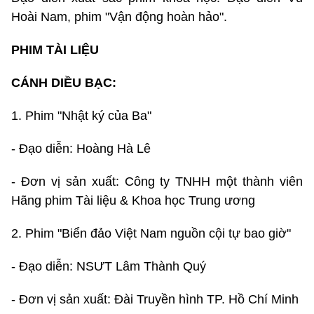
Hoài Nam, phim "Vận động hoàn hảo".
PHIM TÀI LIỆU
CÁNH DIỀU BẠC:
1. Phim "Nhật ký của Ba"
- Đạo diễn: Hoàng Hà Lê
- Đơn vị sản xuất: Công ty TNHH một thành viên
Hãng phim Tài liệu & Khoa học Trung ương
2. Phim "Biển đảo Việt Nam nguồn cội tự bao giờ"
- Đạo diễn: NSƯT Lâm Thành Quý
- Đơn vị sản xuất: Đài Truyền hình TP. Hồ Chí Minh