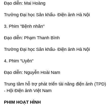
Đạo diễn: Mai Hoàng
Trường Đại học Sân khấu- Điện ảnh Hà Nội
3. Phim "Bệnh nhân"
Đạo diễn: Phạm Thanh Bình
Trường Đại học Sân khấu- Điện ảnh Hà Nội
4. Phim "Uyên"
Đạo diễn: Nguyễn Hoài Nam
Trung tâm hỗ trợ phát triển tài năng điện ảnh (TPD)
- Hội Điện ảnh Việt Nam
PHIM HOẠT HÌNH