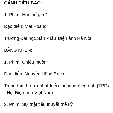
CÁNH DIỀU BẠC:
1. Phim "Hai thế giới”
Đạo diễn: Mai Hoàng
Trường Đại học Sân khấu-Điện ảnh Hà Nội
BẰNG KHEN:
1. Phim "Chiều muộn”
Đạo diễn: Nguyễn Hồng Bách
Trung tâm hỗ trợ phát triển tài năng điện ảnh (TPD)
- Hội Điện ảnh Việt Nam
2. Phim "Sự thật tiểu thuyết thế kỷ”