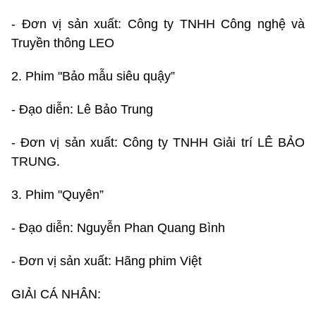
- Đơn vị sản xuất: Công ty TNHH Công nghệ và
Truyền thông LEO
2. Phim "Bảo mẫu siêu quậy”
- Đạo diễn: Lê Bảo Trung
- Đơn vị sản xuất: Công ty TNHH Giải trí LÊ BẢO
TRUNG.
3. Phim "Quyên”
- Đạo diễn: Nguyễn Phan Quang Bình
- Đơn vị sản xuất: Hãng phim Việt
GIẢI CÁ NHÂN: