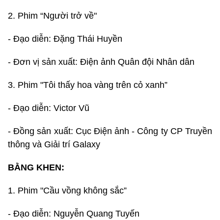
2. Phim “Người trở về"
- Đạo diễn: Đặng Thái Huyền
- Đơn vị sản xuất: Điện ảnh Quân đội Nhân dân
3. Phim "Tôi thấy hoa vàng trên cỏ xanh”
- Đạo diễn: Victor Vũ
- Đồng sản xuất: Cục Điện ảnh - Công ty CP Truyền
thông và Giải trí Galaxy
BẰNG KHEN:
1. Phim "Cầu vồng không sắc”
- Đạo diễn: Nguyễn Quang Tuyến