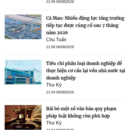
21:09 06/08/2026
Cà Mau: Nhiều động lực tăng trưởng
tiếp tục được củng cố sau 7 tháng
năm 2026
Chu Tuấn
21:08 06/08/2026
Tiêu chí phân loại doanh nghiệp để
thực hiện cơ cấu lại vốn nhà nước tại
doanh nghiệp
Thư Kỳ
21:04 06/08/2026
Bãi bỏ một số văn bản quy phạm
pháp luật không còn phù hợp
Thư Kỳ