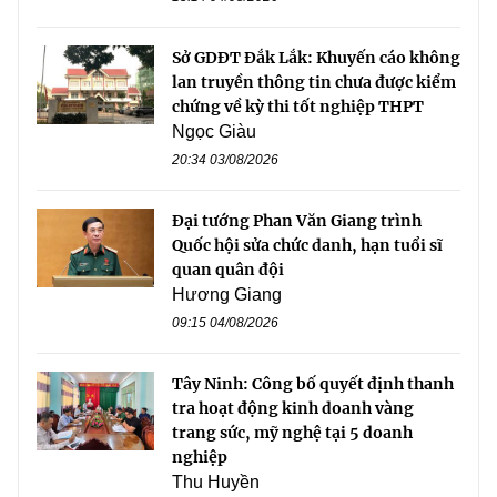
Sở GDĐT Đắk Lắk: Khuyến cáo không
lan truyền thông tin chưa được kiểm
chứng về kỳ thi tốt nghiệp THPT
Ngọc Giàu
20:34 03/08/2026
Đại tướng Phan Văn Giang trình
Quốc hội sửa chức danh, hạn tuổi sĩ
quan quân đội
Hương Giang
09:15 04/08/2026
Tây Ninh: Công bố quyết định thanh
tra hoạt động kinh doanh vàng
trang sức, mỹ nghệ tại 5 doanh
nghiệp
Thu Huyền