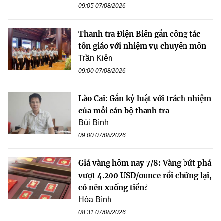
09:05 07/08/2026
Thanh tra Điện Biên gắn công tác
tôn giáo với nhiệm vụ chuyên môn
Trần Kiên
09:00 07/08/2026
Lào Cai: Gắn kỷ luật với trách nhiệm
của mỗi cán bộ thanh tra
Bùi Bình
09:00 07/08/2026
Giá vàng hôm nay 7/8: Vàng bứt phá
vượt 4.200 USD/ounce rồi chững lại,
có nên xuống tiền?
Hòa Bình
08:31 07/08/2026