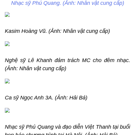
Nhạc sỹ Phú Quang. (Ảnh: Nhân vật cung cấp)
Kasim Hoàng Vũ. (Ảnh: Nhân vật cung cấp)
Nghệ sỹ Lê Khanh đảm trách MC cho đêm nhạc.
(Ảnh: Nhân vật cung cấp)
Ca sỹ Ngọc Anh 3A. (Ảnh: Hải Bá)
Nhạc sỹ Phú Quang và đạo diễn Việt Thanh tại buổi