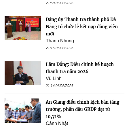
21:58 06/08/2026
Đảng ủy Thanh tra thành phố Đà
Nẵng tổ chức lễ kết nạp đảng viên
mới
Thanh Nhung
21:16 06/08/2026
Lâm Đồng: Điều chỉnh kế hoạch
thanh tra năm 2026
Vũ Linh
21:14 06/08/2026
An Giang điều chỉnh kịch bản tăng
trưởng, phấn đấu GRDP đạt từ
10,71%
Cảnh Nhật