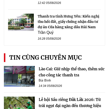
12:42 05/08/2026
Thanh tra tỉnh Hưng Yên: Kiến nghị
thu hồi đất, giấy chứng nhận đầu tư
dự án Cửa hàng xăng dầu Hải Nam
Trần Quý
16:28 05/08/2026
TIN CÙNG CHUYÊN MỤC
Lào Cai: Giữ nhịp thể thao, thêm sức
cho công tác thanh tra
Bùi Bình
14:34 05/08/2026
Lễ hội Sầu riêng Đắk Lắk 2026: Từ
trái ngọt đại ngàn đến thương hiệu