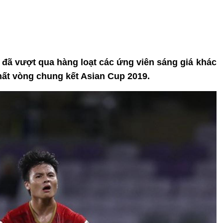
đã vượt qua hàng loạt các ứng viên sáng giá khác
hất vòng chung kết Asian Cup 2019.