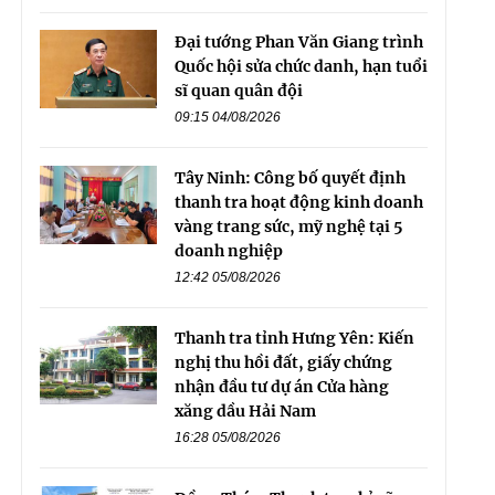
Đại tướng Phan Văn Giang trình
Quốc hội sửa chức danh, hạn tuổi
sĩ quan quân đội
09:15 04/08/2026
Tây Ninh: Công bố quyết định
thanh tra hoạt động kinh doanh
vàng trang sức, mỹ nghệ tại 5
doanh nghiệp
12:42 05/08/2026
Thanh tra tỉnh Hưng Yên: Kiến
nghị thu hồi đất, giấy chứng
nhận đầu tư dự án Cửa hàng
xăng dầu Hải Nam
16:28 05/08/2026