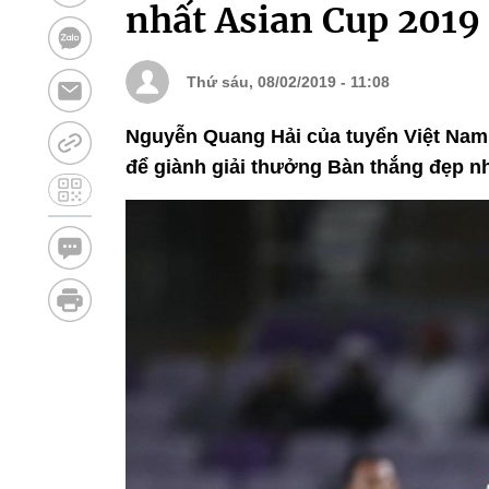
nhất Asian Cup 2019
Thứ sáu, 08/02/2019 - 11:08
Nguyễn Quang Hải của tuyển Việt Nam 
để giành giải thưởng Bàn thắng đẹp n