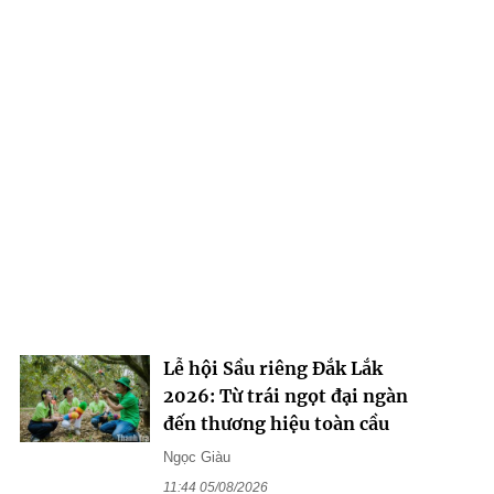
Lễ hội Sầu riêng Đắk Lắk
2026: Từ trái ngọt đại ngàn
đến thương hiệu toàn cầu
Ngọc Giàu
11:44 05/08/2026