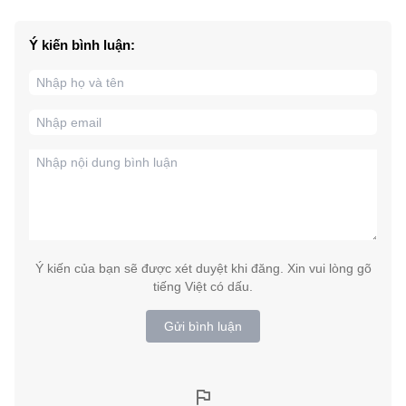
Ý kiến bình luận:
Ý kiến của bạn sẽ được xét duyệt khi đăng. Xin vui lòng gõ
tiếng Việt có dấu.
Gửi bình luận