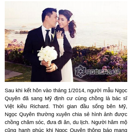
Sau khi kết hôn vào tháng 1/2014, người mẫu Ngọc
Quyên đã sang Mỹ định cư cùng chồng là bác sĩ
Việt kiều Richard. Thời gian đầu sống bên Mỹ,
Ngọc Quyên thường xuyên chia sẻ hình ảnh được
chồng chăm sóc, đưa đi ăn, du lịch. Người hâm mộ
cũng hạnh phúc khi Ngọc Quyên thông báo mang