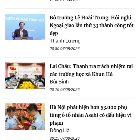
Bộ trưởng Lê Hoài Trung: Hội nghị
Ngoại giao lần thứ 33 thành công tốt
đẹp
Thanh Lương
20:50 07/08/2026
Lai Châu: Thanh tra trách nhiệm tại
các trường học xã Khun Há
Bùi Bình
20:16 07/08/2026
Hà Nội phát hiện hơn 53.000 phụ
tùng ô tô nhãn Asahi có dấu hiệu vi
phạm
Đông Hà
20:15 07/08/2026