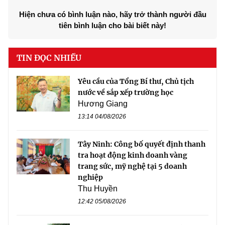
Hiện chưa có bình luận nào, hãy trở thành người đầu
tiên bình luận cho bài biết này!
TIN ĐỌC NHIỀU
Yêu cầu của Tổng Bí thư, Chủ tịch
nước về sắp xếp trường học
Hương Giang
13:14 04/08/2026
Tây Ninh: Công bố quyết định thanh
tra hoạt động kinh doanh vàng
trang sức, mỹ nghệ tại 5 doanh
nghiệp
Thu Huyền
12:42 05/08/2026