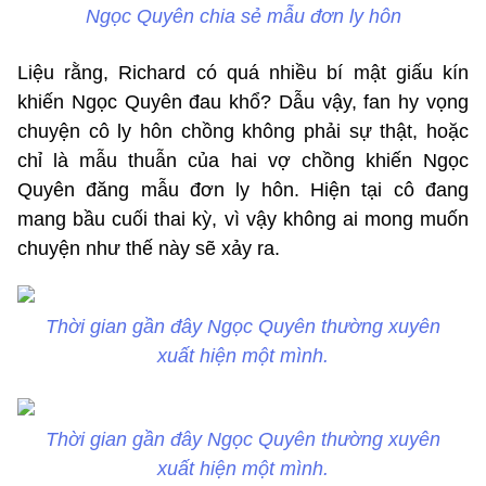
Ngọc Quyên chia sẻ mẫu đơn ly hôn
Liệu rằng, Richard có quá nhiều bí mật giấu kín
khiến Ngọc Quyên đau khổ? Dẫu vậy, fan hy vọng
chuyện cô ly hôn chồng không phải sự thật, hoặc
chỉ là mẫu thuẫn của hai vợ chồng khiến Ngọc
Quyên đăng mẫu đơn ly hôn. Hiện tại cô đang
mang bầu cuối thai kỳ, vì vậy không ai mong muốn
chuyện như thế này sẽ xảy ra.
Thời gian gần đây Ngọc Quyên thường xuyên
xuất hiện một mình.
Thời gian gần đây Ngọc Quyên thường xuyên
xuất hiện một mình.