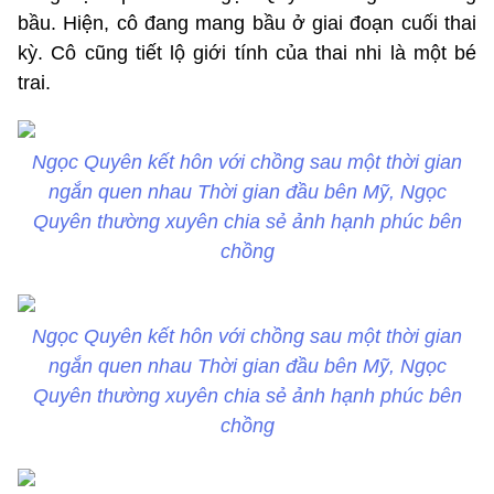
bầu. Hiện, cô đang mang bầu ở giai đoạn cuối thai
kỳ. Cô cũng tiết lộ giới tính của thai nhi là một bé
trai.
Ngọc Quyên kết hôn với chồng sau một thời gian
ngắn quen nhau Thời gian đầu bên Mỹ, Ngọc
Quyên thường xuyên chia sẻ ảnh hạnh phúc bên
chồng
Ngọc Quyên kết hôn với chồng sau một thời gian
ngắn quen nhau Thời gian đầu bên Mỹ, Ngọc
Quyên thường xuyên chia sẻ ảnh hạnh phúc bên
chồng