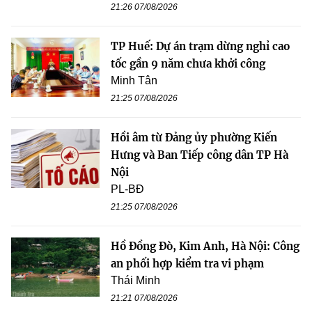
21:26 07/08/2026
TP Huế: Dự án trạm dừng nghỉ cao
tốc gần 9 năm chưa khởi công
Minh Tân
21:25 07/08/2026
Hồi âm từ Đảng ủy phường Kiến
Hưng và Ban Tiếp công dân TP Hà
Nội
PL-BĐ
21:25 07/08/2026
Hồ Đồng Đò, Kim Anh, Hà Nội: Công
an phối hợp kiểm tra vi phạm
Thái Minh
21:21 07/08/2026