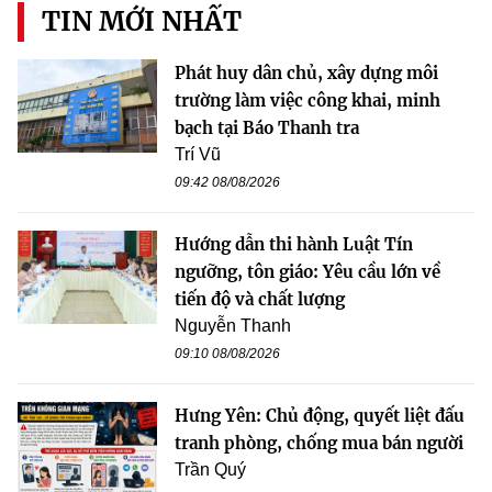
TIN MỚI NHẤT
Phát huy dân chủ, xây dựng môi
trường làm việc công khai, minh
bạch tại Báo Thanh tra
Trí Vũ
09:42 08/08/2026
Hướng dẫn thi hành Luật Tín
ngưỡng, tôn giáo: Yêu cầu lớn về
tiến độ và chất lượng
Nguyễn Thanh
09:10 08/08/2026
Hưng Yên: Chủ động, quyết liệt đấu
tranh phòng, chống mua bán người
Trần Quý