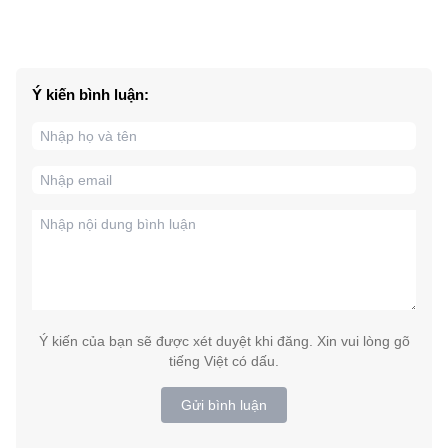
Ý kiến bình luận:
Ý kiến của bạn sẽ được xét duyệt khi đăng. Xin vui lòng gõ
tiếng Việt có dấu.
Gửi bình luận