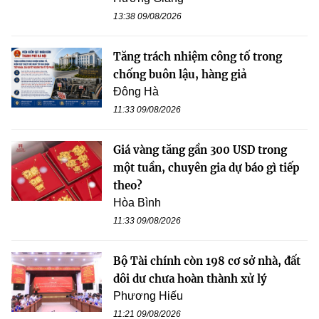
13:38 09/08/2026
Tăng trách nhiệm công tố trong
chống buôn lậu, hàng giả
Đông Hà
11:33 09/08/2026
Giá vàng tăng gần 300 USD trong
một tuần, chuyên gia dự báo gì tiếp
theo?
Hòa Bình
11:33 09/08/2026
Bộ Tài chính còn 198 cơ sở nhà, đất
dôi dư chưa hoàn thành xử lý
Phương Hiếu
11:21 09/08/2026