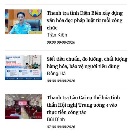
Thanh tra tỉnh Điện Biên xây dựng
văn hóa đọc pháp luật từ mỗi công
chức
Trần Kiên
09:00 09/08/2026
Siết tiêu chuẩn, đo lường, chất lượng
hàng hóa, bảo vệ người tiêu dùng
Đông Hà
08:00 09/08/2026
Thanh tra Lào Cai cụ thể hóa tinh
thần Hội nghị Trung ương 3 vào
thực tiễn công tác
Bùi Bình
07:00 09/08/2026