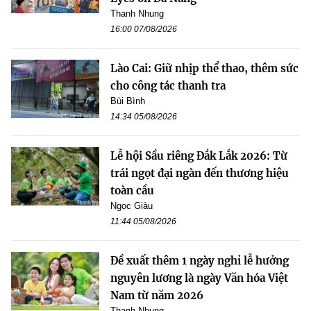
Thanh Nhung
16:00 07/08/2026
Lào Cai: Giữ nhịp thể thao, thêm sức
cho công tác thanh tra
Bùi Bình
14:34 05/08/2026
Lễ hội Sầu riêng Đắk Lắk 2026: Từ
trái ngọt đại ngàn đến thương hiệu
toàn cầu
Ngọc Giàu
11:44 05/08/2026
Đề xuất thêm 1 ngày nghỉ lễ hưởng
nguyên lương là ngày Văn hóa Việt
Nam từ năm 2026
Thanh Nhung