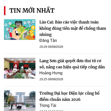
TIN MỚI NHẤT
Lào Cai: Báo cáo việc thanh toán
không dùng tiền mặt để chống tham
nhũng
Đăng Tân
19:29 09/08/2026
Lạng Sơn giải quyết đơn thư từ cơ
sở, nâng cao hiệu quả tiếp công dân
Hoàng Hưng
19:25 09/08/2026
Trường Đại học Điện lực công bố
điểm chuẩn năm 2026
Trọng Tài