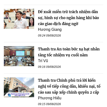
Đề xuất miễn trừ trách nhiệm dân
sự, hình sự cho ngân hàng khi báo
cáo giao dịch đáng ngờ
Hương Giang
09:24 09/08/2026
Thanh tra An toàn bức xạ hạt nhân
tăng tốc nhiệm vụ cuối năm
Trí Vũ
09:16 09/08/2026
Thanh tra Chính phủ trả lời kiến
nghị về tiếp công dân, khiếu nại, tố
cáo sau sắp xếp chính quyền 2 cấp
Phương Hiếu
09:15 09/08/2026