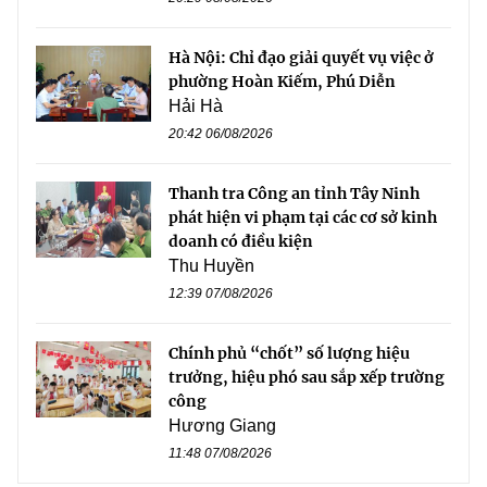
Hà Nội: Chỉ đạo giải quyết vụ việc ở
phường Hoàn Kiếm, Phú Diễn
Hải Hà
20:42 06/08/2026
Thanh tra Công an tỉnh Tây Ninh
phát hiện vi phạm tại các cơ sở kinh
doanh có điều kiện
Thu Huyền
12:39 07/08/2026
Chính phủ “chốt” số lượng hiệu
trưởng, hiệu phó sau sắp xếp trường
công
Hương Giang
11:48 07/08/2026