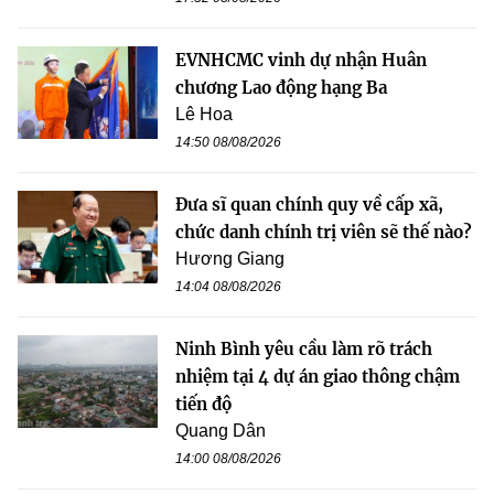
EVNHCMC vinh dự nhận Huân
chương Lao động hạng Ba
Lê Hoa
14:50 08/08/2026
Đưa sĩ quan chính quy về cấp xã,
chức danh chính trị viên sẽ thế nào?
Hương Giang
14:04 08/08/2026
Ninh Bình yêu cầu làm rõ trách
nhiệm tại 4 dự án giao thông chậm
tiến độ
Quang Dân
14:00 08/08/2026