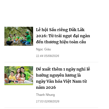
Lễ hội Sầu riêng Đắk Lắk
2026: Từ trái ngọt đại ngàn
đến thương hiệu toàn cầu
Ngọc Giàu
11:44 05/08/2026
Đề xuất thêm 1 ngày nghỉ lễ
hưởng nguyên lương là
ngày Văn hóa Việt Nam từ
năm 2026
Thanh Nhung
17:03 02/08/2026