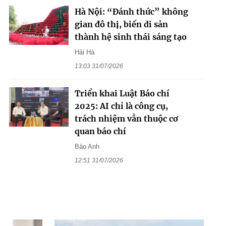
Hà Nội: “Đánh thức” không
gian đô thị, biến di sản
thành hệ sinh thái sáng tạo
Hải Hà
13:03 31/07/2026
Triển khai Luật Báo chí
2025: AI chỉ là công cụ,
trách nhiệm vẫn thuộc cơ
quan báo chí
Bảo Anh
12:51 31/07/2026