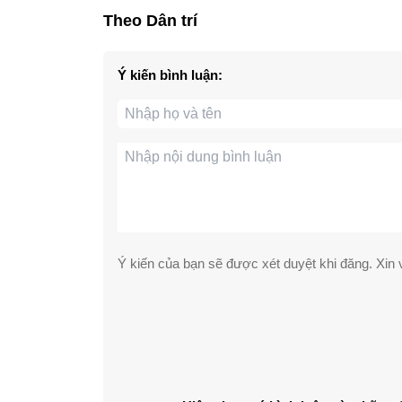
Theo Dân trí
Ý kiến bình luận:
Ý kiến của bạn sẽ được xét duyệt khi đăng. Xin v