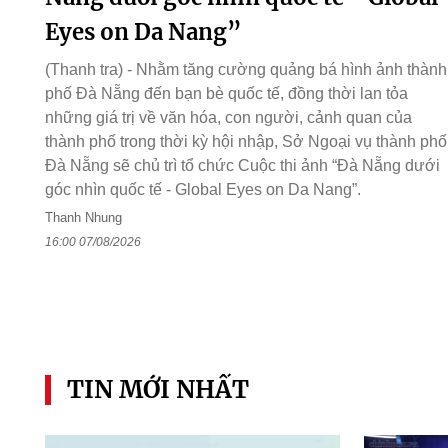
Eyes on Da Nang”
(Thanh tra) - Nhằm tăng cường quảng bá hình ảnh thành
phố Đà Nẵng đến bạn bè quốc tế, đồng thời lan tỏa
những giá trị về văn hóa, con người, cảnh quan của
thành phố trong thời kỳ hội nhập, Sở Ngoại vụ thành phố
Đà Nẵng sẽ chủ trì tổ chức Cuộc thi ảnh “Đà Nẵng dưới
góc nhìn quốc tế - Global Eyes on Da Nang”.
Thanh Nhung
16:00 07/08/2026
TIN MỚI NHẤT