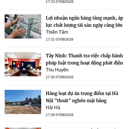
17:33 07/08/2026
Lợi nhuận ngân hàng tăng mạnh, áp
lực chất lượng tài sản ngày càng lớn
Thiên Tâm
17:31 07/08/2026
Tây Ninh: Thanh tra việc chấp hành
pháp luật trong hoạt động phát điện
Thu Huyền
17:30 07/08/2026
Hàng loạt dự án trọng điểm tại Hà
Nội "thoát" nghẽn mặt bằng
Hải Hà
17:28 07/08/2026