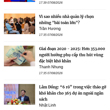
17:39 07/08/2026
Vì sao nhiều nhà quản lý chọn
những "bài toán lớn"?
Trần Hương
17:35 07/08/2026
Giai đoạn 2020 - 2025: Hơn 353.000
người hưởng phụ cấp thu hút vùng
đặc biệt khó khăn
Thanh Nhung
17:35 07/08/2026
Lâm Đồng: “6 rõ” trong việc tháo gỡ
khó khăn cho 365 dự án ngoài ngân
sách
Nhật Linh