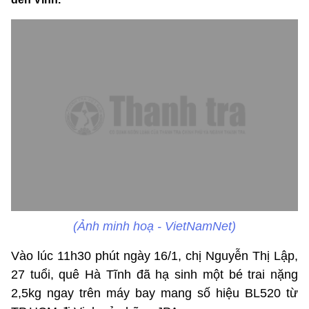
(Ảnh minh hoạ - VietNamNet)
Vào lúc 11h30 phút ngày 16/1, chị Nguyễn Thị Lập,
27 tuổi, quê Hà Tĩnh đã hạ sinh một bé trai nặng
2,5kg ngay trên máy bay mang số hiệu BL520 từ