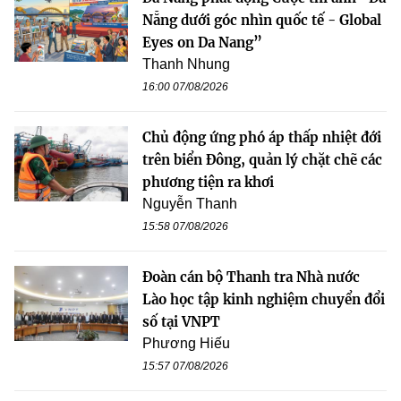
Nẵng dưới góc nhìn quốc tế - Global
Eyes on Da Nang”
Thanh Nhung
16:00 07/08/2026
Chủ động ứng phó áp thấp nhiệt đới
trên biển Đông, quản lý chặt chẽ các
phương tiện ra khơi
Nguyễn Thanh
15:58 07/08/2026
Đoàn cán bộ Thanh tra Nhà nước
Lào học tập kinh nghiệm chuyển đổi
số tại VNPT
Phương Hiếu
15:57 07/08/2026