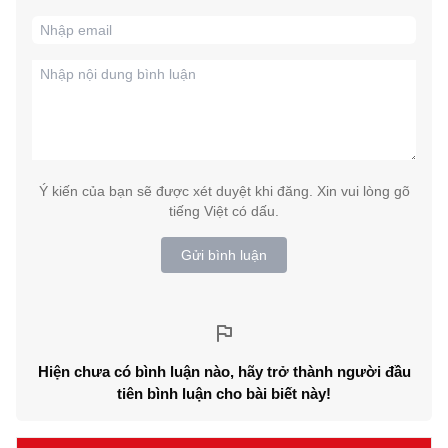
Ý kiến của bạn sẽ được xét duyệt khi đăng. Xin vui lòng gõ
tiếng Việt có dấu.
Gửi bình luận
Hiện chưa có bình luận nào, hãy trở thành người đầu
tiên bình luận cho bài biết này!