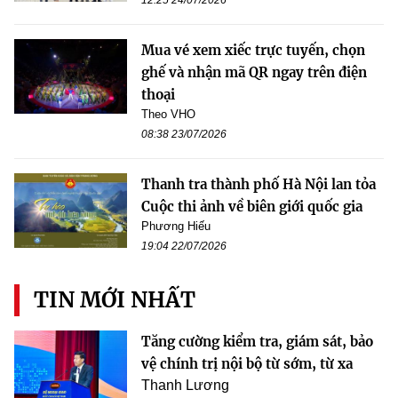
Mua vé xem xiếc trực tuyến, chọn
ghế và nhận mã QR ngay trên điện
thoại
Theo VHO
08:38 23/07/2026
Thanh tra thành phố Hà Nội lan tỏa
Cuộc thi ảnh về biên giới quốc gia
Phương Hiếu
19:04 22/07/2026
TIN MỚI NHẤT
Tăng cường kiểm tra, giám sát, bảo
vệ chính trị nội bộ từ sớm, từ xa
Thanh Lương