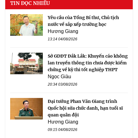
TIN ĐỌC NHIỀU
Yêu cầu của Tổng Bí thư, Chủ tịch
nước về sắp xếp trường học
Hương Giang
13:14 04/08/2026
Sở GDĐT Đắk Lắk: Khuyến cáo không
lan truyền thông tin chưa được kiểm
chứng về kỳ thi tốt nghiệp THPT
Ngọc Giàu
20:34 03/08/2026
Đại tướng Phan Văn Giang trình
Quốc hội sửa chức danh, hạn tuổi sĩ
quan quân đội
Hương Giang
09:15 04/08/2026