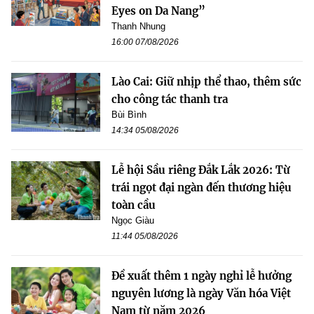
Eyes on Da Nang”
Thanh Nhung
16:00 07/08/2026
Lào Cai: Giữ nhịp thể thao, thêm sức
cho công tác thanh tra
Bùi Bình
14:34 05/08/2026
Lễ hội Sầu riêng Đắk Lắk 2026: Từ
trái ngọt đại ngàn đến thương hiệu
toàn cầu
Ngọc Giàu
11:44 05/08/2026
Đề xuất thêm 1 ngày nghỉ lễ hưởng
nguyên lương là ngày Văn hóa Việt
Nam từ năm 2026