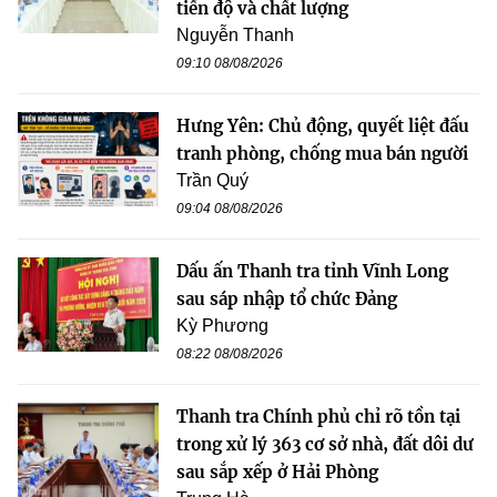
tiến độ và chất lượng
Nguyễn Thanh
09:10 08/08/2026
Hưng Yên: Chủ động, quyết liệt đấu
tranh phòng, chống mua bán người
Trần Quý
09:04 08/08/2026
Dấu ấn Thanh tra tỉnh Vĩnh Long
sau sáp nhập tổ chức Đảng
Kỳ Phương
08:22 08/08/2026
Thanh tra Chính phủ chỉ rõ tồn tại
trong xử lý 363 cơ sở nhà, đất dôi dư
sau sắp xếp ở Hải Phòng