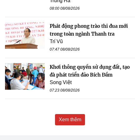
Trung Hà
08:00 08/08/2026
Phát động phong trào thi đua mới
trong toàn ngành Thanh tra
Trí Vũ
07:47 08/08/2026
Khơi thông quyền sử dụng đất, tạo
đà phát triển đảo Bích Đầm
Song Việt
07:23 08/08/2026
Xem thêm