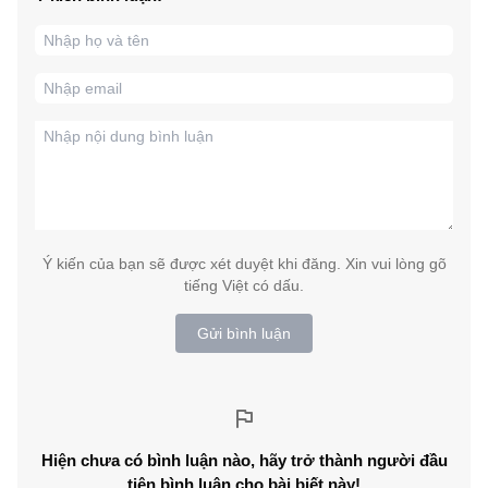
Ý kiến của bạn sẽ được xét duyệt khi đăng. Xin vui lòng gõ
tiếng Việt có dấu.
Gửi bình luận
Hiện chưa có bình luận nào, hãy trở thành người đầu
tiên bình luận cho bài biết này!