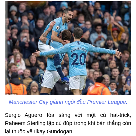
Manchester City giành ngôi đầu Premier League.
Sergio Aguero tỏa sáng với một cú hat-trick,
Raheem Sterling lập cú đúp trong khi bàn thắng còn
lại thuộc về Ilkay Gundogan.