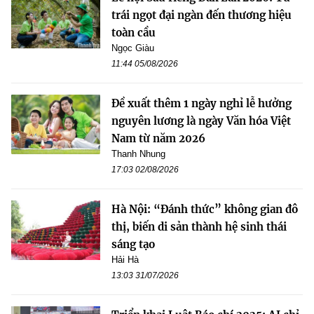
trái ngọt đại ngàn đến thương hiệu
toàn cầu
Ngọc Giàu
11:44 05/08/2026
Đề xuất thêm 1 ngày nghỉ lễ hưởng
nguyên lương là ngày Văn hóa Việt
Nam từ năm 2026
Thanh Nhung
17:03 02/08/2026
Hà Nội: “Đánh thức” không gian đô
thị, biến di sản thành hệ sinh thái
sáng tạo
Hải Hà
13:03 31/07/2026