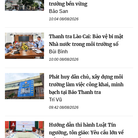
trưởng bền vững
Bảo San
10:04 08/08/2026
Thanh tra Lào Cai: Bảo vệ bí mật
Nhà nước trong môi trường số
Bùi Bình
10:00 08/08/2026
Phát huy dân chủ, xây dựng môi
trường làm việc công khai, minh
bạch tại Báo Thanh tra
Trí Vũ
09:42 08/08/2026
Hướng dẫn thi hành Luật Tín
ngưỡng, tôn giáo: Yêu cầu lớn về