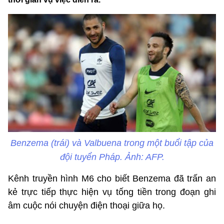
Benzema (trái) và Valbuena trong một buổi tập của
đội tuyển Pháp. Ảnh: AFP.
Kênh truyền hình M6 cho biết Benzema đã trấn an
kẻ trực tiếp thực hiện vụ tống tiền trong đoạn ghi
âm cuộc nói chuyện điện thoại giữa họ.