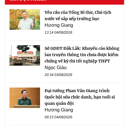
Yêu cầu của Tổng Bí thư, Chủ tịch
nước về sắp xếp trường học
Hương Giang
13:14 04/08/2026
Sở GDĐT Đắk Lắk: Khuyến cáo không
lan truyền thông tin chưa được kiểm
chứng về kỳ thi tốt nghiệp THPT
Ngọc Giàu
20:34 03/08/2026
Đại tướng Phan Văn Giang trình
Quốc hội sửa chức danh, hạn tuổi sĩ
quan quân đội
Hương Giang
09:15 04/08/2026