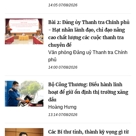
14:05 07/08/2026
Bài 2: Đảng ủy Thanh tra Chính phủ
- Hạt nhân lãnh đạo, chỉ đạo nâng
cao chất lượng các cuộc thanh tra
chuyên đề
Văn phòng Đảng uỷ Thanh tra Chính
phủ
14:00 07/08/2026
Bộ Công Thương: Điều hành linh
hoạt để giữ ổn định thị trường xăng
dầu
Hoàng Hưng
13:14 07/08/2026
Các Bí thư tỉnh, thành kỳ vọng gì từ