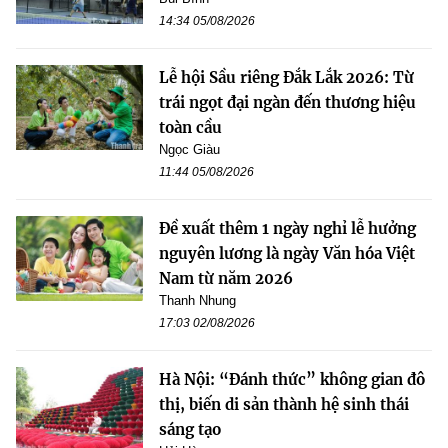
14:34 05/08/2026
Lễ hội Sầu riêng Đắk Lắk 2026: Từ
trái ngọt đại ngàn đến thương hiệu
toàn cầu
Ngọc Giàu
11:44 05/08/2026
Đề xuất thêm 1 ngày nghỉ lễ hưởng
nguyên lương là ngày Văn hóa Việt
Nam từ năm 2026
Thanh Nhung
17:03 02/08/2026
Hà Nội: “Đánh thức” không gian đô
thị, biến di sản thành hệ sinh thái
sáng tạo