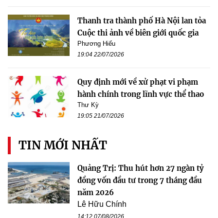
Thanh tra thành phố Hà Nội lan tỏa
Cuộc thi ảnh về biên giới quốc gia
Phương Hiếu
19:04 22/07/2026
Quy định mới về xử phạt vi phạm
hành chính trong lĩnh vực thể thao
Thư Kỳ
19:05 21/07/2026
TIN MỚI NHẤT
Quảng Trị: Thu hút hơn 27 ngàn tỷ
đồng vốn đầu tư trong 7 tháng đầu
năm 2026
Lê Hữu Chính
14:12 07/08/2026