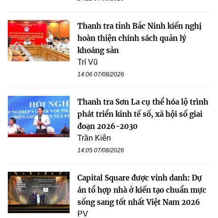
Thanh tra tỉnh Bắc Ninh kiến nghị
hoàn thiện chính sách quản lý
khoáng sản
Trí Vũ
14:06 07/08/2026
Thanh tra Sơn La cụ thể hóa lộ trình
phát triển kinh tế số, xã hội số giai
đoạn 2026-2030
Trần Kiên
14:05 07/08/2026
Capital Square được vinh danh: Dự
án tổ hợp nhà ở kiến tạo chuẩn mực
sống sang tốt nhất Việt Nam 2026
PV