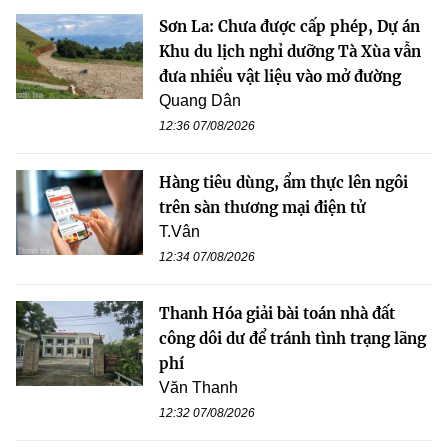
Sơn La: Chưa được cấp phép, Dự án
Khu du lịch nghỉ dưỡng Tà Xùa vẫn
đưa nhiều vật liệu vào mở đường
Quang Dân
12:36 07/08/2026
Hàng tiêu dùng, ẩm thực lên ngôi
trên sàn thương mại điện tử
T.Vân
12:34 07/08/2026
Thanh Hóa giải bài toán nhà đất
công dôi dư để tránh tình trạng lãng
phí
Văn Thanh
12:32 07/08/2026