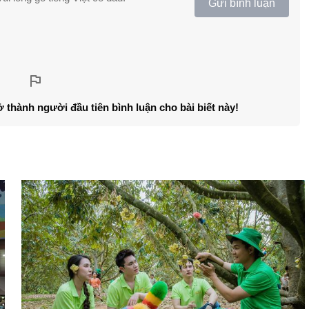
Gửi bình luận
ở thành người đầu tiên bình luận cho bài biết này!