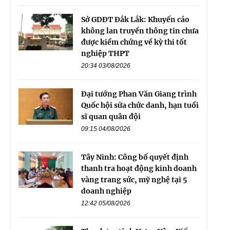
Sở GDĐT Đắk Lắk: Khuyến cáo
không lan truyền thông tin chưa
được kiểm chứng về kỳ thi tốt
nghiệp THPT
20:34 03/08/2026
Đại tướng Phan Văn Giang trình
Quốc hội sửa chức danh, hạn tuổi
sĩ quan quân đội
09:15 04/08/2026
Tây Ninh: Công bố quyết định
thanh tra hoạt động kinh doanh
vàng trang sức, mỹ nghệ tại 5
doanh nghiệp
12:42 05/08/2026