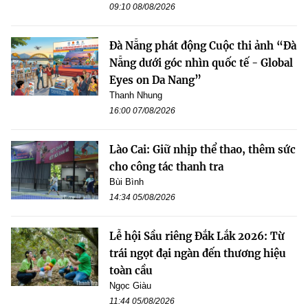
09:10 08/08/2026
Đà Nẵng phát động Cuộc thi ảnh “Đà
Nẵng dưới góc nhìn quốc tế - Global
Eyes on Da Nang”
Thanh Nhung
16:00 07/08/2026
Lào Cai: Giữ nhịp thể thao, thêm sức
cho công tác thanh tra
Bùi Bình
14:34 05/08/2026
Lễ hội Sầu riêng Đắk Lắk 2026: Từ
trái ngọt đại ngàn đến thương hiệu
toàn cầu
Ngọc Giàu
11:44 05/08/2026