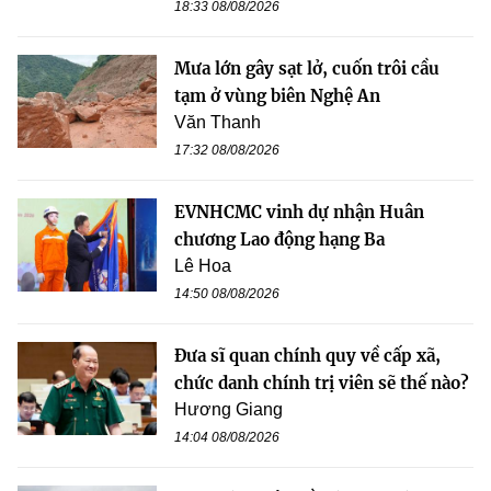
18:33 08/08/2026
Mưa lớn gây sạt lở, cuốn trôi cầu
tạm ở vùng biên Nghệ An
Văn Thanh
17:32 08/08/2026
EVNHCMC vinh dự nhận Huân
chương Lao động hạng Ba
Lê Hoa
14:50 08/08/2026
Đưa sĩ quan chính quy về cấp xã,
chức danh chính trị viên sẽ thế nào?
Hương Giang
14:04 08/08/2026