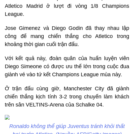
Atletico Madrid ở lượt đi vòng 1/8 Champions
League.
Jose Gimenez và Diego Godin đã thay nhau lập
công để mang chiến thắng cho Atletico trong
khoảng thời gian cuối trận đấu.
Với kết quả này, đoàn quân của huấn luyện viên
Diego Simeone có được ưu thế lớn trong cuộc đua
giành vé vào tứ kết Champions League mùa này.
Ở trận đấu cùng giờ, Manchester City đã giành
chiến thắng kịch tính 3-2 trong chuyến làm khách
trên sân VELTINS-Arena của Schalke 04.
Ronaldo không thể giúp Juventus tránh khỏi thất