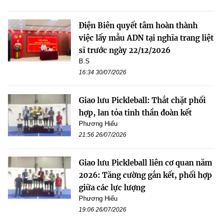
Điện Biên quyết tâm hoàn thành
việc lấy mẫu ADN tại nghĩa trang liệt
sĩ trước ngày 22/12/2026
B.S
16:34 30/07/2026
Giao lưu Pickleball: Thắt chặt phối
hợp, lan tỏa tinh thần đoàn kết
Phương Hiếu
21:56 26/07/2026
Giao lưu Pickleball liên cơ quan năm
2026: Tăng cường gắn kết, phối hợp
giữa các lực lượng
Phương Hiếu
19:06 26/07/2026