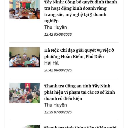
Tây Ninh: Công bố quyết định thanh
tra hoạt động kinh doanh vàng
trang sức, mỹ nghệ tại 5 doanh
nghiệp
Thu Huyền
12:42 05/08/2026
Hà Nội: Chỉ đạo giải quyết vụ việc ở
phường Hoàn Kiếm, Phú Diễn
Hải Hà
20:42 06/08/2026
Thanh tra Công an tỉnh Tây Ninh
phát hiện vi phạm tại các cơ sở kinh
doanh có điều kiện
Thu Huyền
12:39 07/08/2026