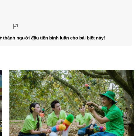
ở thành người đầu tiên bình luận cho bài biết này!