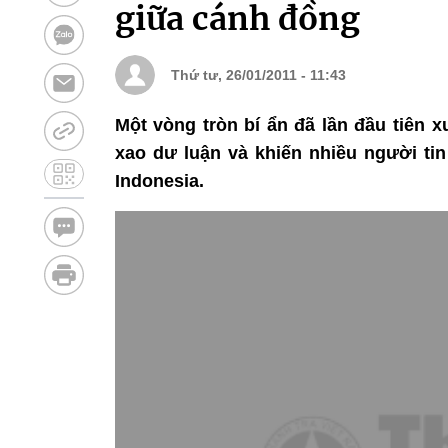
giữa cánh đồng
Thứ tư, 26/01/2011 - 11:43
Một vòng tròn bí ẩn đã lần đầu tiên 
xao dư luận và khiến nhiều người tin
Indonesia.