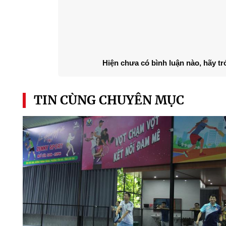
Hiện chưa có bình luận nào, hãy tr
TIN CÙNG CHUYÊN MỤC