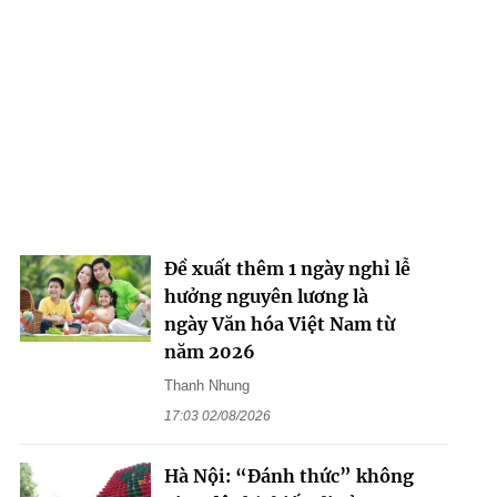
Đề xuất thêm 1 ngày nghỉ lễ
hưởng nguyên lương là
ngày Văn hóa Việt Nam từ
năm 2026
Thanh Nhung
17:03 02/08/2026
Hà Nội: “Đánh thức” không