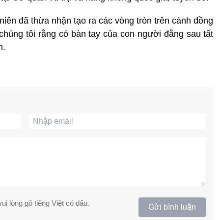
niên đã thừa nhận tạo ra các vòng tròn trên cánh đồng
húng tôi rằng có bàn tay của con người đằng sau tất
m.
ui lòng gõ tiếng Việt có dấu.
Gửi bình luận