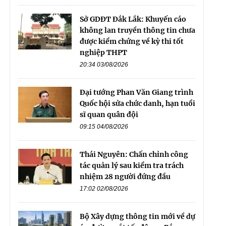
Sở GDĐT Đắk Lắk: Khuyến cáo
không lan truyền thông tin chưa
được kiểm chứng về kỳ thi tốt
nghiệp THPT
20:34 03/08/2026
Đại tướng Phan Văn Giang trình
Quốc hội sửa chức danh, hạn tuổi
sĩ quan quân đội
09:15 04/08/2026
Thái Nguyên: Chấn chỉnh công
tác quản lý sau kiểm tra trách
nhiệm 28 người đứng đầu
17:02 02/08/2026
Bộ Xây dựng thông tin mới về dự