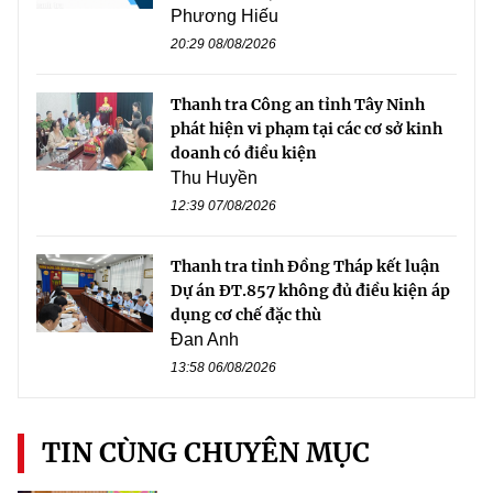
Phương Hiếu
20:29 08/08/2026
Thanh tra Công an tỉnh Tây Ninh
phát hiện vi phạm tại các cơ sở kinh
doanh có điều kiện
Thu Huyền
12:39 07/08/2026
Thanh tra tỉnh Đồng Tháp kết luận
Dự án ĐT.857 không đủ điều kiện áp
dụng cơ chế đặc thù
Đan Anh
13:58 06/08/2026
TIN CÙNG CHUYÊN MỤC