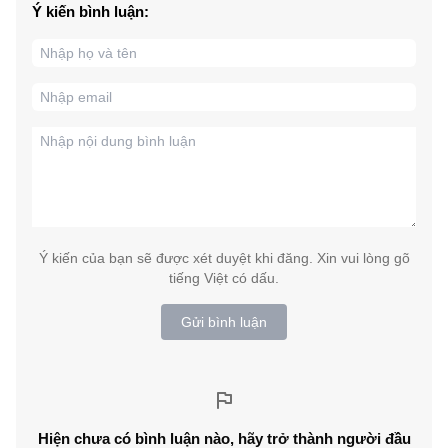
Ý kiến bình luận:
Ý kiến của bạn sẽ được xét duyệt khi đăng. Xin vui lòng gõ
tiếng Việt có dấu.
Gửi bình luận
Hiện chưa có bình luận nào, hãy trở thành người đầu