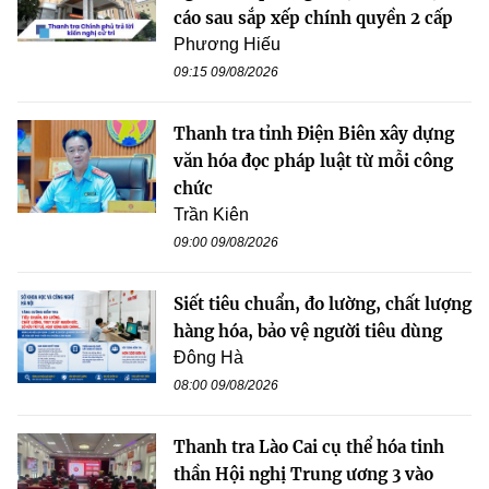
cáo sau sắp xếp chính quyền 2 cấp
Phương Hiếu
09:15 09/08/2026
Thanh tra tỉnh Điện Biên xây dựng
văn hóa đọc pháp luật từ mỗi công
chức
Trần Kiên
09:00 09/08/2026
Siết tiêu chuẩn, đo lường, chất lượng
hàng hóa, bảo vệ người tiêu dùng
Đông Hà
08:00 09/08/2026
Thanh tra Lào Cai cụ thể hóa tinh
thần Hội nghị Trung ương 3 vào