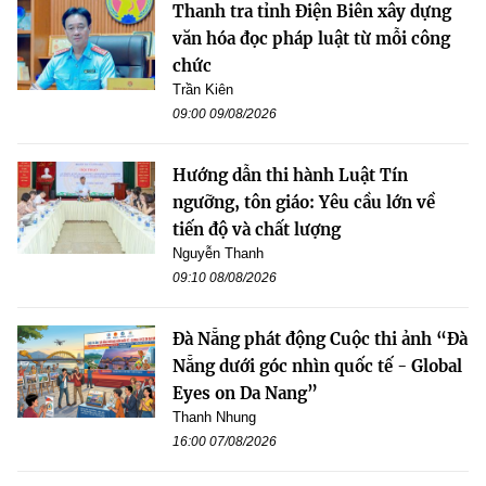
Thanh tra tỉnh Điện Biên xây dựng
văn hóa đọc pháp luật từ mỗi công
chức
Trần Kiên
09:00 09/08/2026
Hướng dẫn thi hành Luật Tín
ngưỡng, tôn giáo: Yêu cầu lớn về
tiến độ và chất lượng
Nguyễn Thanh
09:10 08/08/2026
Đà Nẵng phát động Cuộc thi ảnh “Đà
Nẵng dưới góc nhìn quốc tế - Global
Eyes on Da Nang”
Thanh Nhung
16:00 07/08/2026