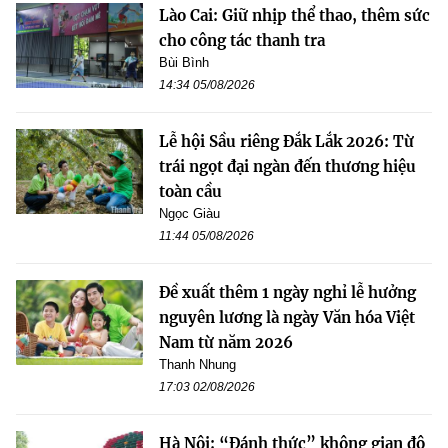
Lào Cai: Giữ nhịp thể thao, thêm sức
cho công tác thanh tra
Bùi Bình
14:34 05/08/2026
Lễ hội Sầu riêng Đắk Lắk 2026: Từ
trái ngọt đại ngàn đến thương hiệu
toàn cầu
Ngọc Giàu
11:44 05/08/2026
Đề xuất thêm 1 ngày nghỉ lễ hưởng
nguyên lương là ngày Văn hóa Việt
Nam từ năm 2026
Thanh Nhung
17:03 02/08/2026
Hà Nội: “Đánh thức” không gian đô