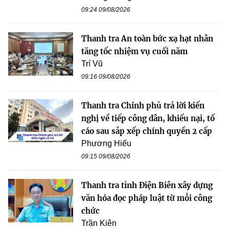
09:24 09/08/2026
Thanh tra An toàn bức xạ hạt nhân
tăng tốc nhiệm vụ cuối năm
Trí Vũ
09:16 09/08/2026
Thanh tra Chính phủ trả lời kiến
nghị về tiếp công dân, khiếu nại, tố
cáo sau sắp xếp chính quyền 2 cấp
Phương Hiếu
09:15 09/08/2026
Thanh tra tỉnh Điện Biên xây dựng
văn hóa đọc pháp luật từ mỗi công
chức
Trần Kiên