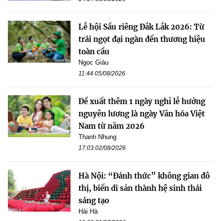
Lễ hội Sầu riêng Đắk Lắk 2026: Từ
trái ngọt đại ngàn đến thương hiệu
toàn cầu
Ngọc Giàu
11:44 05/08/2026
Đề xuất thêm 1 ngày nghỉ lễ hưởng
nguyên lương là ngày Văn hóa Việt
Nam từ năm 2026
Thanh Nhung
17:03 02/08/2026
Hà Nội: “Đánh thức” không gian đô
thị, biến di sản thành hệ sinh thái
sáng tạo
Hải Hà