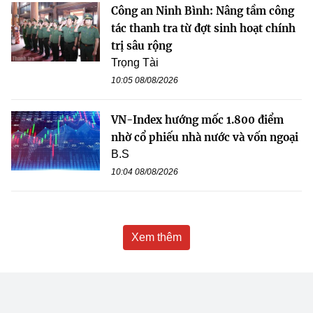
Công an Ninh Bình: Nâng tầm công
tác thanh tra từ đợt sinh hoạt chính
trị sâu rộng
Trọng Tài
10:05 08/08/2026
VN-Index hướng mốc 1.800 điểm
nhờ cổ phiếu nhà nước và vốn ngoại
B.S
10:04 08/08/2026
Xem thêm