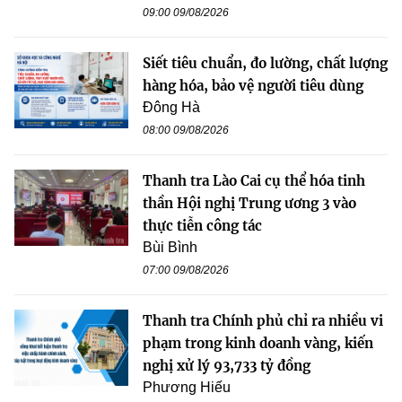
09:00 09/08/2026
Siết tiêu chuẩn, đo lường, chất lượng
hàng hóa, bảo vệ người tiêu dùng
Đông Hà
08:00 09/08/2026
Thanh tra Lào Cai cụ thể hóa tinh
thần Hội nghị Trung ương 3 vào
thực tiễn công tác
Bùi Bình
07:00 09/08/2026
Thanh tra Chính phủ chỉ ra nhiều vi
phạm trong kinh doanh vàng, kiến
nghị xử lý 93,733 tỷ đồng
Phương Hiếu