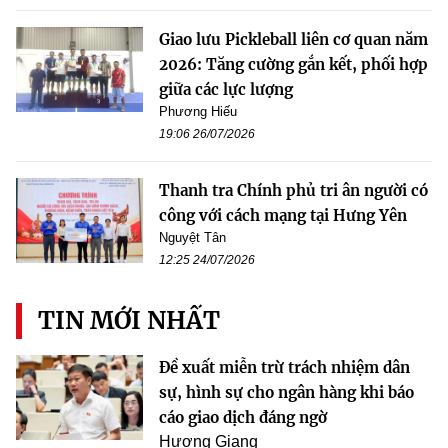
Giao lưu Pickleball liên cơ quan năm
2026: Tăng cường gắn kết, phối hợp
giữa các lực lượng
Phương Hiếu
19:06 26/07/2026
Thanh tra Chính phủ tri ân người có
công với cách mạng tại Hưng Yên
Nguyệt Tân
12:25 24/07/2026
TIN MỚI NHẤT
Đề xuất miễn trừ trách nhiệm dân
sự, hình sự cho ngân hàng khi báo
cáo giao dịch đáng ngờ
Hương Giang