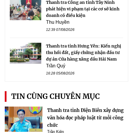
Thanh tra Công an tỉnh Tây Ninh
phát hiện vi phạm tại các cơ sở kinh
doanh có điều kiện
Thu Huyền
12:39 07/08/2026
Thanh tra tỉnh Hưng Yên: Kiến nghị
thu hồi đất, giấy chứng nhận đầu tư
dự án Cửa hàng xăng dầu Hải Nam
Trần Quý
16:28 05/08/2026
TIN CÙNG CHUYÊN MỤC
Thanh tra tỉnh Điện Biên xây dựng
văn hóa đọc pháp luật từ mỗi công
chức
Trần Kiên