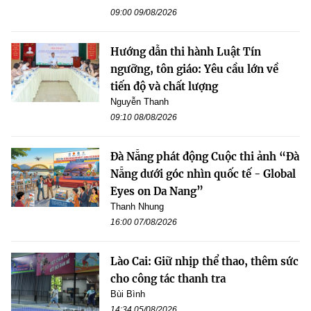
09:00 09/08/2026
Hướng dẫn thi hành Luật Tín
ngưỡng, tôn giáo: Yêu cầu lớn về
tiến độ và chất lượng
Nguyễn Thanh
09:10 08/08/2026
Đà Nẵng phát động Cuộc thi ảnh “Đà
Nẵng dưới góc nhìn quốc tế - Global
Eyes on Da Nang”
Thanh Nhung
16:00 07/08/2026
Lào Cai: Giữ nhịp thể thao, thêm sức
cho công tác thanh tra
Bùi Bình
14:34 05/08/2026