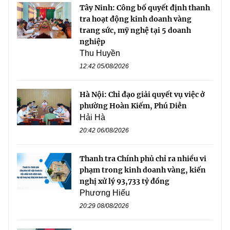
Tây Ninh: Công bố quyết định thanh
tra hoạt động kinh doanh vàng
trang sức, mỹ nghệ tại 5 doanh
nghiệp
Thu Huyền
12:42 05/08/2026
Hà Nội: Chỉ đạo giải quyết vụ việc ở
phường Hoàn Kiếm, Phú Diễn
Hải Hà
20:42 06/08/2026
Thanh tra Chính phủ chỉ ra nhiều vi
phạm trong kinh doanh vàng, kiến
nghị xử lý 93,733 tỷ đồng
Phương Hiếu
20:29 08/08/2026