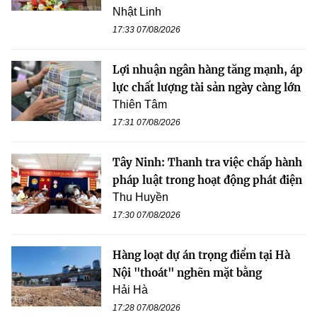
Nhật Linh
17:33 07/08/2026
Lợi nhuận ngân hàng tăng mạnh, áp
lực chất lượng tài sản ngày càng lớn
Thiên Tâm
17:31 07/08/2026
Tây Ninh: Thanh tra việc chấp hành
pháp luật trong hoạt động phát điện
Thu Huyền
17:30 07/08/2026
Hàng loạt dự án trọng điểm tại Hà
Nội "thoát" nghẽn mặt bằng
Hải Hà
17:28 07/08/2026