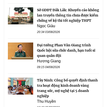
Sở GDĐT Đắk Lắk: Khuyến cáo không
lan truyền thông tin chưa được kiểm
chứng về kỳ thi tốt nghiệp THPT
Ngọc Giàu
20:34 03/08/2026
Đại tướng Phan Văn Giang trình
Quốc hội sửa chức danh, hạn tuổi sĩ
quan quân đội
Hương Giang
09:15 04/08/2026
Tây Ninh: Công bố quyết định thanh
tra hoạt động kinh doanh vàng
trang sức, mỹ nghệ tại 5 doanh
nghiệp
Thu Huyền