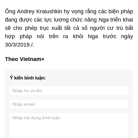
Ông Andrey Kraiushkin hy vọng rằng các biện pháp
đang được các lực lượng chức năng Nga triển khai
sẽ cho phép trục xuất tất cả số người cư trú bất
hợp pháp nói trên ra khỏi Nga trước ngày
30/3/2019./.
Theo Vietnam+
Ý kiến bình luận: