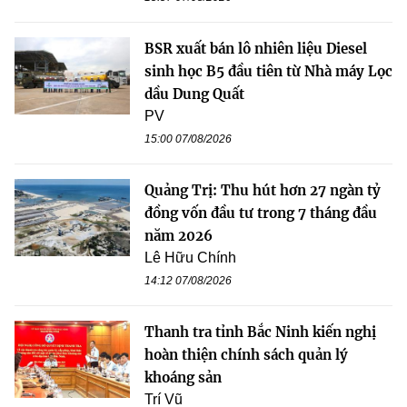
BSR xuất bán lô nhiên liệu Diesel
sinh học B5 đầu tiên từ Nhà máy Lọc
dầu Dung Quất
PV
15:00 07/08/2026
Quảng Trị: Thu hút hơn 27 ngàn tỷ
đồng vốn đầu tư trong 7 tháng đầu
năm 2026
Lê Hữu Chính
14:12 07/08/2026
Thanh tra tỉnh Bắc Ninh kiến nghị
hoàn thiện chính sách quản lý
khoáng sản
Trí Vũ