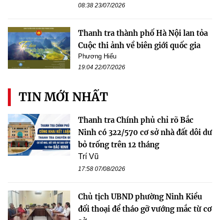
08:38 23/07/2026
Thanh tra thành phố Hà Nội lan tỏa
Cuộc thi ảnh về biên giới quốc gia
Phương Hiếu
19:04 22/07/2026
TIN MỚI NHẤT
Thanh tra Chính phủ chỉ rõ Bắc
Ninh có 322/570 cơ sở nhà đất dôi dư
bỏ trống trên 12 tháng
Trí Vũ
17:58 07/08/2026
Chủ tịch UBND phường Ninh Kiều
đối thoại để tháo gỡ vướng mắc từ cơ