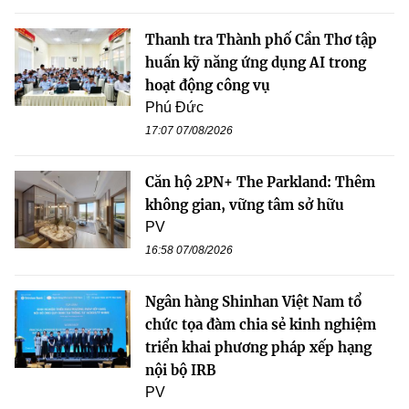
Thanh tra Thành phố Cần Thơ tập
huấn kỹ năng ứng dụng AI trong
hoạt động công vụ
Phú Đức
17:07 07/08/2026
Căn hộ 2PN+ The Parkland: Thêm
không gian, vững tâm sở hữu
PV
16:58 07/08/2026
Ngân hàng Shinhan Việt Nam tổ
chức tọa đàm chia sẻ kinh nghiệm
triển khai phương pháp xếp hạng
nội bộ IRB
PV