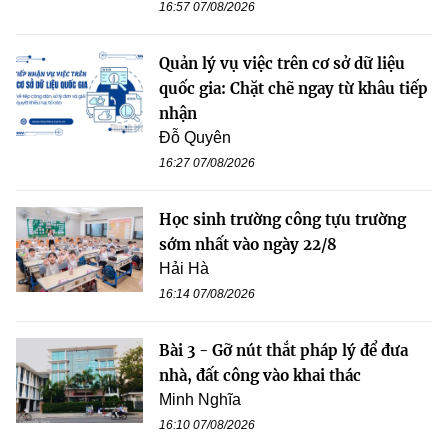
16:57 07/08/2026
Quản lý vụ việc trên cơ sở dữ liệu
quốc gia: Chặt chẽ ngay từ khâu tiếp
nhận
Đỗ Quyên
16:27 07/08/2026
Học sinh trường công tựu trường
sớm nhất vào ngày 22/8
Hải Hà
16:14 07/08/2026
Bài 3 - Gỡ nút thắt pháp lý để đưa
nhà, đất công vào khai thác
Minh Nghĩa
16:10 07/08/2026