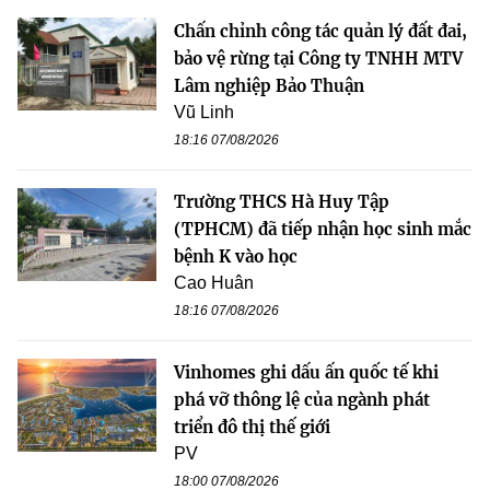
Chấn chỉnh công tác quản lý đất đai,
bảo vệ rừng tại Công ty TNHH MTV
Lâm nghiệp Bảo Thuận
Vũ Linh
18:16 07/08/2026
Trường THCS Hà Huy Tập
(TPHCM) đã tiếp nhận học sinh mắc
bệnh K vào học
Cao Huân
18:16 07/08/2026
Vinhomes ghi dấu ấn quốc tế khi
phá vỡ thông lệ của ngành phát
triển đô thị thế giới
PV
18:00 07/08/2026