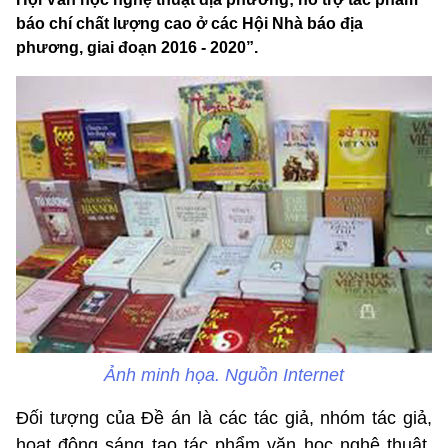
báo chí chất lượng cao ở các Hội Nhà báo địa
phương, giai đoạn 2016 - 2020”.
Ảnh minh họa. Nguồn Internet
Đối tượng của Đề án là các tác giả, nhóm tác giả,
hoạt động sáng tạo tác phẩm văn học nghệ thuật,