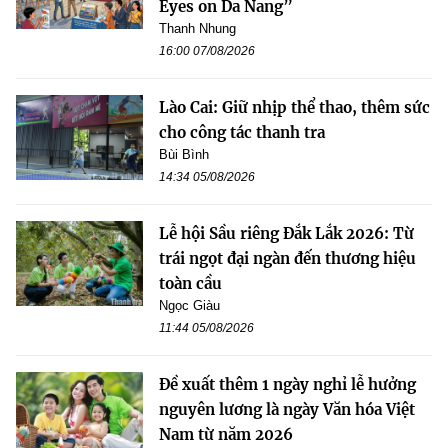
Eyes on Da Nang”
Thanh Nhung
16:00 07/08/2026
Lào Cai: Giữ nhịp thể thao, thêm sức
cho công tác thanh tra
Bùi Bình
14:34 05/08/2026
Lễ hội Sầu riêng Đắk Lắk 2026: Từ
trái ngọt đại ngàn đến thương hiệu
toàn cầu
Ngọc Giàu
11:44 05/08/2026
Đề xuất thêm 1 ngày nghỉ lễ hưởng
nguyên lương là ngày Văn hóa Việt
Nam từ năm 2026