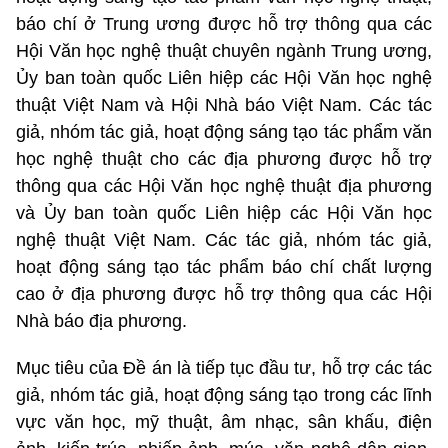
báo chí ở Trung ương được hỗ trợ thông qua các
Hội Văn học nghệ thuật chuyên ngành Trung ương,
Ủy ban toàn quốc Liên hiệp các Hội Văn học nghệ
thuật Việt Nam và Hội Nhà báo Việt Nam. Các tác
giả, nhóm tác giả, hoạt động sáng tạo tác phẩm văn
học nghệ thuật cho các địa phương được hỗ trợ
thông qua các Hội Văn học nghệ thuật địa phương
và Ủy ban toàn quốc Liên hiệp các Hội Văn học
nghệ thuật Việt Nam. Các tác giả, nhóm tác giả,
hoạt động sáng tạo tác phẩm báo chí chất lượng
cao ở địa phương được hỗ trợ thông qua các Hội
Nhà báo địa phương.
Mục tiêu của Đề án là tiếp tục đầu tư, hỗ trợ các tác
giả, nhóm tác giả, hoạt động sáng tạo trong các lĩnh
vực văn học, mỹ thuật, âm nhạc, sân khấu, điện