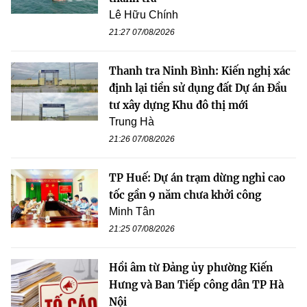
Lê Hữu Chính
21:27 07/08/2026
Thanh tra Ninh Bình: Kiến nghị xác
định lại tiền sử dụng đất Dự án Đầu
tư xây dựng Khu đô thị mới
Trung Hà
21:26 07/08/2026
TP Huế: Dự án trạm dừng nghỉ cao
tốc gần 9 năm chưa khởi công
Minh Tân
21:25 07/08/2026
Hồi âm từ Đảng ủy phường Kiến
Hưng và Ban Tiếp công dân TP Hà
Nội