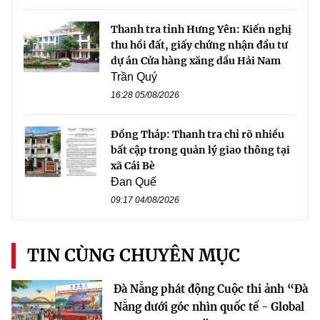
Thanh tra tỉnh Hưng Yên: Kiến nghị
thu hồi đất, giấy chứng nhận đầu tư
dự án Cửa hàng xăng dầu Hải Nam
Trần Quý
16:28 05/08/2026
Đồng Tháp: Thanh tra chỉ rõ nhiều
bất cập trong quản lý giao thông tại
xã Cái Bè
Đan Quế
09:17 04/08/2026
TIN CÙNG CHUYÊN MỤC
Đà Nẵng phát động Cuộc thi ảnh “Đà
Nẵng dưới góc nhìn quốc tế - Global