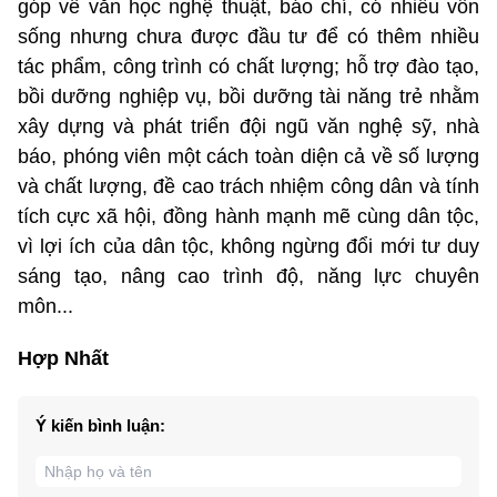
góp về văn học nghệ thuật, báo chí, có nhiều vốn
sống nhưng chưa được đầu tư để có thêm nhiều
tác phẩm, công trình có chất lượng; hỗ trợ đào tạo,
bồi dưỡng nghiệp vụ, bồi dưỡng tài năng trẻ nhằm
xây dựng và phát triển đội ngũ văn nghệ sỹ, nhà
báo, phóng viên một cách toàn diện cả về số lượng
và chất lượng, đề cao trách nhiệm công dân và tính
tích cực xã hội, đồng hành mạnh mẽ cùng dân tộc,
vì lợi ích của dân tộc, không ngừng đổi mới tư duy
sáng tạo, nâng cao trình độ, năng lực chuyên
môn...
Hợp Nhất
Ý kiến bình luận: