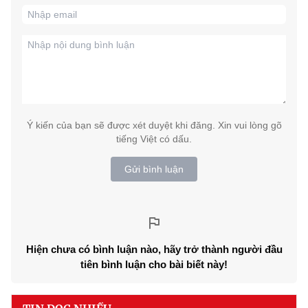
Ý kiến của bạn sẽ được xét duyệt khi đăng. Xin vui lòng gõ
tiếng Việt có dấu.
Gửi bình luận
Hiện chưa có bình luận nào, hãy trở thành người đầu
tiên bình luận cho bài biết này!