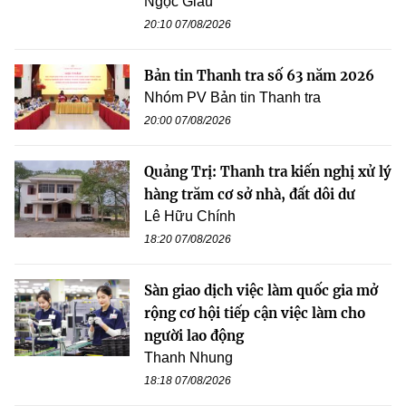
Ngọc Giàu
20:10 07/08/2026
Bản tin Thanh tra số 63 năm 2026
Nhóm PV Bản tin Thanh tra
20:00 07/08/2026
Quảng Trị: Thanh tra kiến nghị xử lý
hàng trăm cơ sở nhà, đất dôi dư
Lê Hữu Chính
18:20 07/08/2026
Sàn giao dịch việc làm quốc gia mở
rộng cơ hội tiếp cận việc làm cho
người lao động
Thanh Nhung
18:18 07/08/2026