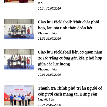
B.S
16:34 30/07/2026
Giao lưu Pickleball: Thắt chặt phối
hợp, lan tỏa tinh thần đoàn kết
Phương Hiếu
21:56 26/07/2026
Giao lưu Pickleball liên cơ quan năm
2026: Tăng cường gắn kết, phối hợp
giữa các lực lượng
Phương Hiếu
19:06 26/07/2026
Thanh tra Chính phủ tri ân người có
công với cách mạng tại Hưng Yên
Nguyệt Tân
12:25 24/07/2026