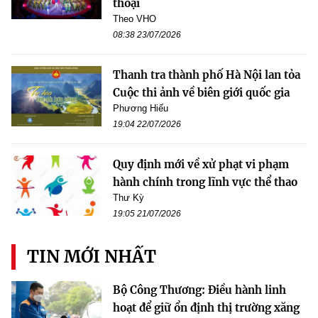
thoại
Theo VHO
08:38 23/07/2026
Thanh tra thành phố Hà Nội lan tỏa
Cuộc thi ảnh về biên giới quốc gia
Phương Hiếu
19:04 22/07/2026
Quy định mới về xử phạt vi phạm
hành chính trong lĩnh vực thể thao
Thư Kỳ
19:05 21/07/2026
TIN MỚI NHẤT
Bộ Công Thương: Điều hành linh
hoạt để giữ ổn định thị trường xăng