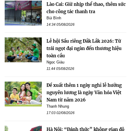
Lào Cai: Giữ nhịp thể thao, thêm sức
cho công tác thanh tra
Bùi Bình
14:34 05/08/2026
Lễ hội Sầu riêng Đắk Lắk 2026: Từ
trái ngọt đại ngàn đến thương hiệu
toàn cầu
Ngọc Giàu
11:44 05/08/2026
Đề xuất thêm 1 ngày nghỉ lễ hưởng
nguyên lương là ngày Văn hóa Việt
Nam từ năm 2026
Thanh Nhung
17:03 02/08/2026
Hà Nội: “Đánh thức” không gian đô