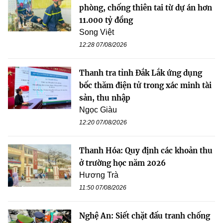
phòng, chống thiên tai từ dự án hơn
11.000 tỷ đồng
Song Việt
12:28 07/08/2026
Thanh tra tỉnh Đắk Lắk ứng dụng
bốc thăm điện tử trong xác minh tài
sản, thu nhập
Ngọc Giàu
12:20 07/08/2026
Thanh Hóa: Quy định các khoản thu
ở trường học năm 2026
Hương Trà
11:50 07/08/2026
Nghệ An: Siết chặt đấu tranh chống