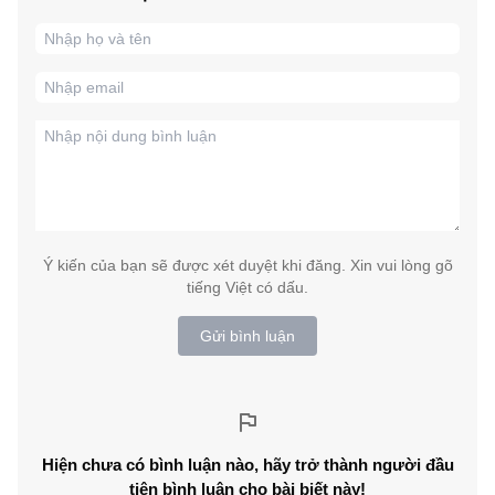
Ý kiến của bạn sẽ được xét duyệt khi đăng. Xin vui lòng gõ
tiếng Việt có dấu.
Gửi bình luận
Hiện chưa có bình luận nào, hãy trở thành người đầu
tiên bình luận cho bài biết này!