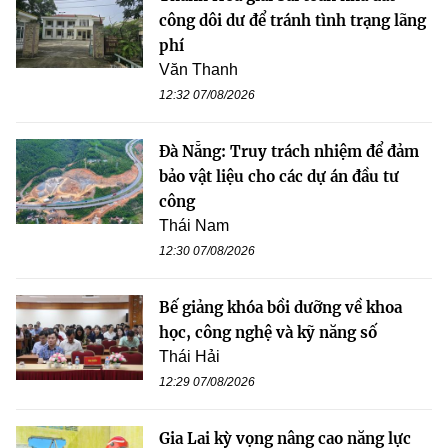
công dôi dư để tránh tình trạng lãng
phí
Văn Thanh
12:32 07/08/2026
Đà Nẵng: Truy trách nhiệm để đảm
bảo vật liệu cho các dự án đầu tư
công
Thái Nam
12:30 07/08/2026
Bế giảng khóa bồi dưỡng về khoa
học, công nghệ và kỹ năng số
Thái Hải
12:29 07/08/2026
Gia Lai kỳ vọng nâng cao năng lực