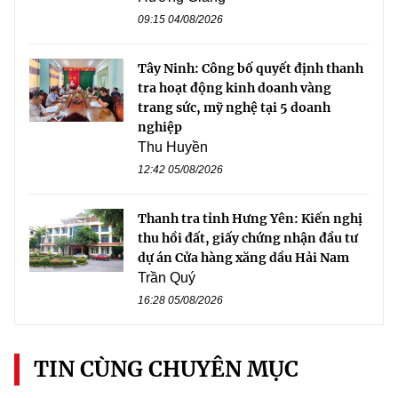
09:15 04/08/2026
Tây Ninh: Công bố quyết định thanh
tra hoạt động kinh doanh vàng
trang sức, mỹ nghệ tại 5 doanh
nghiệp
Thu Huyền
12:42 05/08/2026
Thanh tra tỉnh Hưng Yên: Kiến nghị
thu hồi đất, giấy chứng nhận đầu tư
dự án Cửa hàng xăng dầu Hải Nam
Trần Quý
16:28 05/08/2026
TIN CÙNG CHUYÊN MỤC